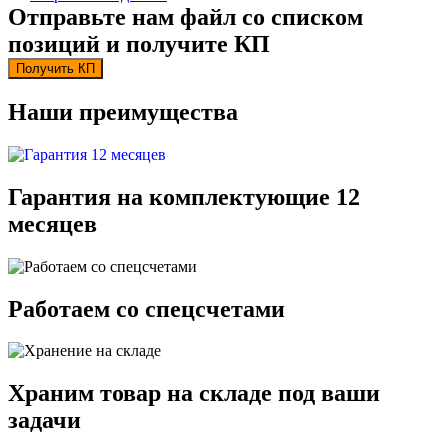
Отправьте нам файл со списком
позиций и получите КП
Получить КП
Наши преимущества
Гарантия на комплектующие 12
месяцев
Работаем со спецсчетами
Храним товар на складе под ваши
задачи