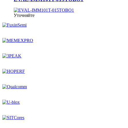
Уточняйте