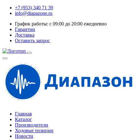
+7 (953) 340 71 39
info@diapazone.ru
График работы: с 09:00 до 20:00 ежедневно
Гарантии
Доставка
Оставить запрос
Главная
Каталог
Производители
Ходовые позиции
Новости