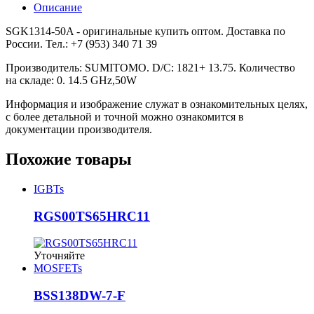
Описание
SGK1314-50A - оригинальные купить оптом. Доставка по
России. Тел.: +7 (953) 340 71 39
Производитель: SUMITOMO. D/C: 1821+ 13.75. Количество
на складе: 0. 14.5 GHz,50W
Информация и изображение служат в ознакомительных целях,
с более детальной и точной можно ознакомится в
документации производителя.
Похожие товары
IGBTs
RGS00TS65HRC11
Уточняйте
MOSFETs
BSS138DW-7-F