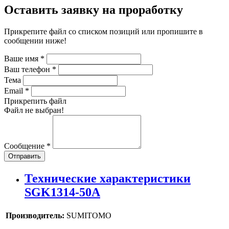
Оставить заявку на проработку
Прикрепите файл со списком позиций или пропишите в
сообщении ниже!
Ваше имя
*
Ваш телефон
*
Тема
Email
*
Прикрепить файл
Файл не выбран!
Сообщение
*
Отправить
Технические характеристики
SGK1314-50A
Производитель:
SUMITOMO