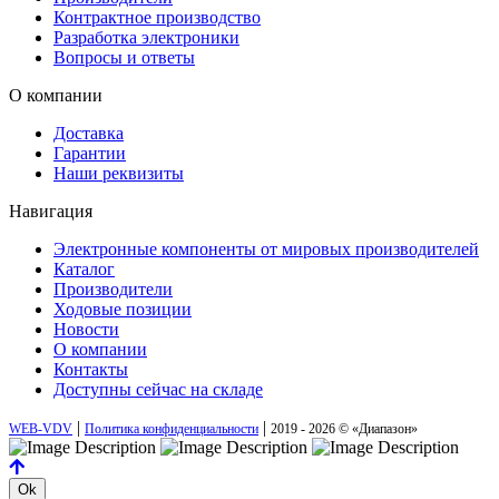
Контрактное производство
Разработка электроники
Вопросы и ответы
О компании
Доставка
Гарантии
Наши реквизиты
Навигация
Электронные компоненты от мировых производителей
Каталог
Производители
Ходовые позиции
Новости
О компании
Контакты
Доступны сейчас на складе
|
|
WEB-VDV
Политика конфиденциальности
2019 - 2026 © «Диапазон»
Ok