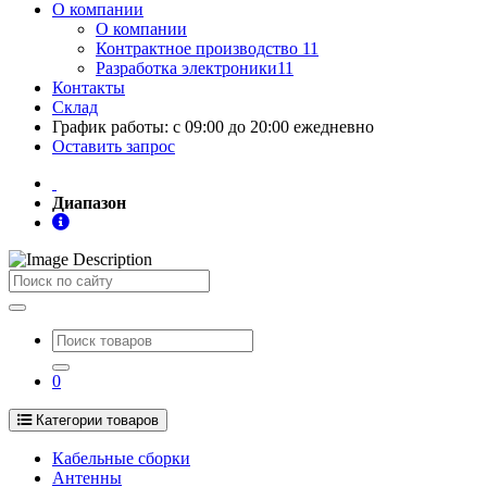
О компании
О компании
Контрактное производство 11
Разработка электроники11
Контакты
Склад
График работы: с 09:00 до 20:00 ежедневно
Оставить запрос
Диапазон
Поиск
0
Категории товаров
Кабельные сборки
Антенны