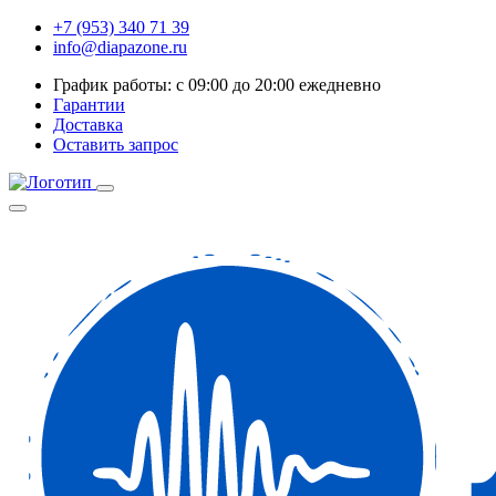
+7 (953) 340 71 39
info@diapazone.ru
График работы: с 09:00 до 20:00 ежедневно
Гарантии
Доставка
Оставить запрос