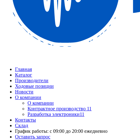
Главная
Каталог
Производители
Ходовые позиции
Новости
О компании
О компании
Контрактное производство 11
Разработка электроники11
Контакты
Склад
График работы: с 09:00 до 20:00 ежедневно
Оставить запрос