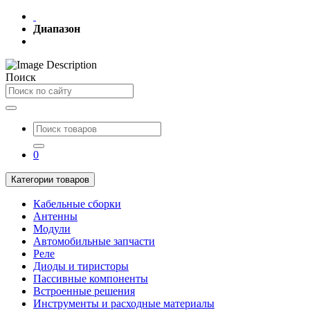
Диапазон
Поиск
0
Категории товаров
Кабельные сборки
Антенны
Модули
Автомобильные запчасти
Реле
Диоды и тиристоры
Пассивные компоненты
Встроенные решения
Инструменты и расходные материалы