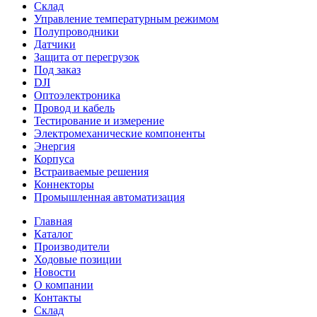
Склад
Управление температурным режимом
Полупроводники
Датчики
Защита от перегрузок
Под заказ
DJI
Оптоэлектроника
Провод и кабель
Тестирование и измерение
Электромеханические компоненты
Энергия
Корпуса
Встраиваемые решения
Коннекторы
Промышленная автоматизация
Главная
Каталог
Производители
Ходовые позиции
Новости
О компании
Контакты
Склад