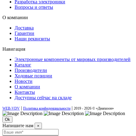
Разработка электроники
Вопросы и ответы
О компании
Доставка
Гарантии
Наши реквизиты
Навигация
Электронные компоненты от мировых производителей
Каталог
Производители
Ходовые позиции
Новости
О компании
Контакты
Доступны сейчас на складе
|
|
WEB-VDV
Политика конфиденциальности
2019 - 2026 © «Диапазон»
Ok
Напишите нам
×