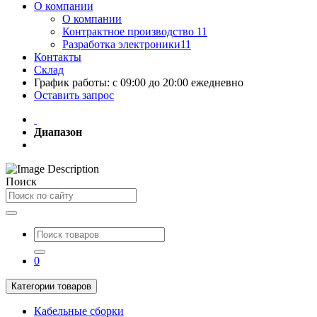
О компании
О компании
Контрактное производство 11
Разработка электроники11
Контакты
Склад
График работы: с 09:00 до 20:00 ежедневно
Оставить запрос
Диапазон
Поиск
0
Категории товаров
Кабельные сборки