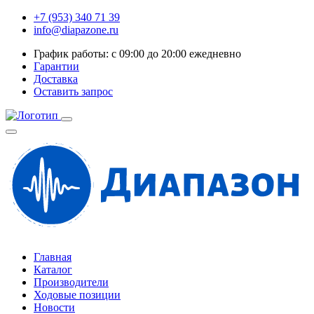
+7 (953) 340 71 39
info@diapazone.ru
График работы: с 09:00 до 20:00 ежедневно
Гарантии
Доставка
Оставить запрос
Главная
Каталог
Производители
Ходовые позиции
Новости