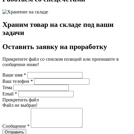
Храним товар на складе под ваши
задачи
Оставить заявку на проработку
Прикрепите файл со списком позиций или пропишите в
сообщении ниже!
Ваше имя
*
Ваш телефон
*
Тема
Email
*
Прикрепить файл
Файл не выбран!
Сообщение
*
Отправить