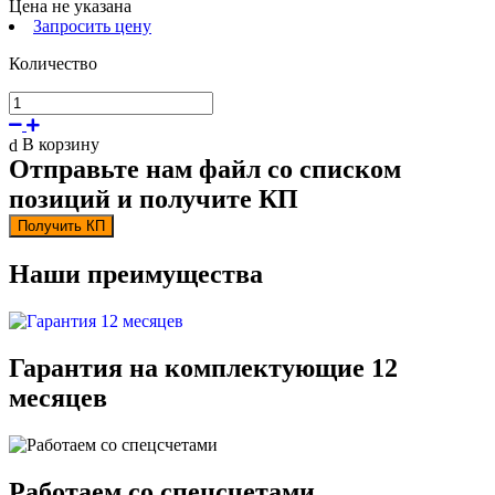
Цена не указана
Запросить цену
Количество
В корзину
Отправьте нам файл со списком
позиций и получите КП
Получить КП
Наши преимущества
Гарантия на комплектующие 12
месяцев
Работаем со спецсчетами