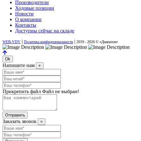
Производители
Ходовые позиции
Новости
О компании
Контакты
Доступны сейчас на складе
|
|
WEB-VDV
Политика конфиденциальности
2019 - 2026 © «Диапазон»
Ok
Напишите нам
×
Прикрепить файл
Файл не выбран!
Отправить
Заказать звонок
×