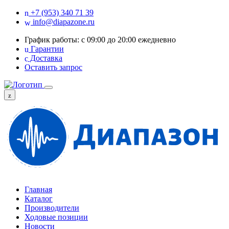
+7 (953) 340 71 39
info@diapazone.ru
График работы: с 09:00 до 20:00 ежедневно
Гарантии
Доставка
Оставить запрос
Главная
Каталог
Производители
Ходовые позиции
Новости