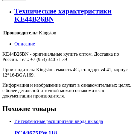
Технические характеристики
KE44B26BN
Производитель:
Kingston
Описание
KE44B26BN - оригинальные купить оптом. Доставка по
России. Тел.: +7 (953) 340 71 39
Производитель: Kingston. емкость 4G, стандарт v4.41, корпус
12*16-BGA169.
Информация и изображение служат в ознакомительных целях,
с более детальной и точной можно ознакомится в
документации производителя.
Похожие товары
Интерфейсные расширители ввода-вывода
PCA9675PW,118