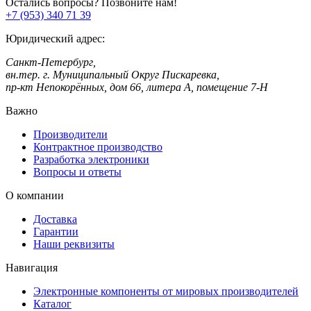
Остались вопросы? Позвоните нам!
+7 (953) 340 71 39
Юридический адрес:
Санкт-Петербург,
вн.тер. г. Муниципальный Округ Пискаревка,
пр-кт Непокорённых, дом 66, литера А, помещение 7-Н
Важно
Производители
Контрактное производство
Разработка электроники
Вопросы и ответы
О компании
Доставка
Гарантии
Наши реквизиты
Навигация
Электронные компоненты от мировых производителей
Каталог