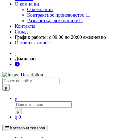
О компании
О компании
Контрактное производство 11
Разработка электроники11
Контакты
Склад
График работы: с 09:00 до 20:00 ежедневно
Оставить запрос
Диапазон
Поиск
0
Категории товаров