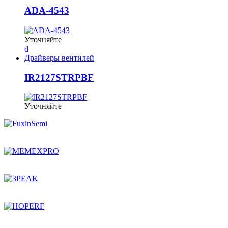
ADA-4543
Уточняйте
Драйверы вентилей
IR2127STRPBF
Уточняйте