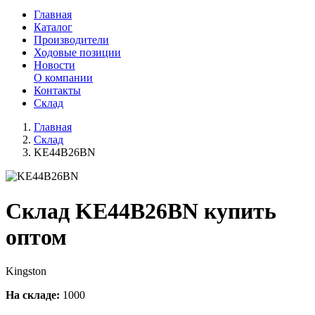
Главная
Каталог
Производители
Ходовые позиции
Новости
О компании
Контакты
Склад
Главная
Склад
KE44B26BN
Склад KE44B26BN купить
оптом
Kingston
На складе:
1000