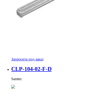
Запросить под заказ
CLP-104-02-F-D
Samtec