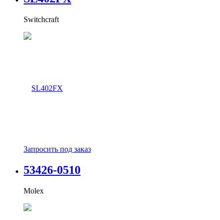
Switchcraft
Запросить под заказ
53426-0510
Molex