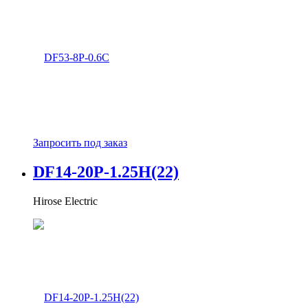
Запросить под заказ
DF14-20P-1.25H(22)
Hirose Electric