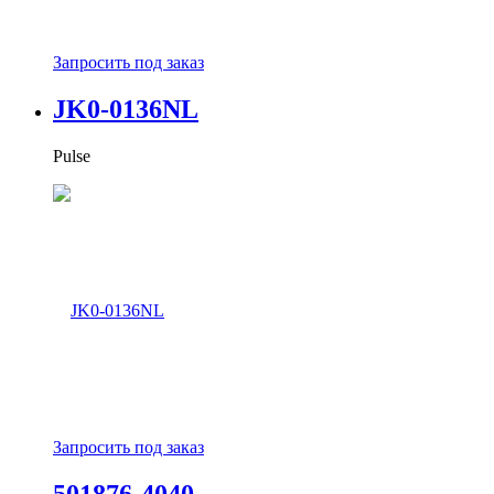
Запросить под заказ
JK0-0136NL
Pulse
Запросить под заказ