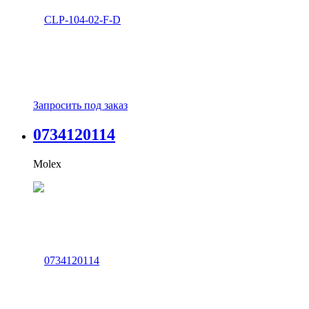
Запросить под заказ
0734120114
Molex