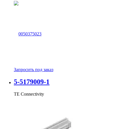
Запросить под заказ
5-5179009-1
TE Connectivity