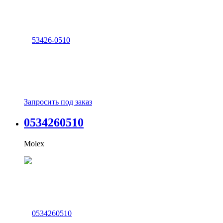
Запросить под заказ
0534260510
Molex