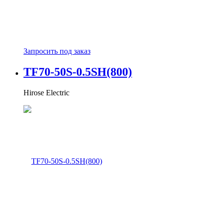
Запросить под заказ
TF70-50S-0.5SH(800)
Hirose Electric