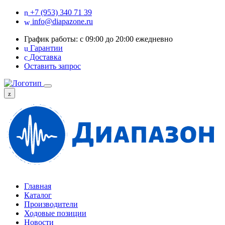
+7 (953) 340 71 39
info@diapazone.ru
График работы: с 09:00 до 20:00 ежедневно
Гарантии
Доставка
Оставить запрос
Главная
Каталог
Производители
Ходовые позиции
Новости