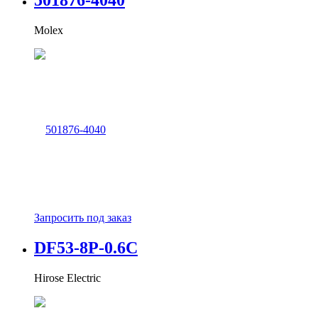
501876-4040
Molex
Запросить под заказ
DF53-8P-0.6C
Hirose Electric