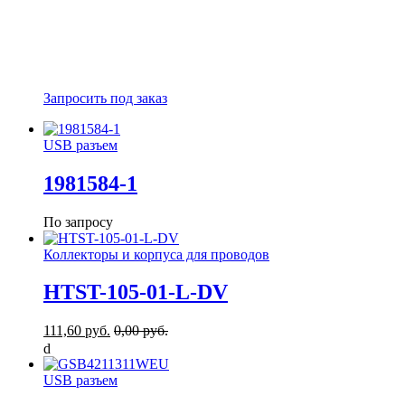
Запросить под заказ
USB разъем
1981584-1
По запросу
Коллекторы и корпуса для проводов
HTST-105-01-L-DV
111,60 руб.
0,00 руб.
USB разъем