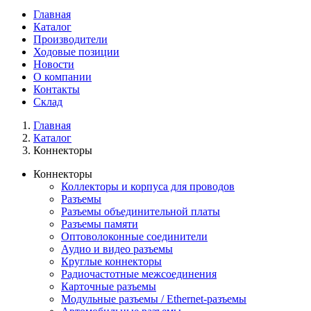
Главная
Каталог
Производители
Ходовые позиции
Новости
О компании
Контакты
Склад
Главная
Каталог
Коннекторы
Коннекторы
Коллекторы и корпуса для проводов
Разъемы
Разъемы объединительной платы
Разъемы памяти
Оптоволоконные соединители
Аудио и видео разъемы
Круглые коннекторы
Радиочастотные межсоединения
Карточные разъемы
Модульные разъемы / Ethernet-разъемы