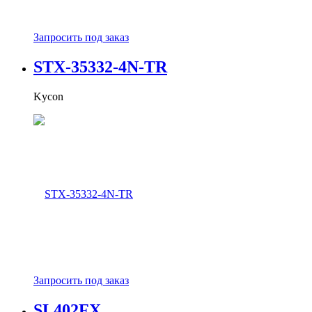
Запросить под заказ
STX-35332-4N-TR
Kycon
Запросить под заказ
SL402FX