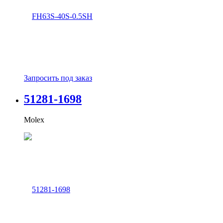
Запросить под заказ
51281-1698
Molex