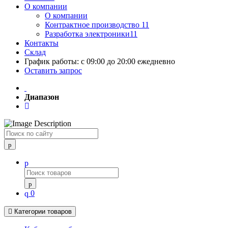
О компании
О компании
Контрактное производство 11
Разработка электроники11
Контакты
Склад
График работы: с 09:00 до 20:00 ежедневно
Оставить запрос
Диапазон
Поиск
0
Категории товаров