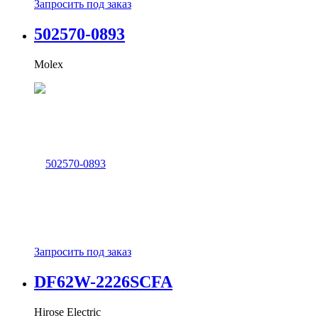
Запросить под заказ
502570-0893
Molex
Запросить под заказ
DF62W-2226SCFA
Hirose Electric