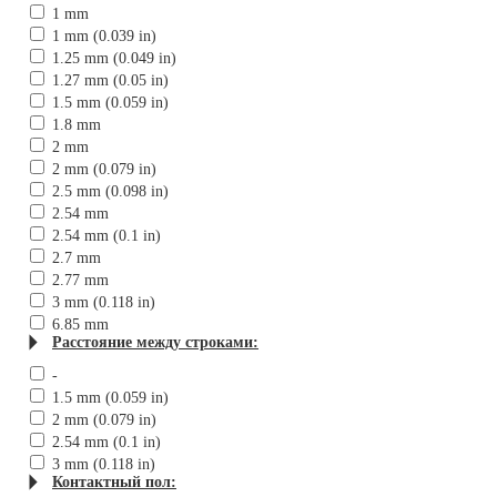
1 mm
1 mm (0.039 in)
1.25 mm (0.049 in)
1.27 mm (0.05 in)
1.5 mm (0.059 in)
1.8 mm
2 mm
2 mm (0.079 in)
2.5 mm (0.098 in)
2.54 mm
2.54 mm (0.1 in)
2.7 mm
2.77 mm
3 mm (0.118 in)
6.85 mm
Расстояние между строками:
-
1.5 mm (0.059 in)
2 mm (0.079 in)
2.54 mm (0.1 in)
3 mm (0.118 in)
Контактный пол: