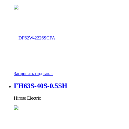
Запросить под заказ
FH63S-40S-0.5SH
Hirose Electric