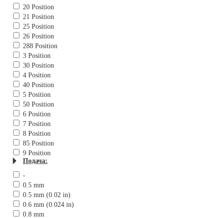
20 Position
21 Position
25 Position
26 Position
288 Position
3 Position
30 Position
4 Position
40 Position
5 Position
50 Position
6 Position
7 Position
8 Position
85 Position
9 Position
Подача:
-
0.5 mm
0.5 mm (0.02 in)
0.6 mm (0.024 in)
0.8 mm