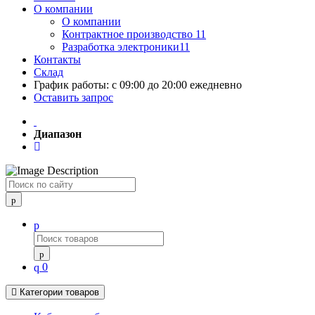
О компании
О компании
Контрактное производство 11
Разработка электроники11
Контакты
Склад
График работы: с 09:00 до 20:00 ежедневно
Оставить запрос
Диапазон
Поиск
0
Категории товаров