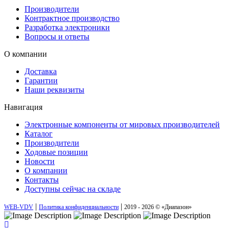
Производители
Контрактное производство
Разработка электроники
Вопросы и ответы
О компании
Доставка
Гарантии
Наши реквизиты
Навигация
Электронные компоненты от мировых производителей
Каталог
Производители
Ходовые позиции
Новости
О компании
Контакты
Доступны сейчас на складе
|
|
WEB-VDV
Политика конфиденциальности
2019 - 2026 © «Диапазон»