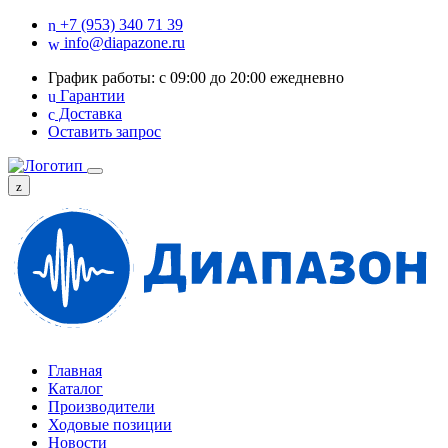
+7 (953) 340 71 39
info@diapazone.ru
График работы: с 09:00 до 20:00 ежедневно
Гарантии
Доставка
Оставить запрос
Главная
Каталог
Производители
Ходовые позиции
Новости