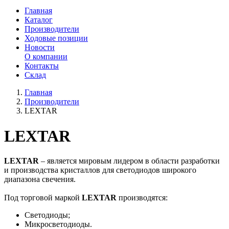
Главная
Каталог
Производители
Ходовые позиции
Новости
О компании
Контакты
Склад
Главная
Производители
LEXTAR
LEXTAR
LEXTAR
– является мировым лидером в области разработки
и производства кристаллов для светодиодов широкого
диапазона свечения.
Под торговой маркой
LEXTAR
производятся:
Светодиоды;
Микросветодиоды.