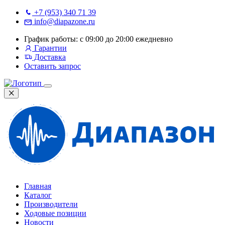
+7 (953) 340 71 39
info@diapazone.ru
График работы: с 09:00 до 20:00 ежедневно
Гарантии
Доставка
Оставить запрос
Главная
Каталог
Производители
Ходовые позиции
Новости