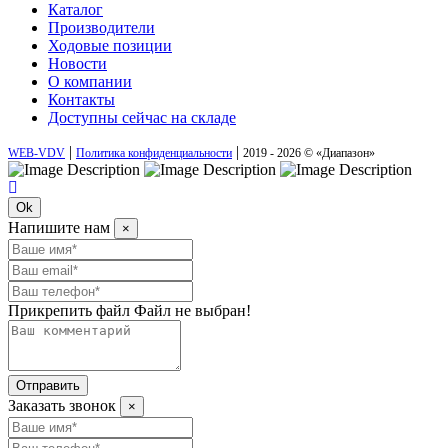
Каталог
Производители
Ходовые позиции
Новости
О компании
Контакты
Доступны сейчас на складе
|
|
WEB-VDV
Политика конфиденциальности
2019 - 2026 © «Диапазон»
Ok
Напишите нам
×
Прикрепить файл
Файл не выбран!
Отправить
Заказать звонок
×