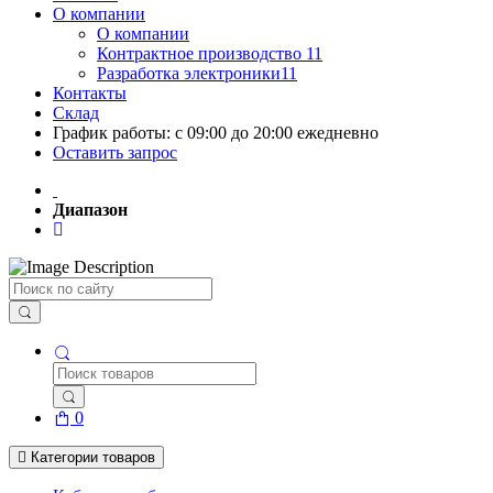
О компании
О компании
Контрактное производство 11
Разработка электроники11
Контакты
Склад
График работы: с 09:00 до 20:00 ежедневно
Оставить запрос
Диапазон
Поиск
0
Категории товаров