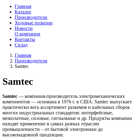
Главная
Каталог
Производители
Ходовые позиции
Новости
О компании
Контакты
Склад
Главная
Производители
Samtec
Samtec
Samtec
— компания-производитель электромеханических
компонентов — основана в 1976 г. в США. Samtec выпускает
практически весь ассортимент разъемов и кабельных сборок
многих индустриальных стандартов: интерфейсные,
межплатные, силовые, сигнальные и др. Продукты компании
находят применение в самых разных отраслях
промышленности – от бытовой электроники до
высоконадежной продукции.