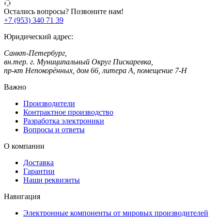
Остались вопросы? Позвоните нам!
+7 (953) 340 71 39
Юридический адрес:
Санкт-Петербург,
вн.тер. г. Муниципальный Округ Пискаревка,
пр-кт Непокорённых, дом 66, литера А, помещение 7-Н
Важно
Производители
Контрактное производство
Разработка электроники
Вопросы и ответы
О компании
Доставка
Гарантии
Наши реквизиты
Навигация
Электронные компоненты от мировых производителей