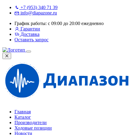
+7 (953) 340 71 39
info@diapazone.ru
График работы: с 09:00 до 20:00 ежедневно
Гарантии
Доставка
Оставить запрос
Главная
Каталог
Производители
Ходовые позиции
Новости