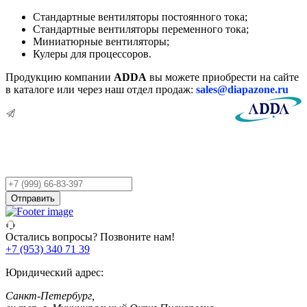
Стандартные вентиляторы постоянного тока;
Стандартные вентиляторы переменного тока;
Миниатюрные вентиляторы;
Кулеры для процессоров.
Продукцию компании
ADDA
вы можете приобрести на сайте
в каталоге или через наш отдел продаж:
sales@diapazone.ru
Остались вопросы?
Оставьте заявку,
и мы Вам перезвоним!
Ваш
телефон
Отправить
Остались вопросы? Позвоните нам!
+7 (953) 340 71 39
Юридический адрес:
Санкт-Петербург,