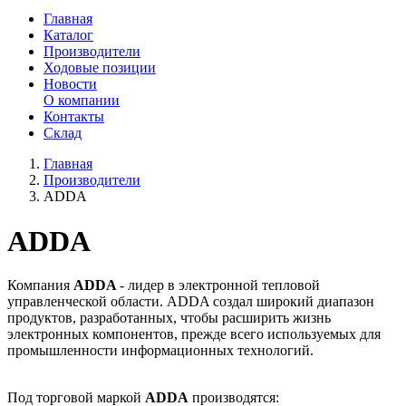
Главная
Каталог
Производители
Ходовые позиции
Новости
О компании
Контакты
Склад
Главная
Производители
ADDA
ADDA
Компания
ADDA
- лидер в электронной тепловой
управленческой области. ADDA создал широкий диапазон
продуктов, разработанных, чтобы расширить жизнь
электронных компонентов, прежде всего используемых для
промышленности информационных технологий.
Под торговой маркой
ADDA
производятся: