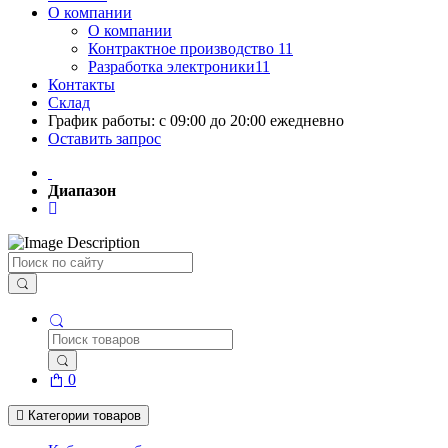
О компании
О компании
Контрактное производство 11
Разработка электроники11
Контакты
Склад
График работы: с 09:00 до 20:00 ежедневно
Оставить запрос
Диапазон
Поиск
0
Категории товаров