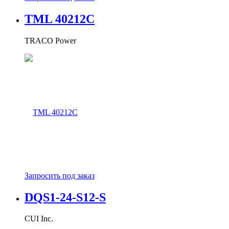
TML 40212C
TRACO Power
Запросить под заказ
DQS1-24-S12-S
CUI Inc.