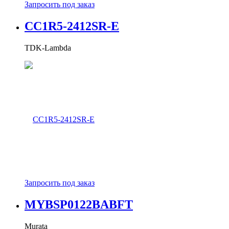
Запросить под заказ
CC1R5-2412SR-E
TDK-Lambda
Запросить под заказ
MYBSP0122BABFT
Murata