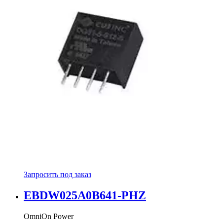
Запросить под заказ
EBDW025A0B641-PHZ
OmniOn Power