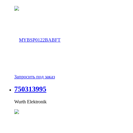
Запросить под заказ
750313995
Wurth Elektronik