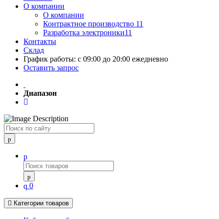
О компании
О компании
Контрактное производство 11
Разработка электроники11
Контакты
Склад
График работы: с 09:00 до 20:00 ежедневно
Оставить запрос
Диапазон
Поиск
0
Категории товаров