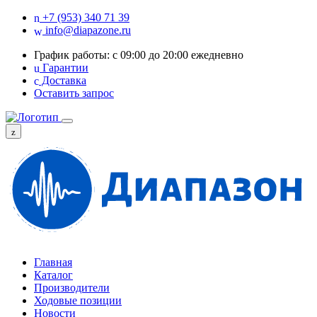
+7 (953) 340 71 39
info@diapazone.ru
График работы: с 09:00 до 20:00 ежедневно
Гарантии
Доставка
Оставить запрос
Главная
Каталог
Производители
Ходовые позиции
Новости