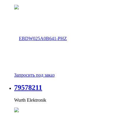
Запросить под заказ
79578211
Wurth Elektronik