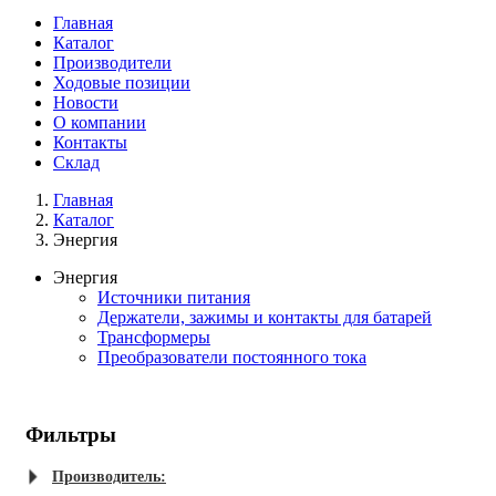
Главная
Каталог
Производители
Ходовые позиции
Новости
О компании
Контакты
Склад
Главная
Каталог
Энергия
Энергия
Источники питания
Держатели, зажимы и контакты для батарей
Трансформеры
Преобразователи постоянного тока
Фильтры
Производитель: