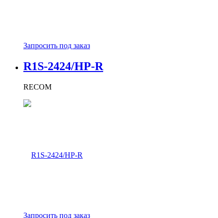
Запросить под заказ
R1S-2424/HP-R
RECOM
Запросить под заказ