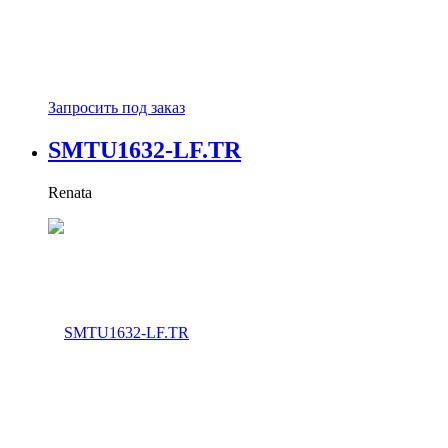
Запросить под заказ
SMTU1632-LF.TR
Renata