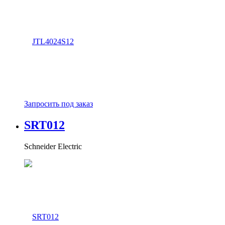
Запросить под заказ
SRT012
Schneider Electric