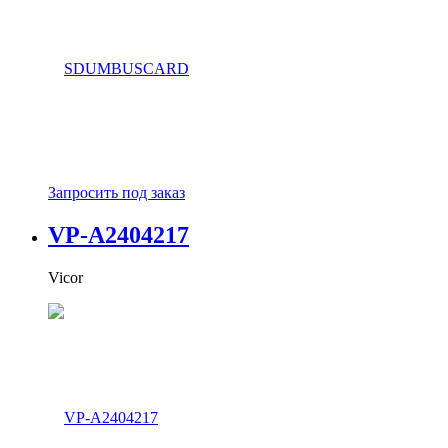
Запросить под заказ
VP-A2404217
Vicor