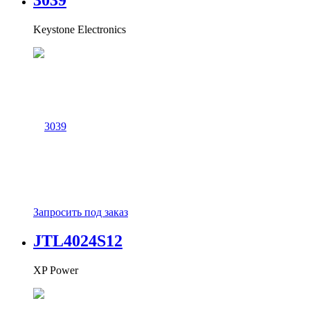
Keystone Electronics
Запросить под заказ
JTL4024S12
XP Power