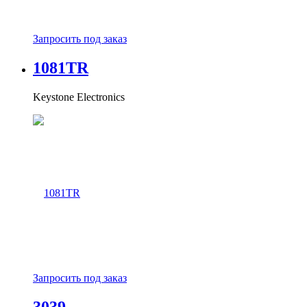
Запросить под заказ
1081TR
Keystone Electronics
Запросить под заказ
3039