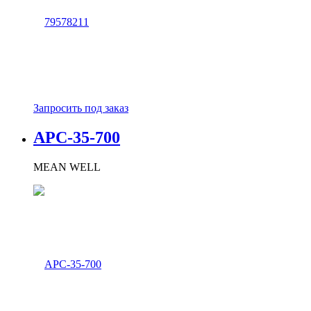
Запросить под заказ
APC-35-700
MEAN WELL