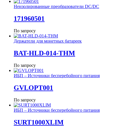
Неизолированные преобразователи DC/DC
171960501
По запросу
Держатели для монетных батареек
BAT-HLD-014-THM
По запросу
ИБП – Источники бесперебойного питания
GVLOPT001
По запросу
ИБП – Источники бесперебойного питания
SURT1000XLIM