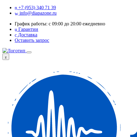
+7 (953) 340 71 39
info@diapazone.ru
График работы: с 09:00 до 20:00 ежедневно
Гарантии
Доставка
Оставить запрос