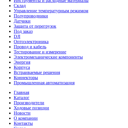
Инструменты и расходные материалы
Склад
Управление температурным режимом
Полупроводники
Датчики
Защита от перегрузок
Под заказ
DJI
Оптоэлектроника
Провод и кабель
Тестирование и измерение
Электромеханические компоненты
Энергия
Корпуса
Встраиваемые решения
Коннекторы
Промышленная автоматизация
Главная
Каталог
Производители
Ходовые позиции
Новости
О компании
Контакты