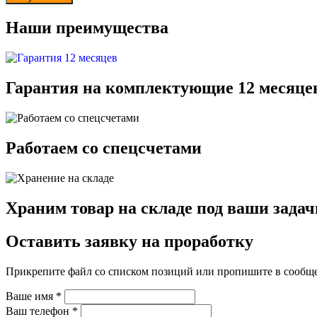
Наши преимущества
Гарантия на комплектующие 12 месяце
Работаем со спецсчетами
Храним товар на складе под ваши задач
Оставить заявку на проработку
Прикрепите файл со списком позиций или пропишите в сообщ
Ваше имя
*
Ваш телефон
*