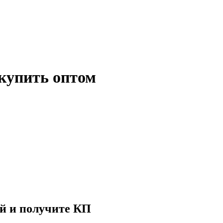
купить оптом
й и получите КП