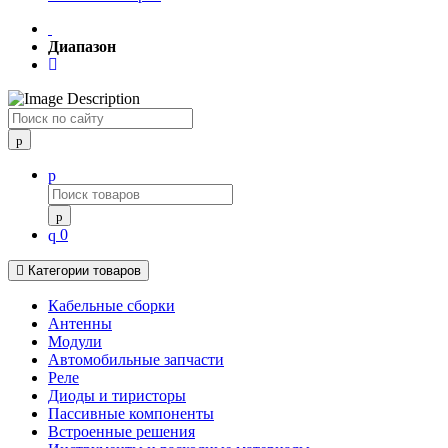
Диапазон
Поиск
0
Категории товаров
Кабельные сборки
Антенны
Модули
Автомобильные запчасти
Реле
Диоды и тиристоры
Пассивные компоненты
Встроенные решения