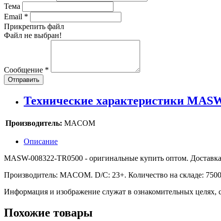
Тема
Email
*
Прикрепить файл
Файл не выбран!
Сообщение
*
Отправить
Технические характеристики MASW
Производитель:
MACOM
Описание
MASW-008322-TR0500 - оригинальные купить оптом. Доставка по
Производитель: MACOM. D/C: 23+. Количество на складе: 750
Информация и изображение служат в ознакомительных целях, с
Похожие товары