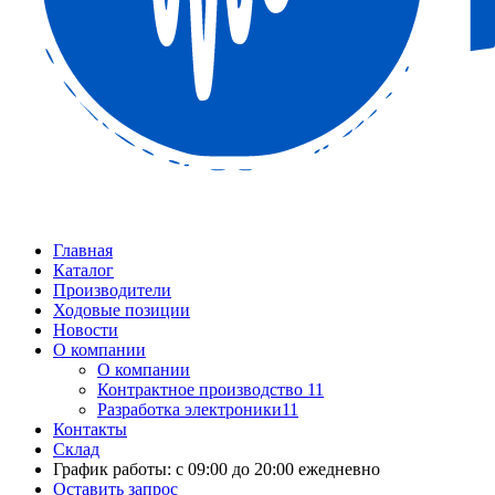
Главная
Каталог
Производители
Ходовые позиции
Новости
О компании
О компании
Контрактное производство 11
Разработка электроники11
Контакты
Склад
График работы: с 09:00 до 20:00 ежедневно
Оставить запрос