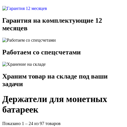
Гарантия на комплектующие 12
месяцев
Работаем со спецсчетами
Храним товар на складе под ваши
задачи
Держатели для монетных
батареек
Показано 1 – 24 из 97 товаров