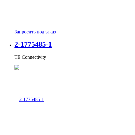
Запросить под заказ
2-1775485-1
TE Connectivity