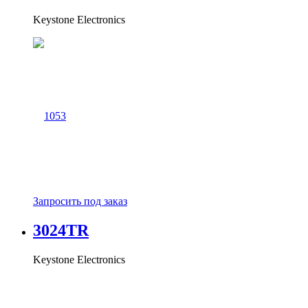
Keystone Electronics
Запросить под заказ
3024TR
Keystone Electronics