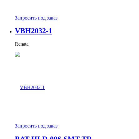
Запросить под заказ
VBH2032-1
Renata
Запросить под заказ