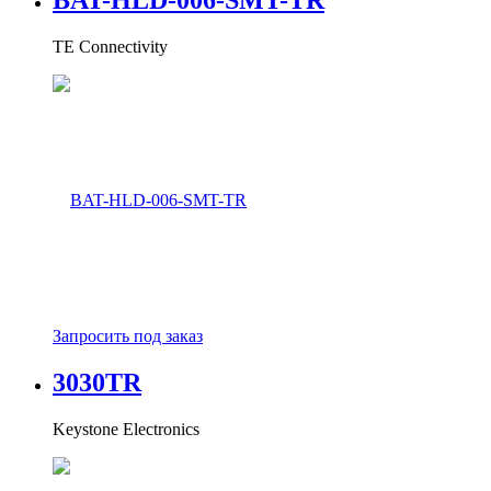
BAT-HLD-006-SMT-TR
TE Connectivity
Запросить под заказ
3030TR
Keystone Electronics