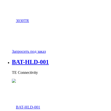
Запросить под заказ
BAT-HLD-001
TE Connectivity