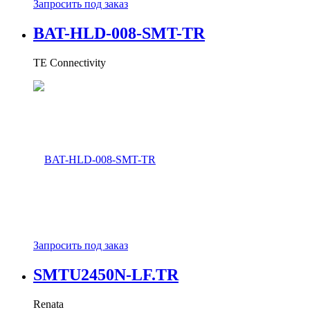
Запросить под заказ
BAT-HLD-008-SMT-TR
TE Connectivity
Запросить под заказ
SMTU2450N-LF.TR
Renata