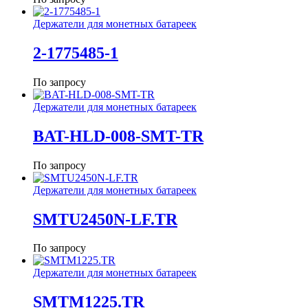
Держатели для монетных батареек
2-1775485-1
По запросу
Держатели для монетных батареек
BAT-HLD-008-SMT-TR
По запросу
Держатели для монетных батареек
SMTU2450N-LF.TR
По запросу
Держатели для монетных батареек
SMTM1225.TR