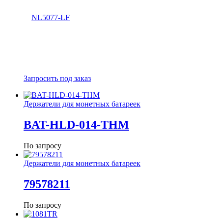
Запросить под заказ
Держатели для монетных батареек
BAT-HLD-014-THM
По запросу
Держатели для монетных батареек
79578211
По запросу