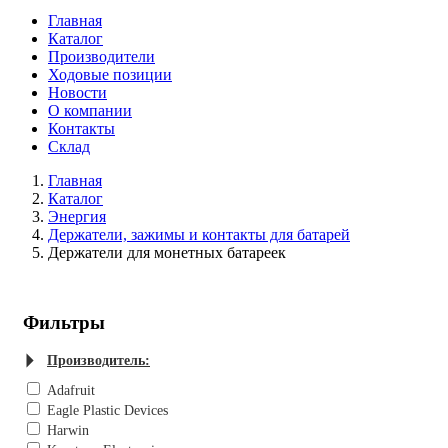
Главная
Каталог
Производители
Ходовые позиции
Новости
О компании
Контакты
Склад
Главная
Каталог
Энергия
Держатели, зажимы и контакты для батарей
Держатели для монетных батареек
Фильтры
Производитель:
Adafruit
Eagle Plastic Devices
Harwin