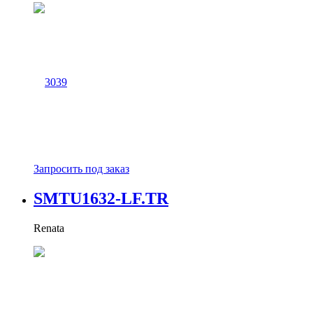
Запросить под заказ
SMTU1632-LF.TR
Renata