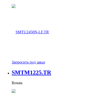
Запросить под заказ
SMTM1225.TR
Renata