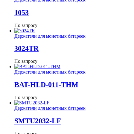
1053
По запросу
Держатели для монетных батареек
3024TR
По запросу
Держатели для монетных батареек
BAT-HLD-011-THM
По запросу
Держатели для монетных батареек
SMTU2032-LF
По запросу