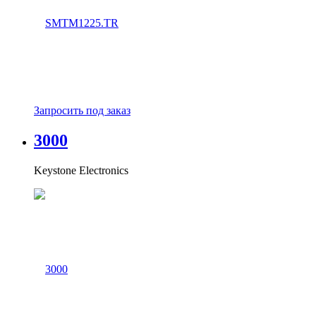
Запросить под заказ
3000
Keystone Electronics