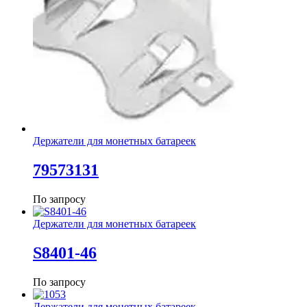
Держатели для монетных батареек
79573131
По запросу
Держатели для монетных батареек
S8401-46
По запросу
Держатели для монетных батареек