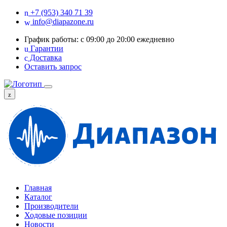
+7 (953) 340 71 39
info@diapazone.ru
График работы: с 09:00 до 20:00 ежедневно
Гарантии
Доставка
Оставить запрос
Главная
Каталог
Производители
Ходовые позиции
Новости