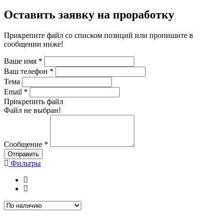
Оставить заявку на проработку
Прикрепите файл со списком позиций или пропишите в
сообщении ниже!
Ваше имя
*
Ваш телефон
*
Тема
Email
*
Прикрепить файл
Файл не выбран!
Сообщение
*
Отправить
Фильтры