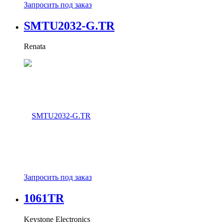
Запросить под заказ
SMTU2032-G.TR
Renata
Запросить под заказ
1061TR
Keystone Electronics