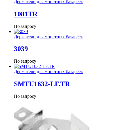
Держатели для монетных батареек
1081TR
По запросу
Держатели для монетных батареек
3039
По запросу
Держатели для монетных батареек
SMTU1632-LF.TR
По запросу