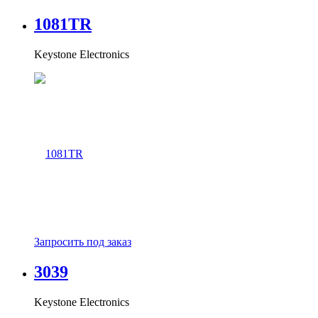
1081TR
Keystone Electronics
Запросить под заказ
3039
Keystone Electronics