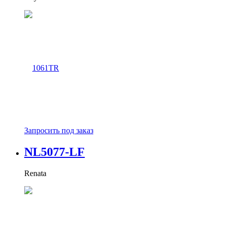
Запросить под заказ
NL5077-LF
Renata