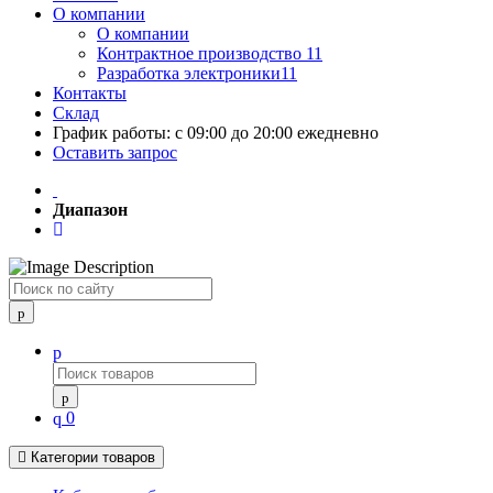
О компании
О компании
Контрактное производство 11
Разработка электроники11
Контакты
Склад
График работы: с 09:00 до 20:00 ежедневно
Оставить запрос
Диапазон
Поиск
0
Категории товаров