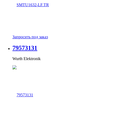
Запросить под заказ
79573131
Wurth Elektronik