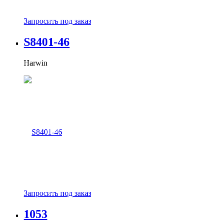
Запросить под заказ
S8401-46
Harwin
Запросить под заказ
1053