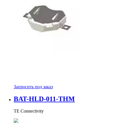
Запросить под заказ
BAT-HLD-011-THM
TE Connectivity