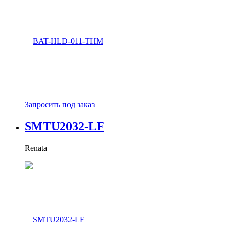
Запросить под заказ
SMTU2032-LF
Renata