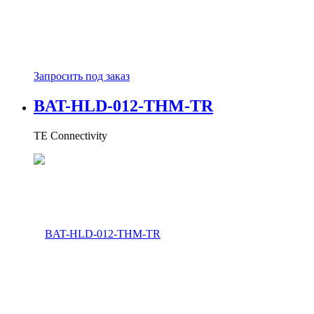
Запросить под заказ
BAT-HLD-012-THM-TR
TE Connectivity