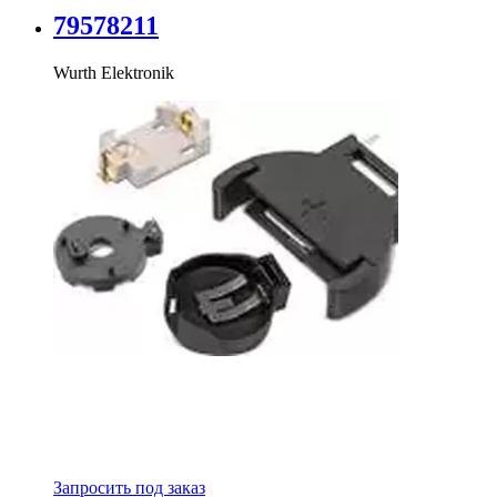
79578211
Wurth Elektronik
Запросить под заказ