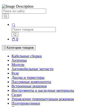
Поиск
0
Категории товаров
Кабельные сборки
Антенны
Модули
Автомобильные запчасти
Реле
Диоды и тиристоры
Пассивные компоненты
Встроенные решения
Инструменты и расходные материалы
Склад
Управление температурным режимом
Полупроводники