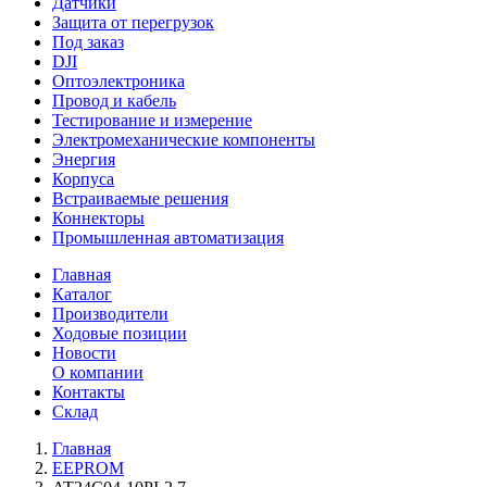
Датчики
Защита от перегрузок
Под заказ
DJI
Оптоэлектроника
Провод и кабель
Тестирование и измерение
Электромеханические компоненты
Энергия
Корпуса
Встраиваемые решения
Коннекторы
Промышленная автоматизация
Главная
Каталог
Производители
Ходовые позиции
Новости
О компании
Контакты
Склад
Главная
EEPROM