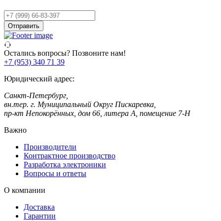
Ваш
телефон
Отправить
Остались вопросы? Позвоните нам!
+7 (953) 340 71 39
Юридический адрес:
Санкт-Петербург,
вн.тер. г. Муниципальный Округ Пискаревка,
пр-кт Непокорённых, дом 66, литера А, помещение 7-Н
Важно
Производители
Контрактное производство
Разработка электроники
Вопросы и ответы
О компании
Доставка
Гарантии