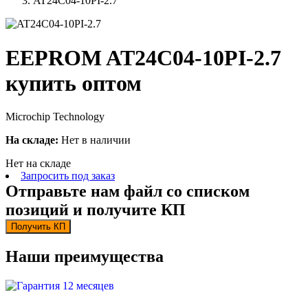
AT24C04-10PI-2.7
EEPROM AT24C04-10PI-2.7
купить оптом
Microchip Technology
На складе:
Нет в наличии
Нет на складе
Запросить под заказ
Отправьте нам файл со списком
позиций и получите КП
Получить КП
Наши преимущества