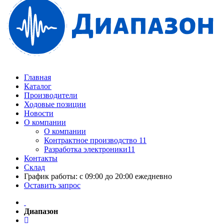
Главная
Каталог
Производители
Ходовые позиции
Новости
О компании
О компании
Контрактное производство 11
Разработка электроники11
Контакты
Склад
График работы: с 09:00 до 20:00 ежедневно
Оставить запрос
Диапазон