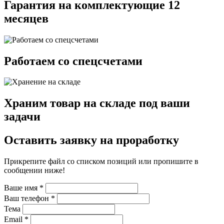
Гарантия на комплектующие 12
месяцев
Работаем со спецсчетами
Храним товар на складе под ваши
задачи
Оставить заявку на проработку
Прикрепите файл со списком позиций или пропишите в
сообщении ниже!
Ваше имя
*
Ваш телефон
*
Тема
Email
*