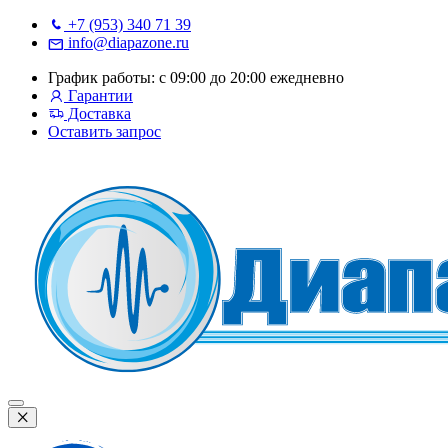
+7 (953) 340 71 39
info@diapazone.ru
График работы: с 09:00 до 20:00 ежедневно
Гарантии
Доставка
Оставить запрос