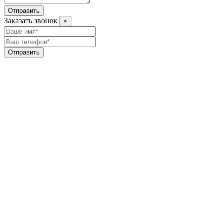
Отправить
Заказать звонок
×
Отправить