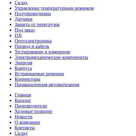
Склад
Управление температурным режимом
Полупроводники
Датчики
Защита от перегрузок
Под заказ
DJI
Оптоэлектроника
Провод и кабель
Тестирование и измерение
Электромеханические компоненты
Энергия
Корпуса
Встраиваемые решения
Коннекторы
Промышленная автоматизация
Главная
Каталог
Производители
Ходовые позиции
Новости
О компании
Контакты
Склад