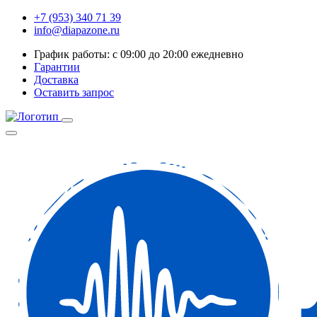
+7 (953) 340 71 39
info@diapazone.ru
График работы: с 09:00 до 20:00 ежедневно
Гарантии
Доставка
Оставить запрос