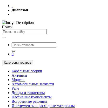
Диапазон
Поиск
0
Категории товаров
Кабельные сборки
Антенны
Модули
Автомобильные запчасти
Реле
Диоды и тиристоры
Пассивные компоненты
Встроенные решения
Инструменты и расходные материалы