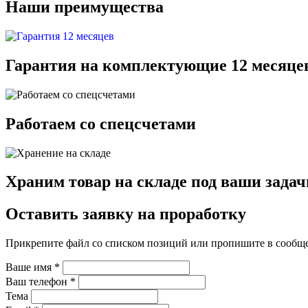
Наши преимущества
Гарантия на комплектующие 12 месяце
Работаем со спецсчетами
Храним товар на складе под ваши задач
Оставить заявку на проработку
Прикрепите файл со списком позиций или пропишите в сообщ
Ваше имя
*
Ваш телефон
*
Тема