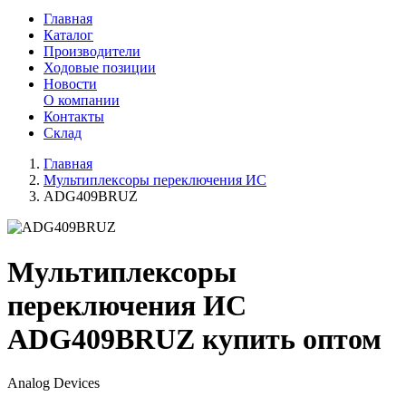
Главная
Каталог
Производители
Ходовые позиции
Новости
О компании
Контакты
Склад
Главная
Мультиплексоры переключения ИС
ADG409BRUZ
Мультиплексоры
переключения ИС
ADG409BRUZ купить оптом
Analog Devices