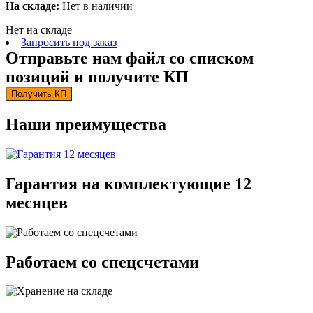
На складе:
Нет в наличии
Нет на складе
Запросить под заказ
Отправьте нам файл со списком
позиций и получите КП
Получить КП
Наши преимущества
Гарантия на комплектующие 12
месяцев
Работаем со спецсчетами