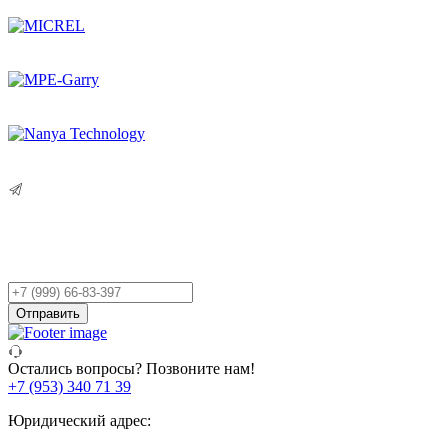
Остались вопросы?
Оставьте заявку,
и мы Вам перезвоним!
Ваш
телефон
Отправить
Остались вопросы? Позвоните нам!
+7 (953) 340 71 39
Юридический адрес: