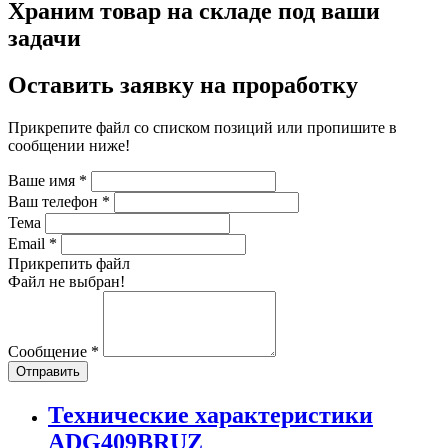
Храним товар на складе под ваши
задачи
Оставить заявку на проработку
Прикрепите файл со списком позиций или пропишите в
сообщении ниже!
Ваше имя
*
Ваш телефон
*
Тема
Email
*
Прикрепить файл
Файл не выбран!
Сообщение
*
Отправить
Технические характеристики
ADG409BRUZ