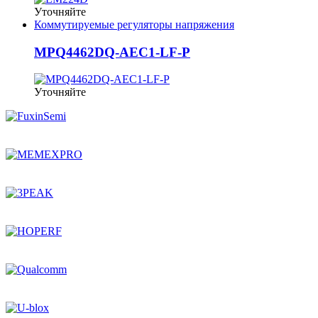
Уточняйте
Коммутируемые регуляторы напряжения
MPQ4462DQ-AEC1-LF-P
Уточняйте