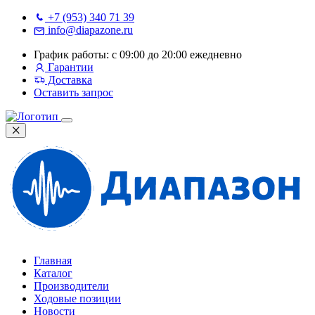
+7 (953) 340 71 39
info@diapazone.ru
График работы: с 09:00 до 20:00 ежедневно
Гарантии
Доставка
Оставить запрос
Главная
Каталог
Производители
Ходовые позиции
Новости