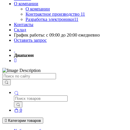
О компании
О компании
Контрактное производство 11
Разработка электроники11
Контакты
Склад
График работы: с 09:00 до 20:00 ежедневно
Оставить запрос
Диапазон
Поиск
0
Категории товаров