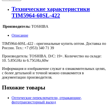
Технические характеристики
TIM5964-60SL-422
Производитель:
TOSHIBA
Описание
TIM5964-60SL-422 - оригинальные купить оптом. Доставка по
России. Тел.: +7 (953) 340 71 39
Производитель: TOSHIBA. D/C: 19+. Количество на складе:
10. 5.85GHz to 6.75GHz,60w
Информация и изображение служат в ознакомительных целях,
с более детальной и точной можно ознакомится в
документации производителя.
Похожие товары
Оптические переключатели, отражающие,
фототранзисторный выход