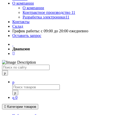
О компании
О компании
Контрактное производство 11
Разработка электроники11
Контакты
Склад
График работы: с 09:00 до 20:00 ежедневно
Оставить запрос
Диапазон
Поиск
0
Категории товаров