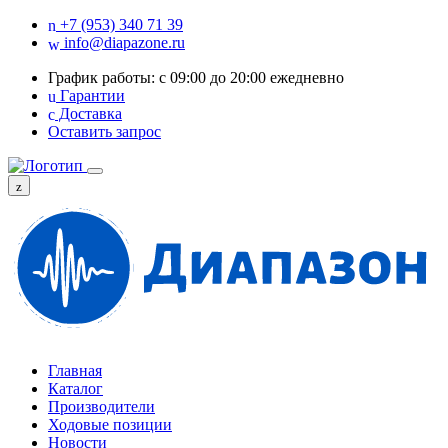
+7 (953) 340 71 39
info@diapazone.ru
График работы: с 09:00 до 20:00 ежедневно
Гарантии
Доставка
Оставить запрос
Главная
Каталог
Производители
Ходовые позиции
Новости