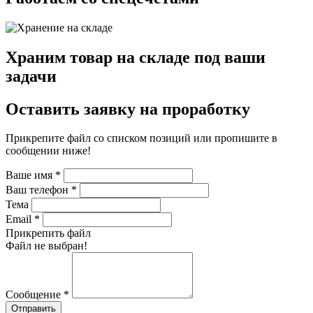
Храним товар на складе под ваши
задачи
Оставить заявку на проработку
Прикрепите файл со списком позиций или пропишите в
сообщении ниже!
Ваше имя
*
Ваш телефон
*
Тема
Email
*
Прикрепить файл
Файл не выбран!
Сообщение
*
Отправить