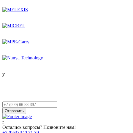
Остались вопросы?
Оставьте заявку,
и мы Вам перезвоним!
Ваш
телефон
Отправить
Остались вопросы? Позвоните нам!
+7 (953) 340 71 39