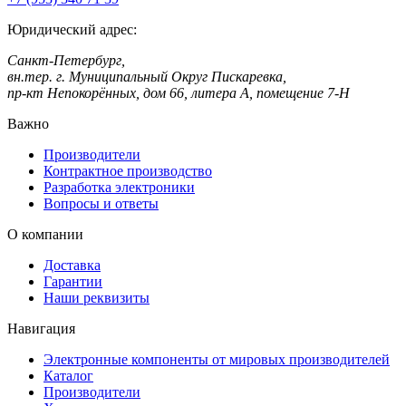
Юридический адрес:
Санкт-Петербург,
вн.тер. г. Муниципальный Округ Пискаревка,
пр-кт Непокорённых, дом 66, литера А, помещение 7-Н
Важно
Производители
Контрактное производство
Разработка электроники
Вопросы и ответы
О компании
Доставка
Гарантии
Наши реквизиты
Навигация
Электронные компоненты от мировых производителей
Каталог
Производители