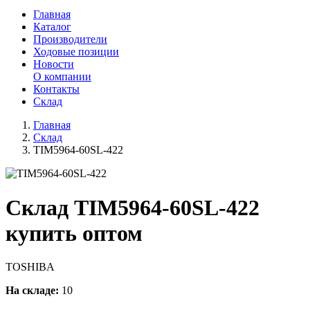
Главная
Каталог
Производители
Ходовые позиции
Новости
О компании
Контакты
Склад
Главная
Склад
TIM5964-60SL-422
Склад TIM5964-60SL-422
купить оптом
TOSHIBA
На складе:
10