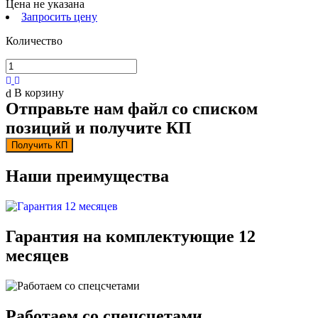
Цена не указана
Запросить цену
Количество
В корзину
Отправьте нам файл со списком
позиций и получите КП
Получить КП
Наши преимущества
Гарантия на комплектующие 12
месяцев
Работаем со спецсчетами