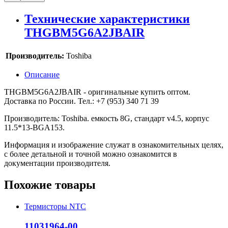
Технические характеристики
THGBM5G6A2JBAIR
Производитель:
Toshiba
Описание
THGBM5G6A2JBAIR - оригинальные купить оптом.
Доставка по России. Тел.: +7 (953) 340 71 39
Производитель: Toshiba. емкость 8G, стандарт v4.5, корпус
11.5*13-BGA153.
Информация и изображение служат в ознакомительных целях,
с более детальной и точной можно ознакомится в
документации производителя.
Похожие товары
Термисторы NTC
11031964-00