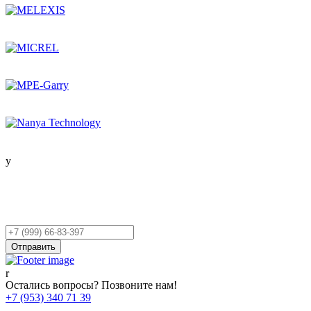
Остались вопросы?
Оставьте заявку,
и мы Вам перезвоним!
Ваш
телефон
Отправить
Остались вопросы? Позвоните нам!
+7 (953) 340 71 39