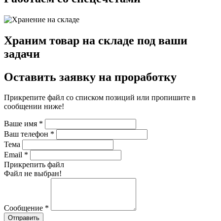
Храним товар на складе под ваши
задачи
Оставить заявку на проработку
Прикрепите файл со списком позиций или пропишите в
сообщении ниже!
Ваше имя
*
Ваш телефон
*
Тема
Email
*
Прикрепить файл
Файл не выбран!
Сообщение
*
Отправить