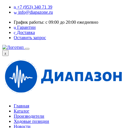
+7 (953) 340 71 39
info@diapazone.ru
График работы: с 09:00 до 20:00 ежедневно
Гарантии
Доставка
Оставить запрос
Главная
Каталог
Производители
Ходовые позиции
Новости