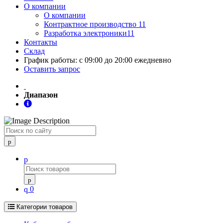
О компании
О компании
Контрактное производство 11
Разработка электроники11
Контакты
Склад
График работы: с 09:00 до 20:00 ежедневно
Оставить запрос
Диапазон
Поиск
0
Категории товаров