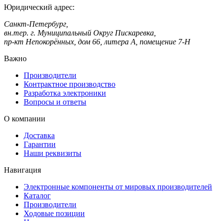
Юридический адрес:
Санкт-Петербург,
вн.тер. г. Муниципальный Округ Пискаревка,
пр-кт Непокорённых, дом 66, литера А, помещение 7-Н
Важно
Производители
Контрактное производство
Разработка электроники
Вопросы и ответы
О компании
Доставка
Гарантии
Наши реквизиты
Навигация
Электронные компоненты от мировых производителей
Каталог
Производители
Ходовые позиции