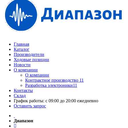
Главная
Каталог
Производители
Ходовые позиции
Новости
О компании
О компании
Контрактное производство 11
Разработка электроники11
Контакты
Склад
График работы: с 09:00 до 20:00 ежедневно
Оставить запрос
Диапазон