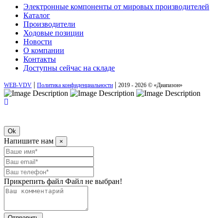
Электронные компоненты от мировых производителей
Каталог
Производители
Ходовые позиции
Новости
О компании
Контакты
Доступны сейчас на складе
|
|
WEB-VDV
Политика конфиденциальности
2019 - 2026 © «Диапазон»
Ok
Напишите нам
×
Прикрепить файл
Файл не выбран!
Отправить