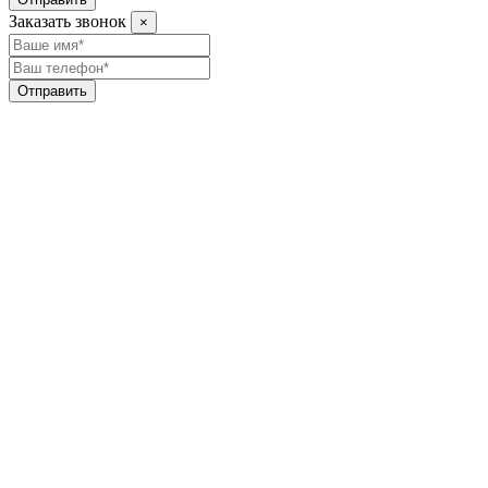
Заказать звонок
×
Отправить