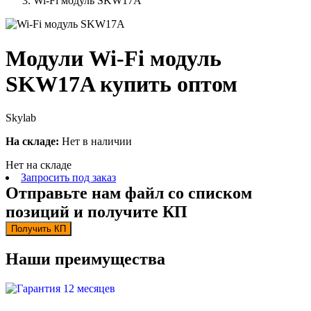
Wi-Fi модуль SKW17A
Модули Wi-Fi модуль
SKW17A купить оптом
Skylab
На складе:
Нет в наличии
Нет на складе
Запросить под заказ
Отправьте нам файл со списком
позиций и получите КП
Получить КП
Наши преимущества