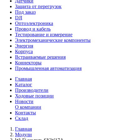
Датчики
Защита от перегрузок
Под заказ
DJI
Оптоэлектроника
Провод и кабель
Тестирование и измерение
Электромеханические компоненты
Энергия
Корпуса
Встраиваемые решения
Коннекторы
Промышленная автоматизация
Главная
Каталог
Производители
Ходовые позиции
Новости
О компании
Контакты
Склад
Главная
Модули