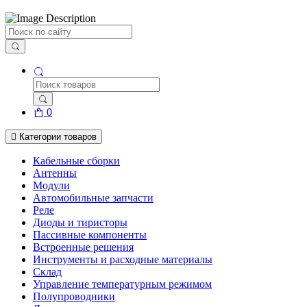
Поиск
0
Категории товаров
Кабельные сборки
Антенны
Модули
Автомобильные запчасти
Реле
Диоды и тиристоры
Пассивные компоненты
Встроенные решения
Инструменты и расходные материалы
Склад
Управление температурным режимом
Полупроводники