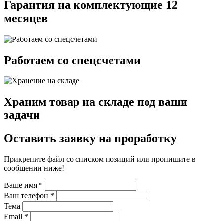
Гарантия на комплектующие 12
месяцев
Работаем со спецсчетами
Храним товар на складе под ваши
задачи
Оставить заявку на проработку
Прикрепите файл со списком позиций или пропишите в
сообщении ниже!
Ваше имя
*
Ваш телефон
*
Тема
Email
*