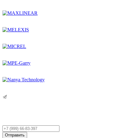
Остались вопросы?
Оставьте заявку,
и мы Вам перезвоним!
Ваш
телефон
Отправить