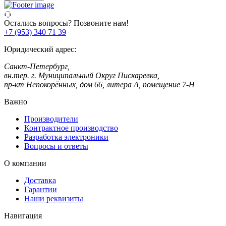
Остались вопросы? Позвоните нам!
+7 (953) 340 71 39
Юридический адрес:
Санкт-Петербург,
вн.тер. г. Муниципальный Округ Пискаревка,
пр-кт Непокорённых, дом 66, литера А, помещение 7-Н
Важно
Производители
Контрактное производство
Разработка электроники
Вопросы и ответы
О компании
Доставка
Гарантии
Наши реквизиты
Навигация