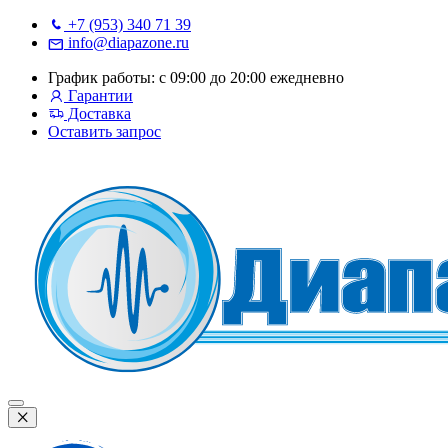
+7 (953) 340 71 39
info@diapazone.ru
График работы: с 09:00 до 20:00 ежедневно
Гарантии
Доставка
Оставить запрос