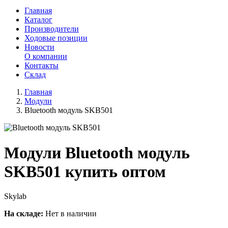
Главная
Каталог
Производители
Ходовые позиции
Новости
О компании
Контакты
Склад
Главная
Модули
Bluetooth модуль SKB501
Модули Bluetooth модуль
SKB501 купить оптом
Skylab
На складе:
Нет в наличии