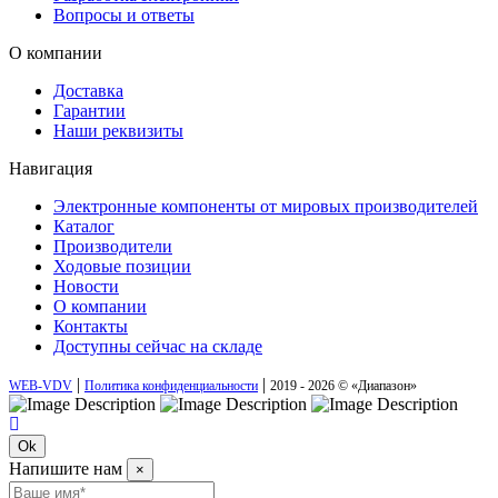
Вопросы и ответы
О компании
Доставка
Гарантии
Наши реквизиты
Навигация
Электронные компоненты от мировых производителей
Каталог
Производители
Ходовые позиции
Новости
О компании
Контакты
Доступны сейчас на складе
|
|
WEB-VDV
Политика конфиденциальности
2019 - 2026 © «Диапазон»
Ok
Напишите нам
×