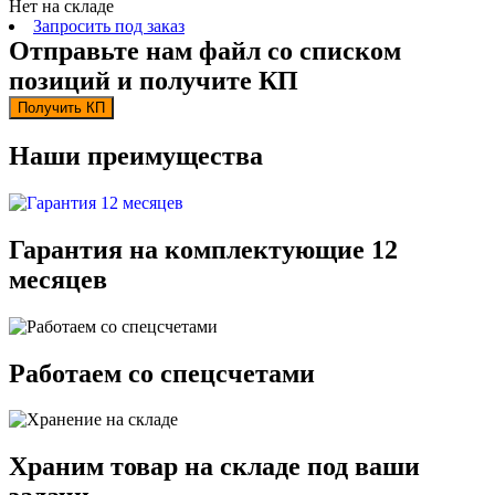
Нет на складе
Запросить под заказ
Отправьте нам файл со списком
позиций и получите КП
Получить КП
Наши преимущества
Гарантия на комплектующие 12
месяцев
Работаем со спецсчетами
Храним товар на складе под ваши