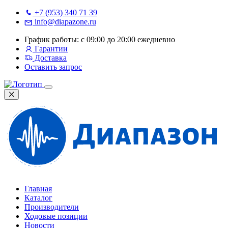
+7 (953) 340 71 39
info@diapazone.ru
График работы: с 09:00 до 20:00 ежедневно
Гарантии
Доставка
Оставить запрос
Главная
Каталог
Производители
Ходовые позиции
Новости