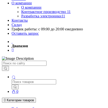
О компании
О компании
Контрактное производство 11
Разработка электроники11
Контакты
Склад
График работы: с 09:00 до 20:00 ежедневно
Оставить запрос
Диапазон
Поиск
0
Категории товаров