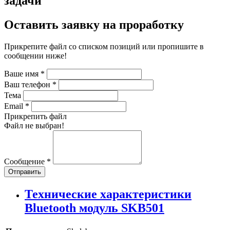
задачи
Оставить заявку на проработку
Прикрепите файл со списком позиций или пропишите в
сообщении ниже!
Ваше имя
*
Ваш телефон
*
Тема
Email
*
Прикрепить файл
Файл не выбран!
Сообщение
*
Отправить
Технические характеристики
Bluetooth модуль SKB501