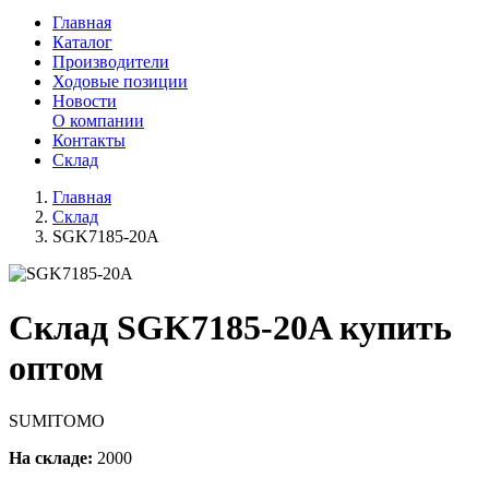
Главная
Каталог
Производители
Ходовые позиции
Новости
О компании
Контакты
Склад
Главная
Склад
SGK7185-20A
Склад SGK7185-20A купить
оптом
SUMITOMO
На складе:
2000