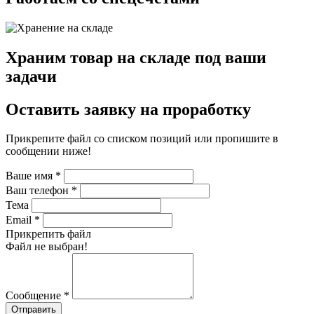
Храним товар на складе под ваши
задачи
Оставить заявку на проработку
Прикрепите файл со списком позиций или пропишите в
сообщении ниже!
Ваше имя
*
Ваш телефон
*
Тема
Email
*
Прикрепить файл
Файл не выбран!
Сообщение
*
Отправить