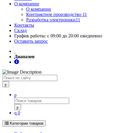
О компании
О компании
Контрактное производство 11
Разработка электроники11
Контакты
Склад
График работы: с 09:00 до 20:00 ежедневно
Оставить запрос
Диапазон
Поиск
0
Категории товаров