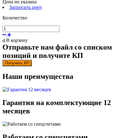
Цена не указана
Запросить цену
Количество
В корзину
Отправьте нам файл со списком
позиций и получите КП
Получить КП
Наши преимущества
Гарантия на комплектующие 12
месяцев
Работаем со спецсчетами