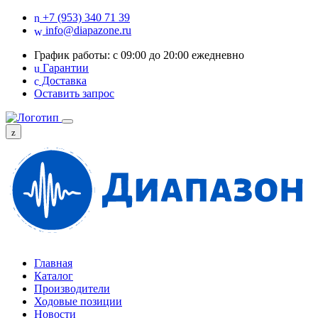
+7 (953) 340 71 39
info@diapazone.ru
График работы: с 09:00 до 20:00 ежедневно
Гарантии
Доставка
Оставить запрос
Главная
Каталог
Производители
Ходовые позиции
Новости