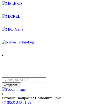
Остались вопросы?
Оставьте заявку,
и мы Вам перезвоним!
Ваш
телефон
Отправить
Остались вопросы? Позвоните нам!
+7 (953) 340 71 39