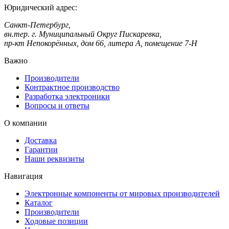
Юридический адрес:
Санкт-Петербург,
вн.тер. г. Муниципальный Округ Пискаревка,
пр-кт Непокорённых, дом 66, литера А, помещение 7-Н
Важно
Производители
Контрактное производство
Разработка электроники
Вопросы и ответы
О компании
Доставка
Гарантии
Наши реквизиты
Навигация
Электронные компоненты от мировых производителей
Каталог
Производители
Ходовые позиции