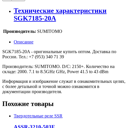
Технические характеристики
SGK7185-20A
Производитель:
SUMITOMO
Описание
SGK7185-20A - оригинальные купить оптом. Доставка по
России. Тел.: +7 (953) 340 71 39
Производитель: SUMITOMO. D/C: 2150+. Количество на
складе: 2000. 7.1 to 8.5GHz GHz, Power 41.5 to 43 dBm
Информация и изображение служат в ознакомительных целях,
с более детальной и точной можно ознакомится в
документации производителя.
Похожие товары
Твердотельные реле SSR
ASSR-3210-503E