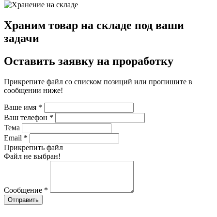
Храним товар на складе под ваши
задачи
Оставить заявку на проработку
Прикрепите файл со списком позиций или пропишите в
сообщении ниже!
Ваше имя
*
Ваш телефон
*
Тема
Email
*
Прикрепить файл
Файл не выбран!
Сообщение
*
Отправить