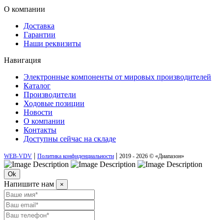
О компании
Доставка
Гарантии
Наши реквизиты
Навигация
Электронные компоненты от мировых производителей
Каталог
Производители
Ходовые позиции
Новости
О компании
Контакты
Доступны сейчас на складе
|
|
WEB-VDV
Политика конфиденциальности
2019 - 2026 © «Диапазон»
Ok
Напишите нам
×