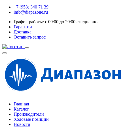
+7 (953) 340 71 39
info@diapazone.ru
График работы: с 09:00 до 20:00 ежедневно
Гарантии
Доставка
Оставить запрос
Главная
Каталог
Производители
Ходовые позиции
Новости