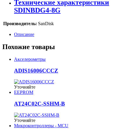
Технические характеристики
SDINBDG4-8G
Производитель:
SanDisk
Описание
Похожие товары
Акселерометры
ADIS16006CCCZ
Уточняйте
EEPROM
AT24C02C-SSHM-B
Уточняйте
Микроконтроллеры - MCU