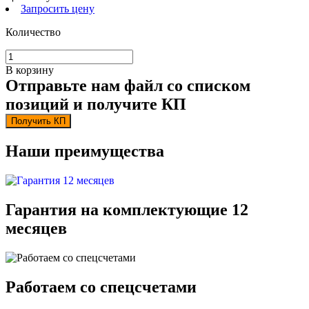
Запросить цену
Количество
В корзину
Отправьте нам файл со списком
позиций и получите КП
Получить КП
Наши преимущества
Гарантия на комплектующие 12
месяцев
Работаем со спецсчетами