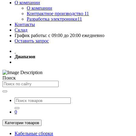
О компании
О компании
Контрактное производство 11
Разработка электроники11
Контакты
Склад
График работы: с 09:00 до 20:00 ежедневно
Оставить запрос
Диапазон
Поиск
0
Категории товаров
Кабельные сборки