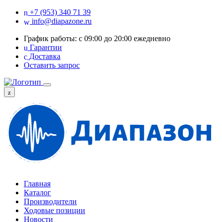
+7 (953) 340 71 39
info@diapazone.ru
График работы: с 09:00 до 20:00 ежедневно
Гарантии
Доставка
Оставить запрос
Главная
Каталог
Производители
Ходовые позиции
Новости