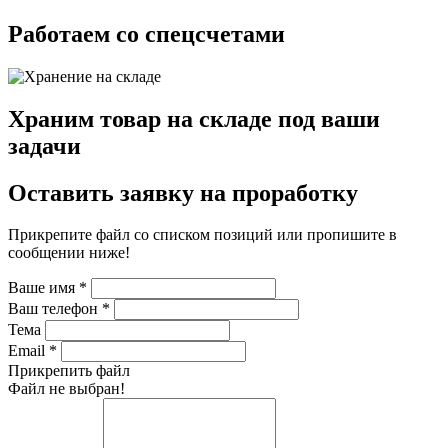
Работаем со спецсчетами
Храним товар на складе под ваши
задачи
Оставить заявку на проработку
Прикрепите файл со списком позиций или пропишите в
сообщении ниже!
Ваше имя
*
Ваш телефон
*
Тема
Email
*
Прикрепить файл
Файл не выбран!