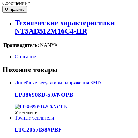
Сообщение
*
Отправить
Технические характеристики
NT5AD512M16C4-HR
Производитель:
NANYA
Описание
Похожие товары
Линейные регуляторы напряжения SMD
LP38690SD-5.0/NOPB
Уточняйте
Точные усилители
LTC2057IS8#PBF