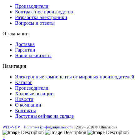
Производители
Контрактное производство
Разработка электроники
Вопросы и ответы
О компании
Доставка
Гарантии
Наши реквизиты
Навигация
Электронные компоненты от мировых производителей
Каталог
Производители
Ходовые позиции
Новости
О компании
Контакты
Доступны сейчас на складе
|
|
WEB-VDV
Политика конфиденциальности
2019 - 2026 © «Диапазон»