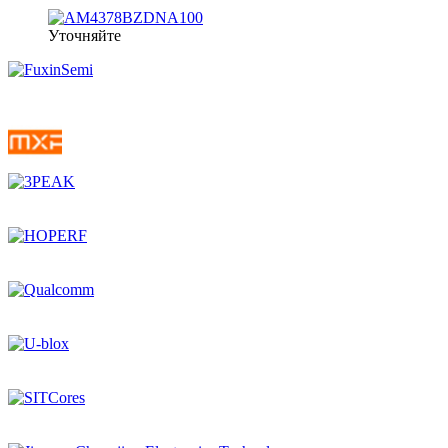
Уточняйте