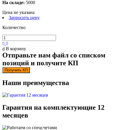
На складе:
5000
Цена не указана
Запросить цену
Количество
В корзину
Отправьте нам файл со списком
позиций и получите КП
Получить КП
Наши преимущества
Гарантия на комплектующие 12
месяцев