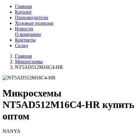
Главная
Каталог
Производители
Ходовые позиции
Новости
О компании
Контакты
Склад
Главная
Микросхемы
NT5AD512M16C4-HR
Микросхемы
NT5AD512M16C4-HR купить
оптом
NANYA