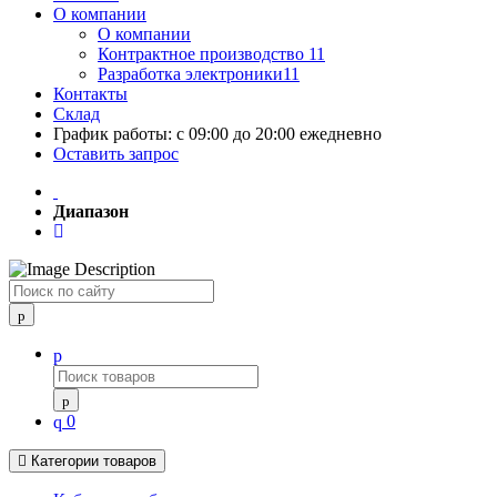
О компании
О компании
Контрактное производство 11
Разработка электроники11
Контакты
Склад
График работы: с 09:00 до 20:00 ежедневно
Оставить запрос
Диапазон
Поиск
0
Категории товаров