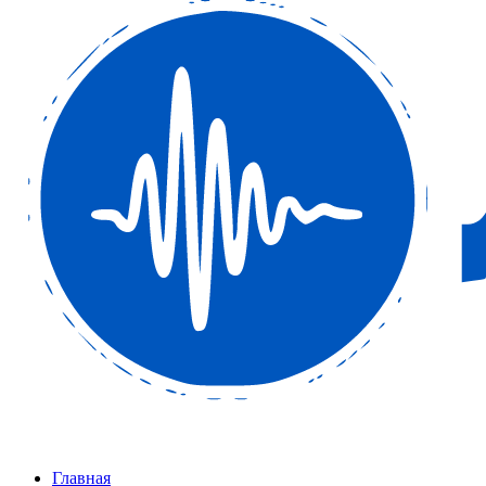
Главная