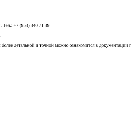
Тел.: +7 (953) 340 71 39
.
 более детальной и точной можно ознакомится в документации 