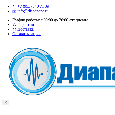
+7 (953) 340 71 39
info@diapazone.ru
График работы: с 09:00 до 20:00 ежедневно
Гарантии
Доставка
Оставить запрос