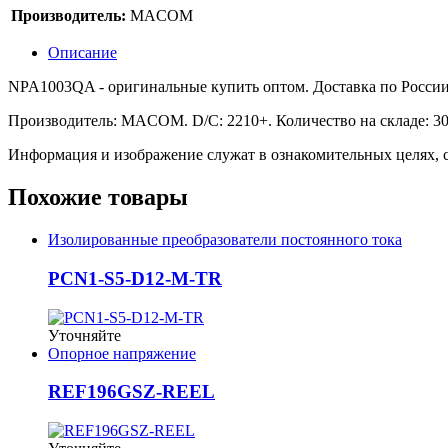
Производитель:
MACOM
Описание
NPA1003QA - оригинальные купить оптом. Доставка по России. 
Производитель: MACOM. D/C: 2210+. Количество на складе: 30
Информация и изображение служат в ознакомительных целях, с
Похожие товары
Изолированные преобразователи постоянного тока
PCN1-S5-D12-M-TR
Уточняйте
Опорное напряжение
REF196GSZ-REEL