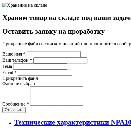
Храним товар на складе под ваши задач
Оставить заявку на проработку
Прикрепите файл со списком позиций или пропишите в сообщ
Ваше имя
*
Ваш телефон
*
Тема
Email
*
Прикрепить файл
Файл не выбран!
Сообщение
*
Отправить
Технические характеристики NPA1