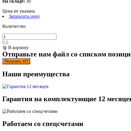
На складе:
30
Цена не указана
Запросить цену
Количество
В корзину
Отправьте нам файл со списком позици
Получить КП
Наши преимущества
Гарантия на комплектующие 12 месяце
Работаем со спецсчетами