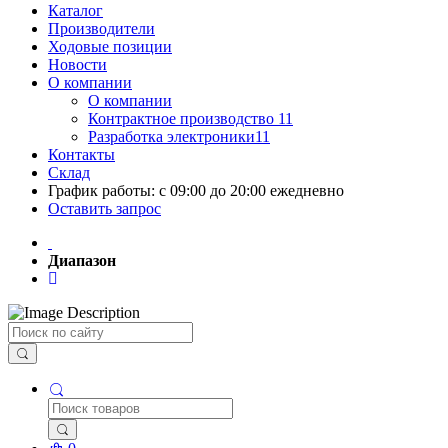
Каталог
Производители
Ходовые позиции
Новости
О компании
О компании
Контрактное производство 11
Разработка электроники11
Контакты
Склад
График работы: с 09:00 до 20:00 ежедневно
Оставить запрос
Диапазон
Поиск