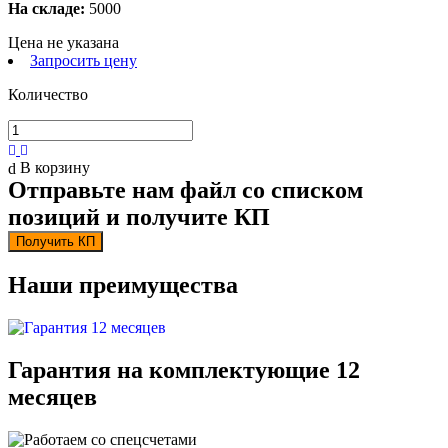
На складе:
5000
Цена не указана
Запросить цену
Количество
В корзину
Отправьте нам файл со списком
позиций и получите КП
Получить КП
Наши преимущества
Гарантия на комплектующие 12
месяцев