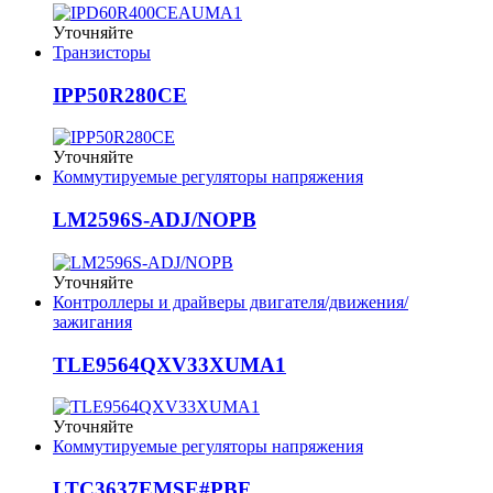
Уточняйте
Транзисторы
IPP50R280CE
Уточняйте
Коммутируемые регуляторы напряжения
LM2596S-ADJ/NOPB
Уточняйте
Контроллеры и драйверы двигателя/движения/
зажигания
TLE9564QXV33XUMA1
Уточняйте
Коммутируемые регуляторы напряжения
LTC3637EMSE#PBF