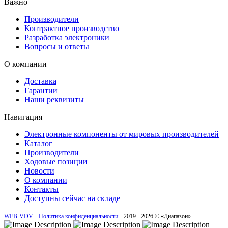
Важно
Производители
Контрактное производство
Разработка электроники
Вопросы и ответы
О компании
Доставка
Гарантии
Наши реквизиты
Навигация
Электронные компоненты от мировых производителей
Каталог
Производители
Ходовые позиции
Новости
О компании
Контакты
Доступны сейчас на складе
|
|
WEB-VDV
Политика конфиденциальности
2019 - 2026 © «Диапазон»