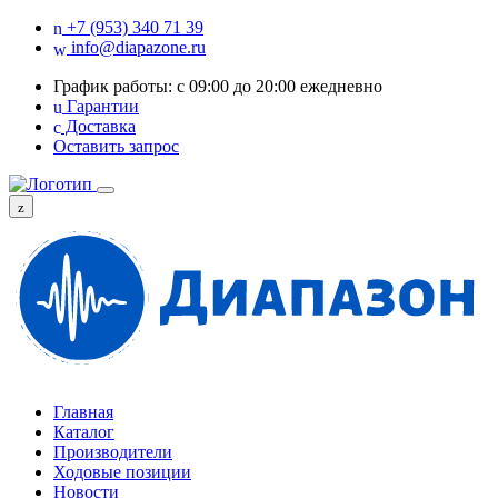
+7 (953) 340 71 39
info@diapazone.ru
График работы: с 09:00 до 20:00 ежедневно
Гарантии
Доставка
Оставить запрос
Главная
Каталог
Производители
Ходовые позиции
Новости