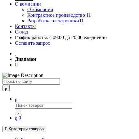
О компании
О компании
Контрактное производство 11
Разработка электроники11
Контакты
Склад
График работы: с 09:00 до 20:00 ежедневно
Оставить запрос
Диапазон
Поиск
0
Категории товаров