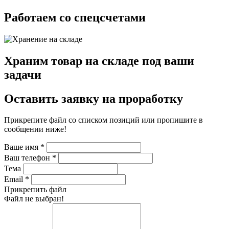
Работаем со спецсчетами
Храним товар на складе под ваши
задачи
Оставить заявку на проработку
Прикрепите файл со списком позиций или пропишите в
сообщении ниже!
Ваше имя
*
Ваш телефон
*
Тема
Email
*
Прикрепить файл
Файл не выбран!