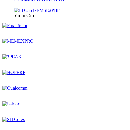
Уточняйте