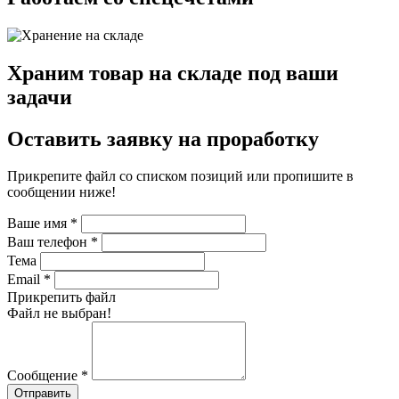
Храним товар на складе под ваши
задачи
Оставить заявку на проработку
Прикрепите файл со списком позиций или пропишите в
сообщении ниже!
Ваше имя
*
Ваш телефон
*
Тема
Email
*
Прикрепить файл
Файл не выбран!
Сообщение
*
Отправить