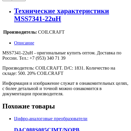
Технические характеристики
MSS7341-22uH
Производитель:
COILCRAFT
Описание
MSS7341-22uH - оригинальные купить оптом. Доставка по
России. Тел.: +7 (953) 340 71 39
Производитель: COILCRAFT. D/C: 1831. Количество на
складе: 500. 20% COILCRAFT
Информация и изображение служат в ознакомительных целях,
с более детальной и точной можно ознакомится в
документации производителя.
Похожие товары
Цифро-аналоговые преобразователи
DAC088S085CIMT/NOPB