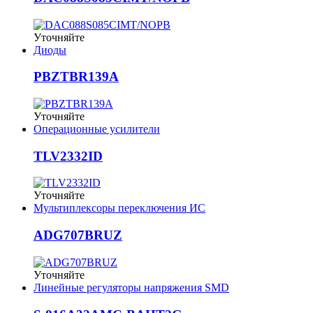
Уточняйте
Диоды
PBZTBR139A
Уточняйте
Операционные усилители
TLV2332ID
Уточняйте
Мультиплексоры переключения ИС
ADG707BRUZ
Уточняйте
Линейные регуляторы напряжения SMD