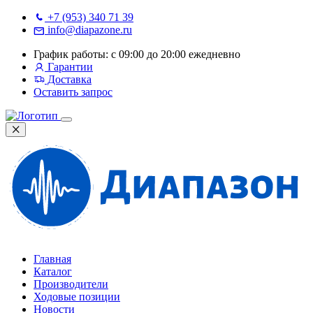
+7 (953) 340 71 39
info@diapazone.ru
График работы: с 09:00 до 20:00 ежедневно
Гарантии
Доставка
Оставить запрос
Главная
Каталог
Производители
Ходовые позиции
Новости