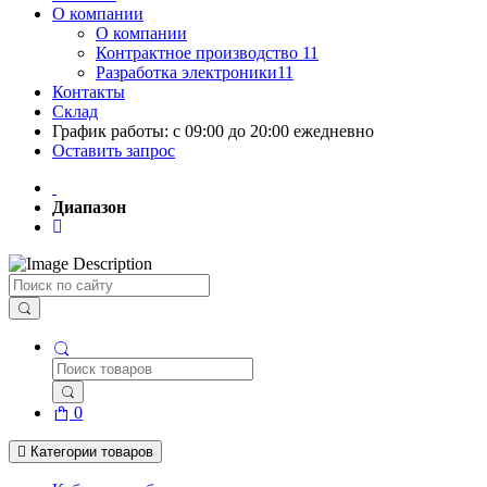
О компании
О компании
Контрактное производство 11
Разработка электроники11
Контакты
Склад
График работы: с 09:00 до 20:00 ежедневно
Оставить запрос
Диапазон
Поиск
0
Категории товаров