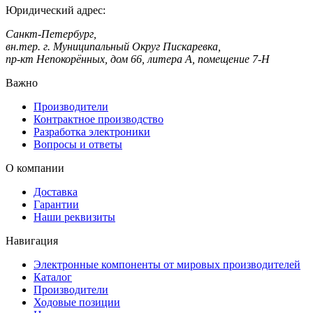
Юридический адрес:
Санкт-Петербург,
вн.тер. г. Муниципальный Округ Пискаревка,
пр-кт Непокорённых, дом 66, литера А, помещение 7-Н
Важно
Производители
Контрактное производство
Разработка электроники
Вопросы и ответы
О компании
Доставка
Гарантии
Наши реквизиты
Навигация
Электронные компоненты от мировых производителей
Каталог
Производители
Ходовые позиции