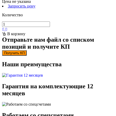
Цена не указана
Запросить цену
Количество
В корзину
Отправьте нам файл со списком
позиций и получите КП
Получить КП
Наши преимущества
Гарантия на комплектующие 12
месяцев
Работаем со спецсчетами