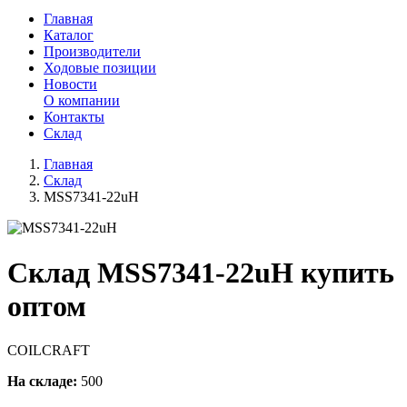
Главная
Каталог
Производители
Ходовые позиции
Новости
О компании
Контакты
Склад
Главная
Склад
MSS7341-22uH
Склад MSS7341-22uH купить
оптом
COILCRAFT
На складе:
500