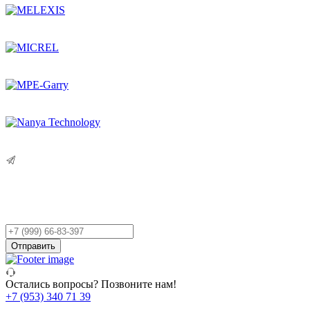
Остались вопросы?
Оставьте заявку,
и мы Вам перезвоним!
Ваш
телефон
Отправить
Остались вопросы? Позвоните нам!
+7 (953) 340 71 39