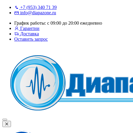
+7 (953) 340 71 39
info@diapazone.ru
График работы: с 09:00 до 20:00 ежедневно
Гарантии
Доставка
Оставить запрос