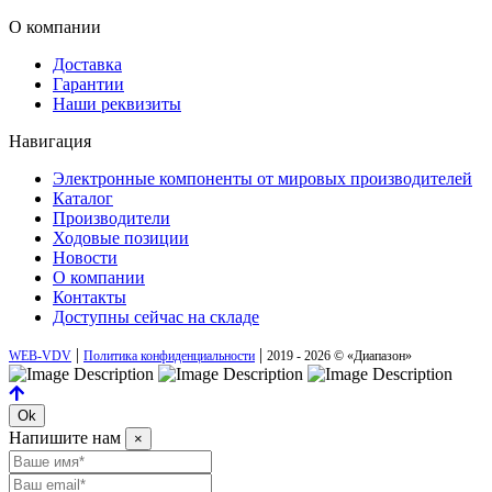
О компании
Доставка
Гарантии
Наши реквизиты
Навигация
Электронные компоненты от мировых производителей
Каталог
Производители
Ходовые позиции
Новости
О компании
Контакты
Доступны сейчас на складе
|
|
WEB-VDV
Политика конфиденциальности
2019 - 2026 © «Диапазон»
Ok
Напишите нам
×