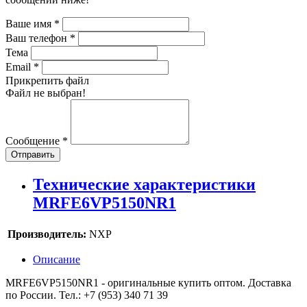
Ваше имя
*
Ваш телефон
*
Тема
Email
*
Прикрепить файл
Файл не выбран!
Сообщение
*
Отправить
Технические характеристики
MRFE6VP5150NR1
Производитель:
NXP
Описание
MRFE6VP5150NR1 - оригинальные купить оптом. Доставка
по России. Тел.: +7 (953) 340 71 39