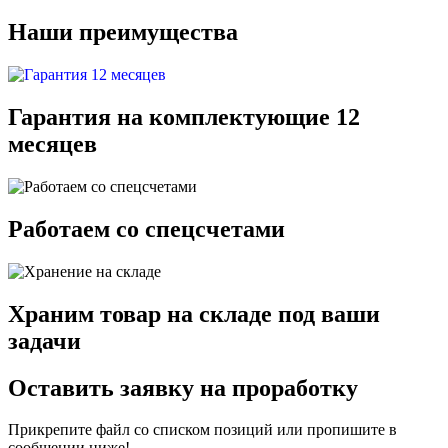
Наши преимущества
Гарантия на комплектующие 12
месяцев
Работаем со спецсчетами
Храним товар на складе под ваши
задачи
Оставить заявку на проработку
Прикрепите файл со списком позиций или пропишите в
сообщении ниже!