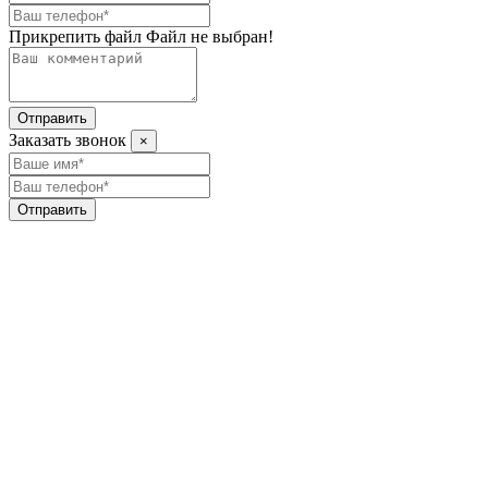
Прикрепить файл
Файл не выбран!
Отправить
Заказать звонок
×
Отправить