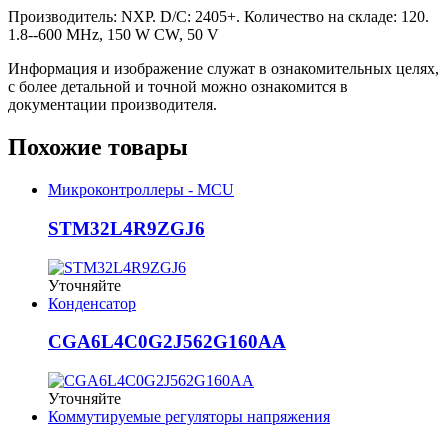
Производитель: NXP. D/C: 2405+. Количество на складе: 120.
1.8--600 MHz, 150 W CW, 50 V
Информация и изображение служат в ознакомительных целях,
с более детальной и точной можно ознакомится в
документации производителя.
Похожие товары
Микроконтроллеры - MCU
STM32L4R9ZGJ6
Уточняйте
Конденсатор
CGA6L4C0G2J562G160AA
Уточняйте
Коммутируемые регуляторы напряжения