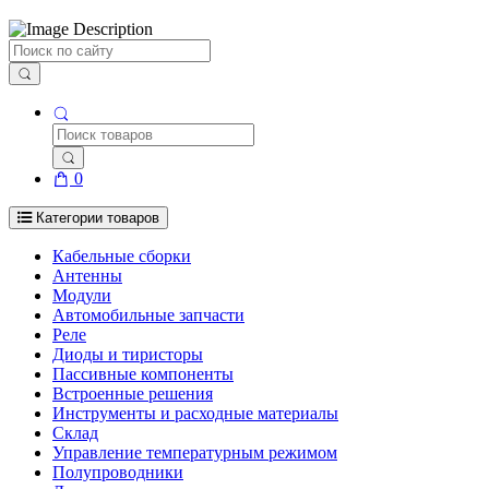
Поиск
0
Категории товаров
Кабельные сборки
Антенны
Модули
Автомобильные запчасти
Реле
Диоды и тиристоры
Пассивные компоненты
Встроенные решения
Инструменты и расходные материалы
Склад
Управление температурным режимом
Полупроводники