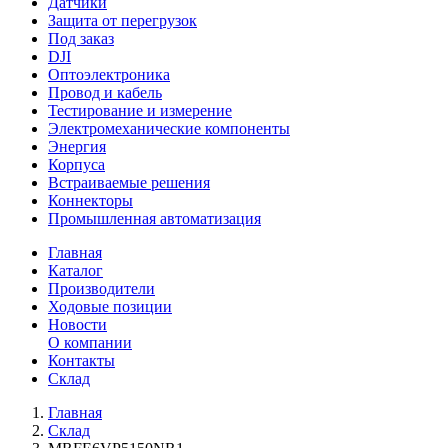
Датчики
Защита от перегрузок
Под заказ
DJI
Оптоэлектроника
Провод и кабель
Тестирование и измерение
Электромеханические компоненты
Энергия
Корпуса
Встраиваемые решения
Коннекторы
Промышленная автоматизация
Главная
Каталог
Производители
Ходовые позиции
Новости
О компании
Контакты
Склад
Главная
Склад