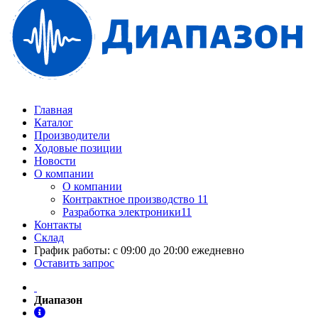
Главная
Каталог
Производители
Ходовые позиции
Новости
О компании
О компании
Контрактное производство 11
Разработка электроники11
Контакты
Склад
График работы: с 09:00 до 20:00 ежедневно
Оставить запрос
Диапазон