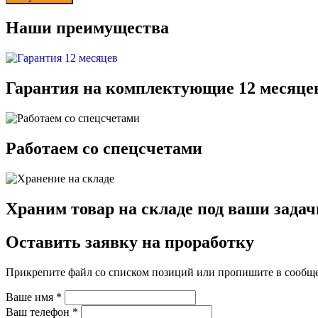
Наши преимущества
Гарантия на комплектующие 12 месяце
Работаем со спецсчетами
Храним товар на складе под ваши задач
Оставить заявку на проработку
Прикрепите файл со списком позиций или пропишите в сообщ
Ваше имя
*
Ваш телефон
*