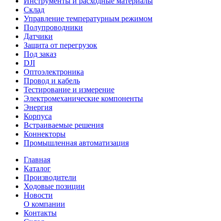
Инструменты и расходные материалы
Склад
Управление температурным режимом
Полупроводники
Датчики
Защита от перегрузок
Под заказ
DJI
Оптоэлектроника
Провод и кабель
Тестирование и измерение
Электромеханические компоненты
Энергия
Корпуса
Встраиваемые решения
Коннекторы
Промышленная автоматизация
Главная
Каталог
Производители
Ходовые позиции
Новости
О компании
Контакты