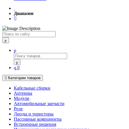
Диапазон
Поиск
0
Категории товаров
Кабельные сборки
Антенны
Модули
Автомобильные запчасти
Реле
Диоды и тиристоры
Пассивные компоненты
Встроенные решения