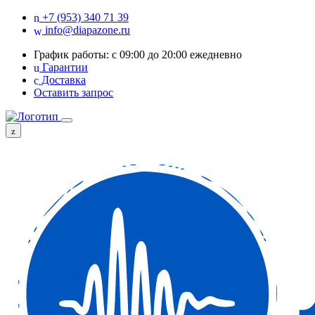
+7 (953) 340 71 39
info@diapazone.ru
График работы: с 09:00 до 20:00 ежедневно
Гарантии
Доставка
Оставить запрос