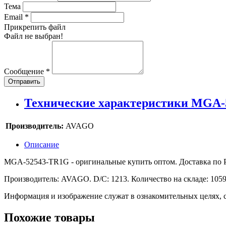
Тема
Email
*
Прикрепить файл
Файл не выбран!
Сообщение
*
Отправить
Технические характеристики MGA
Производитель:
AVAGO
Описание
MGA-52543-TR1G - оригинальные купить оптом. Доставка по Рос
Производитель: AVAGO. D/C: 1213. Количество на складе: 1059
Информация и изображение служат в ознакомительных целях, с
Похожие товары