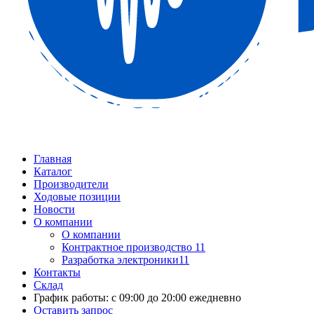
Главная
Каталог
Производители
Ходовые позиции
Новости
О компании
О компании
Контрактное производство 11
Разработка электроники11
Контакты
Склад
График работы: с 09:00 до 20:00 ежедневно
Оставить запрос