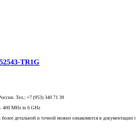
-52543-TR1G
сии. Тел.: +7 (953) 340 71 39
. 400 MHz to 6 GHz
 более детальной и точной можно ознакомится в документации 