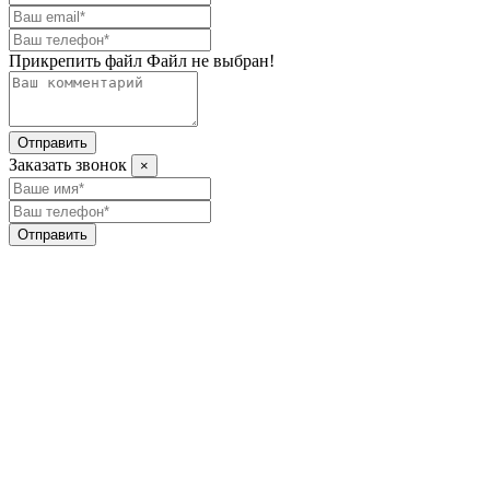
Прикрепить файл
Файл не выбран!
Отправить
Заказать звонок
×
Отправить