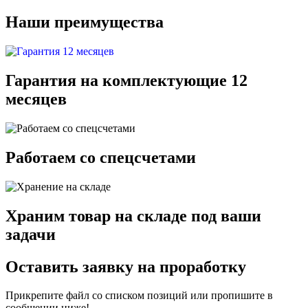
Наши преимущества
Гарантия на комплектующие 12
месяцев
Работаем со спецсчетами
Храним товар на складе под ваши
задачи
Оставить заявку на проработку
Прикрепите файл со списком позиций или пропишите в
сообщении ниже!