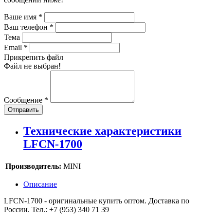
Ваше имя
*
Ваш телефон
*
Тема
Email
*
Прикрепить файл
Файл не выбран!
Сообщение
*
Отправить
Технические характеристики
LFCN-1700
Производитель:
MINI
Описание
LFCN-1700 - оригинальные купить оптом. Доставка по
России. Тел.: +7 (953) 340 71 39