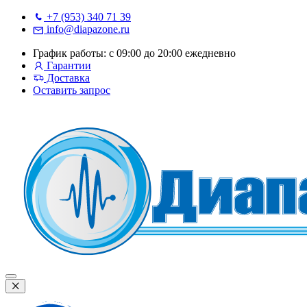
+7 (953) 340 71 39
info@diapazone.ru
График работы: с 09:00 до 20:00 ежедневно
Гарантии
Доставка
Оставить запрос