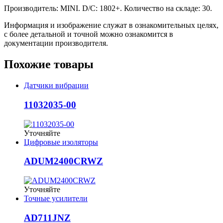
Производитель: MINI. D/C: 1802+. Количество на складе: 30.
Информация и изображение служат в ознакомительных целях,
с более детальной и точной можно ознакомится в
документации производителя.
Похожие товары
Датчики вибрации
11032035-00
Уточняйте
Цифровые изоляторы
ADUM2400CRWZ
Уточняйте
Точные усилители
AD711JNZ