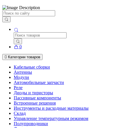
Поиск
0
Категории товаров
Кабельные сборки
Антенны
Модули
Автомобильные запчасти
Реле
Диоды и тиристоры
Пассивные компоненты
Встроенные решения
Инструменты и расходные материалы
Склад
Управление температурным режимом
Полупроводники