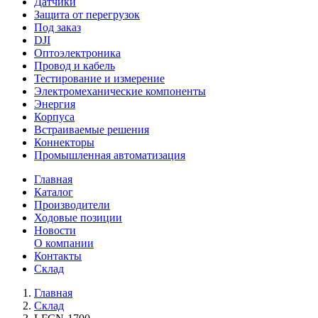
Датчики
Защита от перегрузок
Под заказ
DJI
Оптоэлектроника
Провод и кабель
Тестирование и измерение
Электромеханические компоненты
Энергия
Корпуса
Встраиваемые решения
Коннекторы
Промышленная автоматизация
Главная
Каталог
Производители
Ходовые позиции
Новости
О компании
Контакты
Склад
Главная
Склад