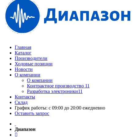
Главная
Каталог
Производители
Ходовые позиции
Новости
О компании
О компании
Контрактное производство 11
Разработка электроники11
Контакты
Склад
График работы: с 09:00 до 20:00 ежедневно
Оставить запрос
Диапазон