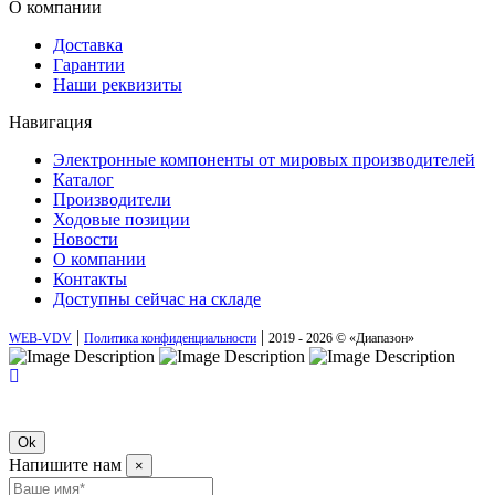
О компании
Доставка
Гарантии
Наши реквизиты
Навигация
Электронные компоненты от мировых производителей
Каталог
Производители
Ходовые позиции
Новости
О компании
Контакты
Доступны сейчас на складе
|
|
WEB-VDV
Политика конфиденциальности
2019 - 2026 © «Диапазон»
Ok
Напишите нам
×