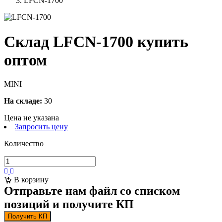
LFCN-1700
Склад LFCN-1700 купить
оптом
MINI
На складе:
30
Цена не указана
Запросить цену
Количество
В корзину
Отправьте нам файл со списком
позиций и получите КП
Получить КП