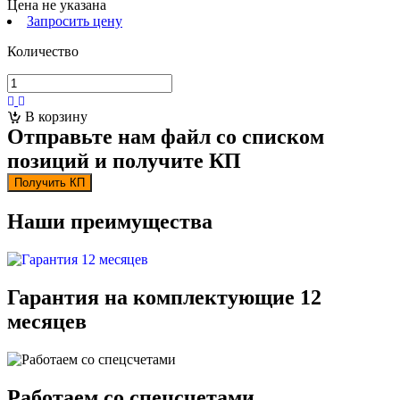
Цена не указана
Запросить цену
Количество
В корзину
Отправьте нам файл со списком
позиций и получите КП
Получить КП
Наши преимущества
Гарантия на комплектующие 12
месяцев
Работаем со спецсчетами