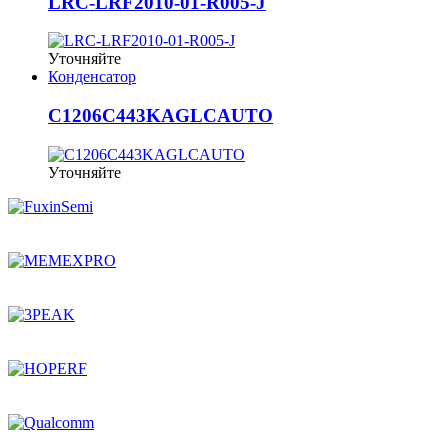
LRC-LRF2010-01-R005-J
Уточняйте
Конденсатор
C1206C443KAGLCAUTO
Уточняйте