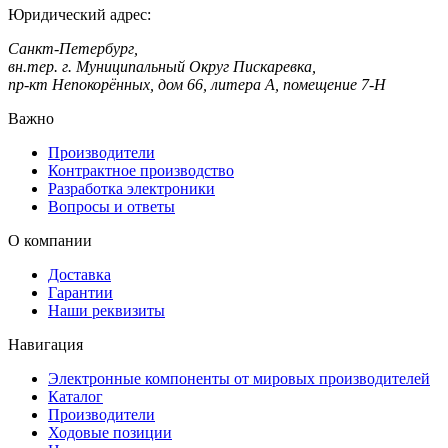
Юридический адрес:
Санкт-Петербург,
вн.тер. г. Муниципальный Округ Пискаревка,
пр-кт Непокорённых, дом 66, литера А, помещение 7-Н
Важно
Производители
Контрактное производство
Разработка электроники
Вопросы и ответы
О компании
Доставка
Гарантии
Наши реквизиты
Навигация
Электронные компоненты от мировых производителей
Каталог
Производители
Ходовые позиции