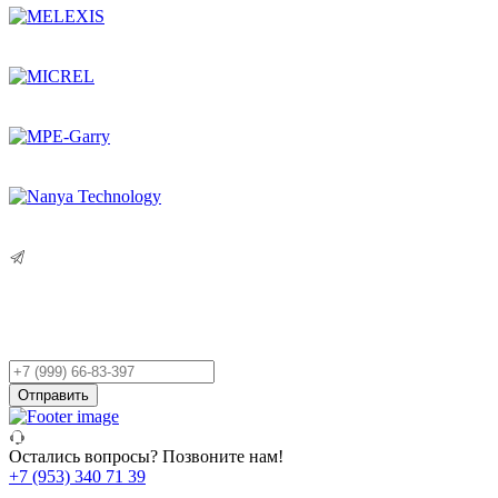
Остались вопросы?
Оставьте заявку,
и мы Вам перезвоним!
Ваш
телефон
Отправить
Остались вопросы? Позвоните нам!
+7 (953) 340 71 39