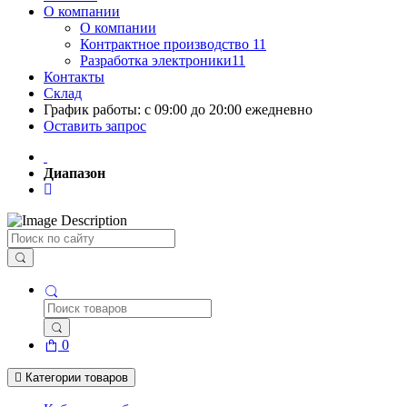
О компании
О компании
Контрактное производство 11
Разработка электроники11
Контакты
Склад
График работы: с 09:00 до 20:00 ежедневно
Оставить запрос
Диапазон
Поиск
0
Категории товаров