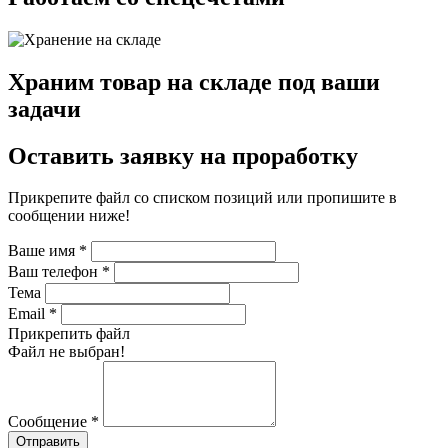
Храним товар на складе под ваши
задачи
Оставить заявку на проработку
Прикрепите файл со списком позиций или пропишите в
сообщении ниже!
Ваше имя
*
Ваш телефон
*
Тема
Email
*
Прикрепить файл
Файл не выбран!
Сообщение
*
Отправить