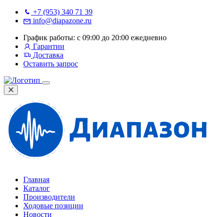
+7 (953) 340 71 39
info@diapazone.ru
График работы: с 09:00 до 20:00 ежедневно
Гарантии
Доставка
Оставить запрос
Главная
Каталог
Производители
Ходовые позиции
Новости