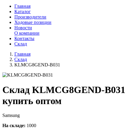
Главная
Каталог
Производители
Ходовые позиции
Новости
О компании
Контакты
Склад
Главная
Склад
KLMCG8GEND-B031
Склад KLMCG8GEND-B031
купить оптом
Samsung
На складе:
1000