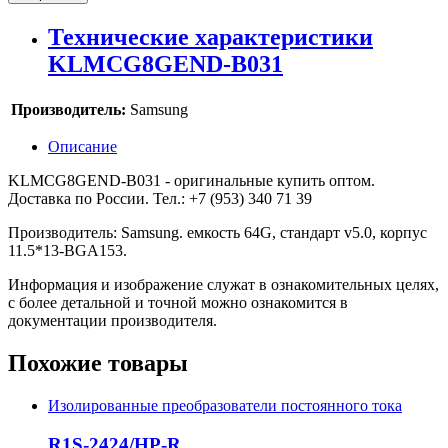
Технические характеристики
KLMCG8GEND-B031
Производитель:
Samsung
Описание
KLMCG8GEND-B031 - оригинальные купить оптом.
Доставка по России. Тел.: +7 (953) 340 71 39
Производитель: Samsung. емкость 64G, стандарт v5.0, корпус
11.5*13-BGA153.
Информация и изображение служат в ознакомительных целях,
с более детальной и точной можно ознакомится в
документации производителя.
Похожие товары
Изолированные преобразователи постоянного тока
R1S-2424/HP-R