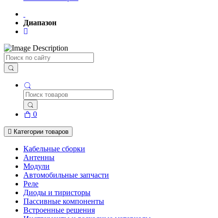
Диапазон
Поиск
0
Категории товаров
Кабельные сборки
Антенны
Модули
Автомобильные запчасти
Реле
Диоды и тиристоры
Пассивные компоненты
Встроенные решения