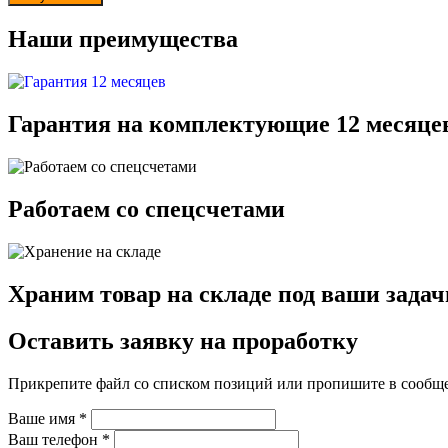
Наши преимущества
Гарантия на комплектующие 12 месяце
Работаем со спецсчетами
Храним товар на складе под ваши задач
Оставить заявку на проработку
Прикрепите файл со списком позиций или пропишите в сообщ
Ваше имя
*
Ваш телефон
*