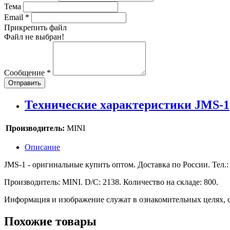
Тема
Email
*
Прикрепить файл
Файл не выбран!
Сообщение
*
Отправить
Технические характеристики JMS-1
Производитель:
MINI
Описание
JMS-1 - оригинальные купить оптом. Доставка по России. Тел.: 
Производитель: MINI. D/C: 2138. Количество на складе: 800.
Информация и изображение служат в ознакомительных целях, с
Похожие товары