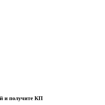
й и получите КП