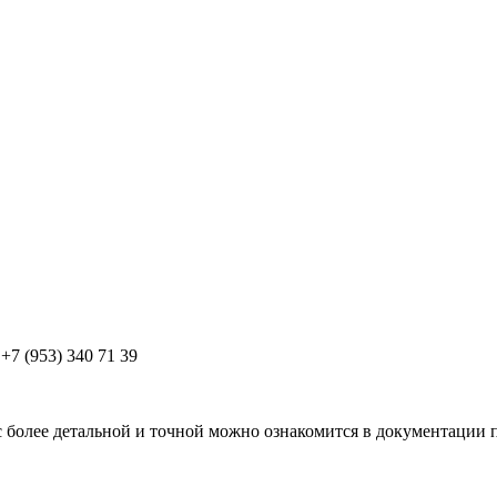
+7 (953) 340 71 39
 более детальной и точной можно ознакомится в документации 