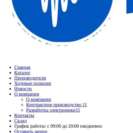
Главная
Каталог
Производители
Ходовые позиции
Новости
О компании
О компании
Контрактное производство 11
Разработка электроники11
Контакты
Склад
График работы: с 09:00 до 20:00 ежедневно
Оставить запрос