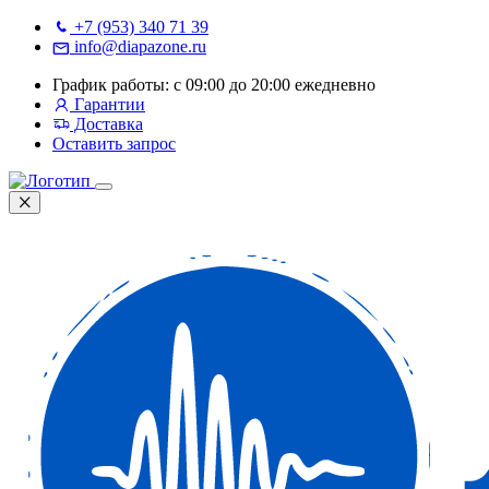
+7 (953) 340 71 39
info@diapazone.ru
График работы: с 09:00 до 20:00 ежедневно
Гарантии
Доставка
Оставить запрос