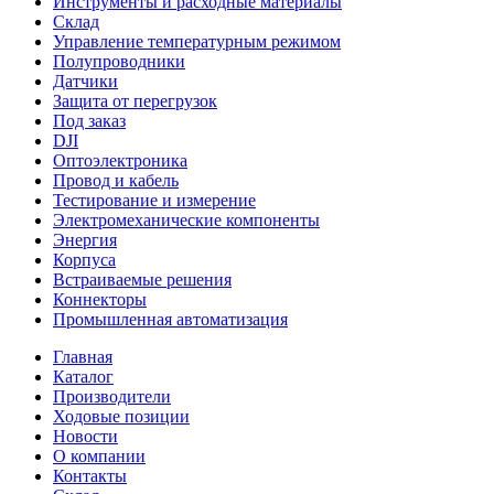
Инструменты и расходные материалы
Склад
Управление температурным режимом
Полупроводники
Датчики
Защита от перегрузок
Под заказ
DJI
Оптоэлектроника
Провод и кабель
Тестирование и измерение
Электромеханические компоненты
Энергия
Корпуса
Встраиваемые решения
Коннекторы
Промышленная автоматизация
Главная
Каталог
Производители
Ходовые позиции
Новости
О компании
Контакты