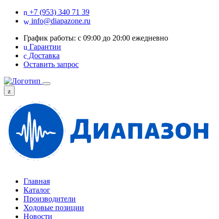
+7 (953) 340 71 39
info@diapazone.ru
График работы: с 09:00 до 20:00 ежедневно
Гарантии
Доставка
Оставить запрос
Главная
Каталог
Производители
Ходовые позиции
Новости