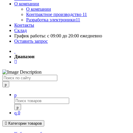
О компании
О компании
Контрактное производство 11
Разработка электроники11
Контакты
Склад
График работы: с 09:00 до 20:00 ежедневно
Оставить запрос
Диапазон
Поиск
0
Категории товаров