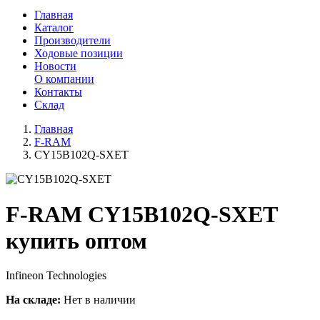
Главная
Каталог
Производители
Ходовые позиции
Новости
О компании
Контакты
Склад
Главная
F-RAM
CY15B102Q-SXET
F-RAM CY15B102Q-SXET
купить оптом
Infineon Technologies
На складе:
Нет в наличии