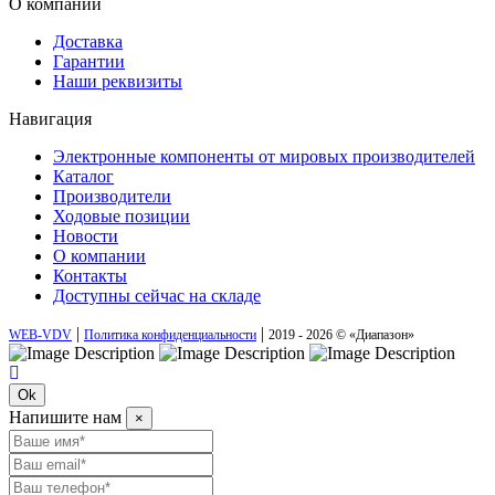
О компании
Доставка
Гарантии
Наши реквизиты
Навигация
Электронные компоненты от мировых производителей
Каталог
Производители
Ходовые позиции
Новости
О компании
Контакты
Доступны сейчас на складе
|
|
WEB-VDV
Политика конфиденциальности
2019 - 2026 © «Диапазон»
Ok
Напишите нам
×