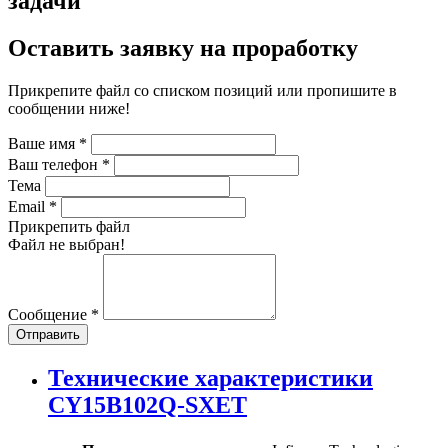
задачи
Оставить заявку на проработку
Прикрепите файл со списком позиций или пропишите в
сообщении ниже!
Ваше имя
*
Ваш телефон
*
Тема
Email
*
Прикрепить файл
Файл не выбран!
Сообщение
*
Отправить
Технические характеристики
CY15B102Q-SXET