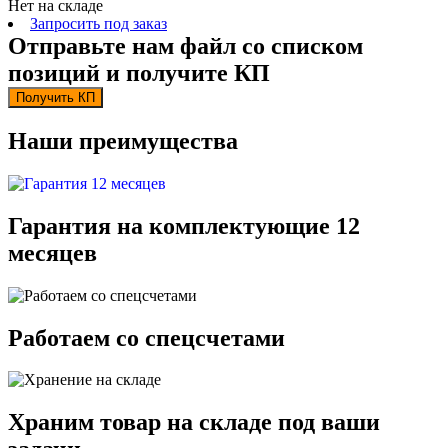
Нет на складе
Запросить под заказ
Отправьте нам файл со списком
позиций и получите КП
Получить КП
Наши преимущества
Гарантия на комплектующие 12
месяцев
Работаем со спецсчетами
Храним товар на складе под ваши