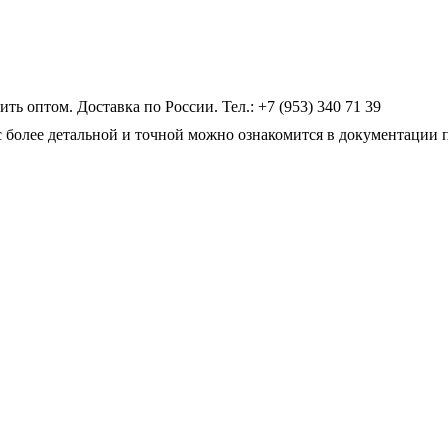
оптом. Доставка по России. Тел.: +7 (953) 340 71 39
 более детальной и точной можно ознакомится в документации 