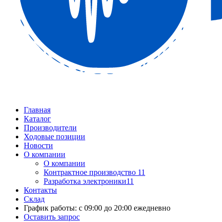
Главная
Каталог
Производители
Ходовые позиции
Новости
О компании
О компании
Контрактное производство 11
Разработка электроники11
Контакты
Склад
График работы: с 09:00 до 20:00 ежедневно
Оставить запрос