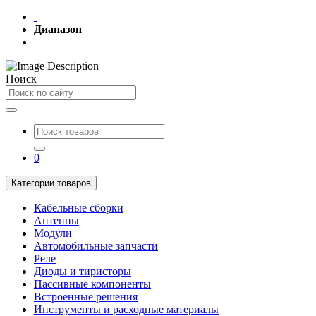
Диапазон
Поиск
0
Категории товаров
Кабельные сборки
Антенны
Модули
Автомобильные запчасти
Реле
Диоды и тиристоры
Пассивные компоненты
Встроенные решения
Инструменты и расходные материалы