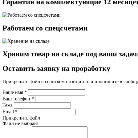
Гарантия на комплектующие 12 месяце
Работаем со спецсчетами
Храним товар на складе под ваши задач
Оставить заявку на проработку
Прикрепите файл со списком позиций или пропишите в сообщ
Ваше имя
*
Ваш телефон
*
Тема
Email
*
Прикрепить файл
Файл не выбран!