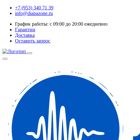
+7 (953) 340 71 39
info@diapazone.ru
График работы: с 09:00 до 20:00 ежедневно
Гарантии
Доставка
Оставить запрос