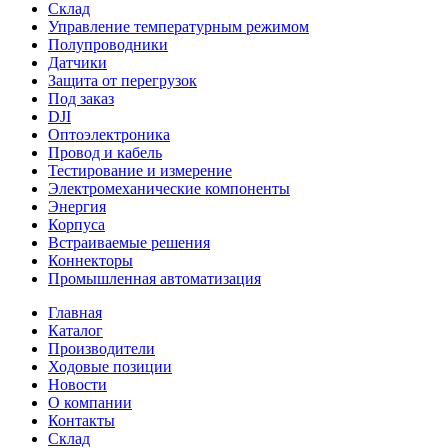
Склад
Управление температурным режимом
Полупроводники
Датчики
Защита от перегрузок
Под заказ
DJI
Оптоэлектроника
Провод и кабель
Тестирование и измерение
Электромеханические компоненты
Энергия
Корпуса
Встраиваемые решения
Коннекторы
Промышленная автоматизация
Главная
Каталог
Производители
Ходовые позиции
Новости
О компании
Контакты
Склад