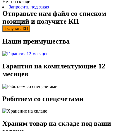
Нет на складе
Запросить под заказ
Отправьте нам файл со списком
позиций и получите КП
Получить КП
Наши преимущества
Гарантия на комплектующие 12
месяцев
Работаем со спецсчетами
Храним товар на складе под ваши