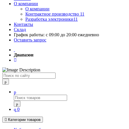
О компании
О компании
Контрактное производство 11
Разработка электроники11
Контакты
Склад
График работы: с 09:00 до 20:00 ежедневно
Оставить запрос
Диапазон
Поиск
0
Категории товаров