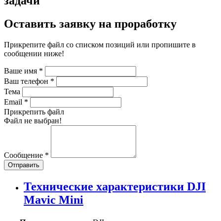
задачи
Оставить заявку на проработку
Прикрепите файл со списком позиций или пропишите в
сообщении ниже!
Ваше имя
*
Ваш телефон
*
Тема
Email
*
Прикрепить файл
Файл не выбран!
Сообщение
*
Отправить
Технические характеристики DJI
Mavic Mini