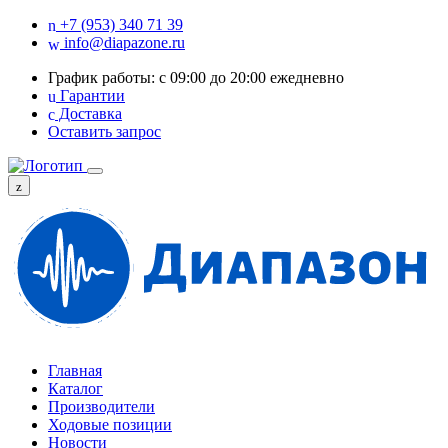
+7 (953) 340 71 39
info@diapazone.ru
График работы: с 09:00 до 20:00 ежедневно
Гарантии
Доставка
Оставить запрос
Главная
Каталог
Производители
Ходовые позиции
Новости