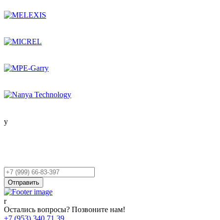
Остались вопросы?
Оставьте заявку,
и мы Вам перезвоним!
Ваш
телефон
Отправить
Остались вопросы? Позвоните нам!
+7 (953) 340 71 39