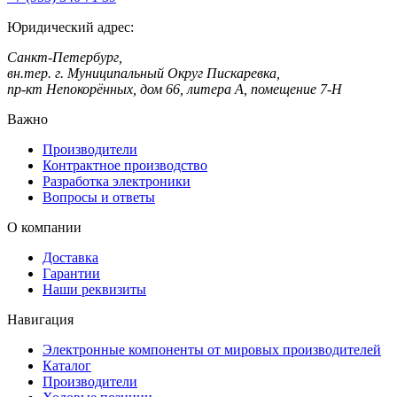
Юридический адрес:
Санкт-Петербург,
вн.тер. г. Муниципальный Округ Пискаревка,
пр-кт Непокорённых, дом 66, литера А, помещение 7-Н
Важно
Производители
Контрактное производство
Разработка электроники
Вопросы и ответы
О компании
Доставка
Гарантии
Наши реквизиты
Навигация
Электронные компоненты от мировых производителей
Каталог
Производители