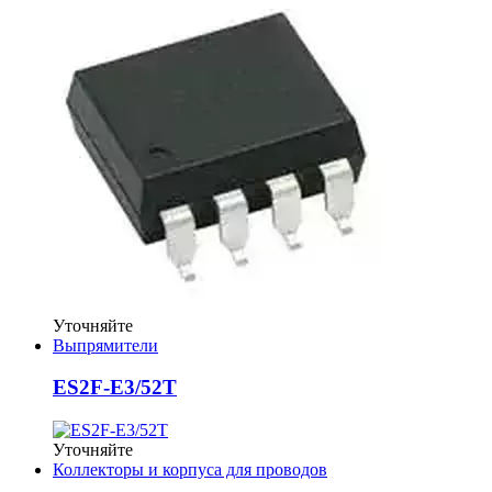
Уточняйте
Выпрямители
ES2F-E3/52T
Уточняйте
Коллекторы и корпуса для проводов