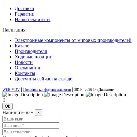
Доставка
Гарантии
Наши реквизиты
Навигация
Электронные компоненты от мировых производителей
Каталог
Производители
Ходовые позиции
Новости
О компании
Контакты
Доступны сейчас на складе
|
|
WEB-VDV
Политика конфиденциальности
2019 - 2026 © «Диапазон»
Ok
Напишите нам
×