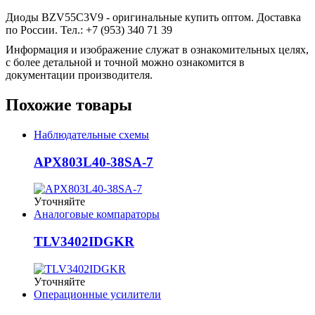
Диоды BZV55C3V9 - оригинальные купить оптом. Доставка
по России. Тел.: +7 (953) 340 71 39
Информация и изображение служат в ознакомительных целях,
с более детальной и точной можно ознакомится в
документации производителя.
Похожие товары
Наблюдательные схемы
APX803L40-38SA-7
Уточняйте
Аналоговые компараторы
TLV3402IDGKR
Уточняйте
Операционные усилители