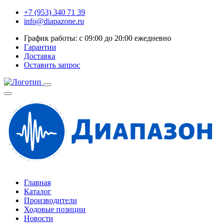
+7 (953) 340 71 39
info@diapazone.ru
График работы: с 09:00 до 20:00 ежедневно
Гарантии
Доставка
Оставить запрос
Главная
Каталог
Производители
Ходовые позиции
Новости