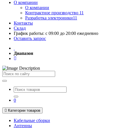
О компании
О компании
Контрактное производство 11
Разработка электроники11
Контакты
Склад
График работы: с 09:00 до 20:00 ежедневно
Оставить запрос
Диапазон
Поиск
0
Категории товаров
Кабельные сборки
Антенны