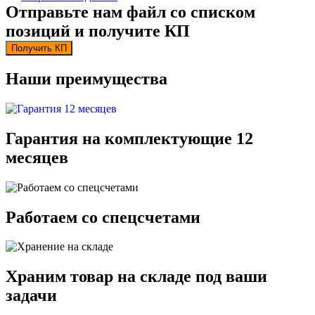
Отправьте нам файл со списком
позиций и получите КП
Получить КП
Наши преимущества
Гарантия на комплектующие 12
месяцев
Работаем со спецсчетами
Храним товар на складе под ваши
задачи