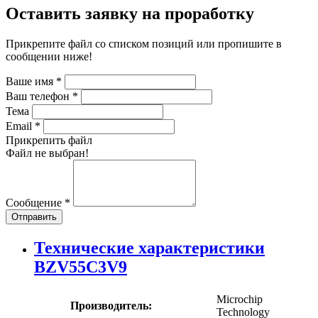
Оставить заявку на проработку
Прикрепите файл со списком позиций или пропишите в
сообщении ниже!
Ваше имя
*
Ваш телефон
*
Тема
Email
*
Прикрепить файл
Файл не выбран!
Сообщение
*
Отправить
Технические характеристики
BZV55C3V9
Microchip
Производитель:
Technology