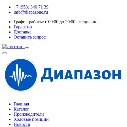
+7 (953) 340 71 39
info@diapazone.ru
График работы: с 09:00 до 20:00 ежедневно
Гарантии
Доставка
Оставить запрос
Главная
Каталог
Производители
Ходовые позиции
Новости