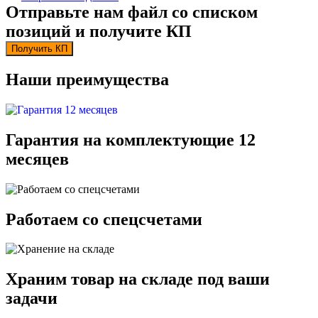
Отправьте нам файл со списком
позиций и получите КП
Получить КП
Наши преимущества
Гарантия на комплектующие 12
месяцев
Работаем со спецсчетами
Храним товар на складе под ваши
задачи