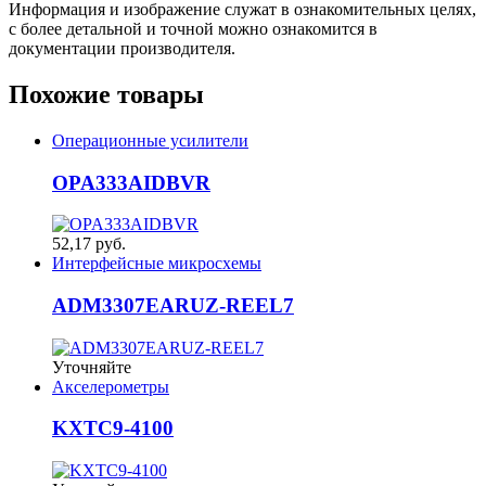
Информация и изображение служат в ознакомительных целях,
с более детальной и точной можно ознакомится в
документации производителя.
Похожие товары
Операционные усилители
OPA333AIDBVR
52,17 руб.
Интерфейсные микросхемы
ADM3307EARUZ-REEL7
Уточняйте
Акселерометры
KXTC9-4100