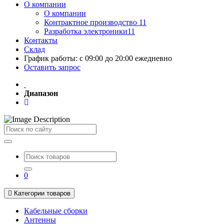
О компании
О компании
Контрактное производство 11
Разработка электроники11
Контакты
Склад
График работы: с 09:00 до 20:00 ежедневно
Оставить запрос
Диапазон
Поиск
0
Категории товаров
Кабельные сборки
Антенны