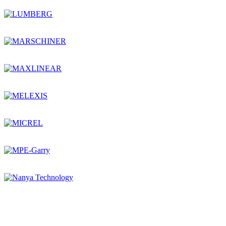
Остались вопросы?