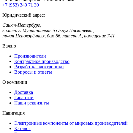
+7 (953) 340 71 39
Юридический адрес:
Санкт-Петербург,
вн.тер. г. Муниципальный Округ Пискаревка,
пр-кт Непокорённых, дом 66, литера А, помещение 7-Н
Важно
Производители
Контрактное производство
Разработка электроники
Вопросы и ответы
О компании
Доставка
Гарантии
Наши реквизиты
Навигация
Электронные компоненты от мировых производителей
Каталог