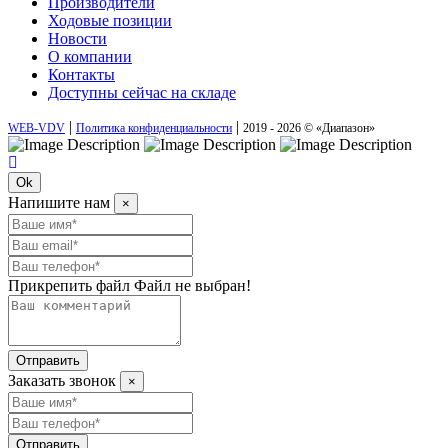
Производители
Ходовые позиции
Новости
О компании
Контакты
Доступны сейчас на складе
|
|
WEB-VDV
Политика конфиденциальности
2019 - 2026 © «Диапазон»
Ok
Напишите нам
×
Прикрепить файл
Файл не выбран!
Отправить
Заказать звонок
×
Отправить