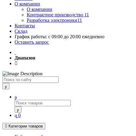
О компании
О компании
Контрактное производство 11
Разработка электроники11
Контакты
Склад
График работы: с 09:00 до 20:00 ежедневно
Оставить запрос
Диапазон
Поиск
0
Категории товаров