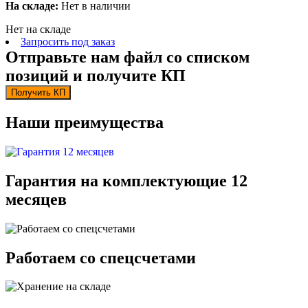
На складе:
Нет в наличии
Нет на складе
Запросить под заказ
Отправьте нам файл со списком
позиций и получите КП
Получить КП
Наши преимущества
Гарантия на комплектующие 12
месяцев
Работаем со спецсчетами