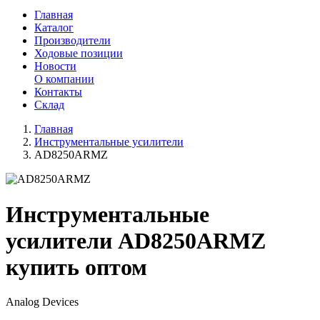
Главная
Каталог
Производители
Ходовые позиции
Новости
О компании
Контакты
Склад
Главная
Инструментальные усилители
AD8250ARMZ
Инструментальные
усилители AD8250ARMZ
купить оптом
Analog Devices