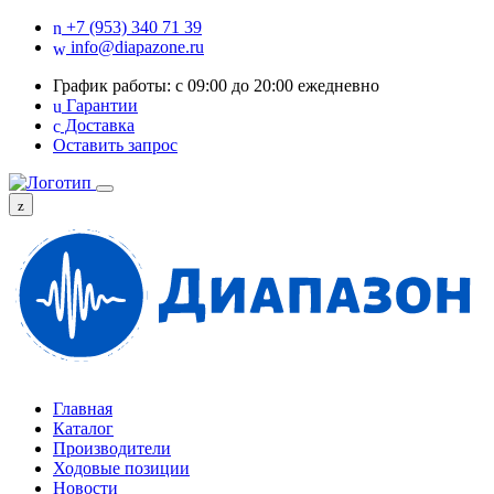
+7 (953) 340 71 39
info@diapazone.ru
График работы: с 09:00 до 20:00 ежедневно
Гарантии
Доставка
Оставить запрос
Главная
Каталог
Производители
Ходовые позиции
Новости