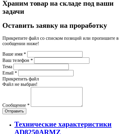
Храним товар на складе под ваши
задачи
Оставить заявку на проработку
Прикрепите файл со списком позиций или пропишите в
сообщении ниже!
Ваше имя
*
Ваш телефон
*
Тема
Email
*
Прикрепить файл
Файл не выбран!
Сообщение
*
Отправить
Технические характеристики
AD8250ARMZ