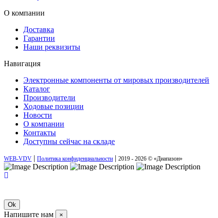
О компании
Доставка
Гарантии
Наши реквизиты
Навигация
Электронные компоненты от мировых производителей
Каталог
Производители
Ходовые позиции
Новости
О компании
Контакты
Доступны сейчас на складе
|
|
WEB-VDV
Политика конфиденциальности
2019 - 2026 © «Диапазон»
Ok
Напишите нам
×