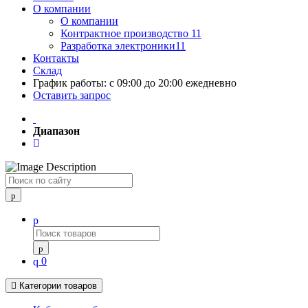
О компании
О компании
Контрактное производство 11
Разработка электроники11
Контакты
Склад
График работы: с 09:00 до 20:00 ежедневно
Оставить запрос
Диапазон
Поиск
0
Категории товаров