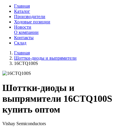
Главная
Каталог
Производители
Ходовые позиции
Новости
О компании
Контакты
Склад
Главная
Шоттки-диоды и выпрямители
16CTQ100S
Шоттки-диоды и
выпрямители 16CTQ100S
купить оптом
Vishay Semiconductors