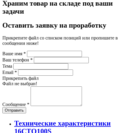
Храним товар на складе под ваши
задачи
Оставить заявку на проработку
Прикрепите файл со списком позиций или пропишите в
сообщении ниже!
Ваше имя
*
Ваш телефон
*
Тема
Email
*
Прикрепить файл
Файл не выбран!
Сообщение
*
Отправить
Технические характеристики
16CTQ100S