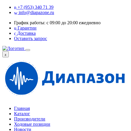
+7 (953) 340 71 39
info@diapazone.ru
График работы: с 09:00 до 20:00 ежедневно
Гарантии
Доставка
Оставить запрос
Главная
Каталог
Производители
Ходовые позиции
Новости