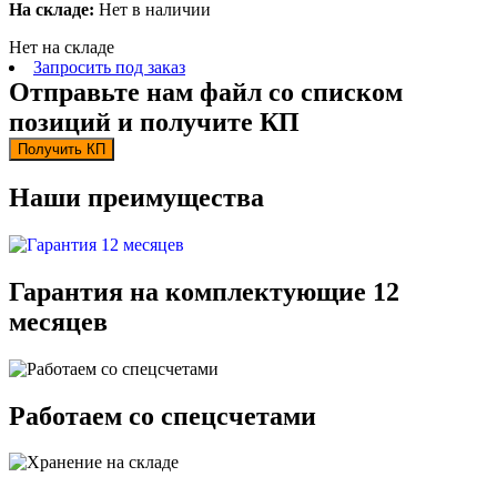
На складе:
Нет в наличии
Нет на складе
Запросить под заказ
Отправьте нам файл со списком
позиций и получите КП
Получить КП
Наши преимущества
Гарантия на комплектующие 12
месяцев
Работаем со спецсчетами