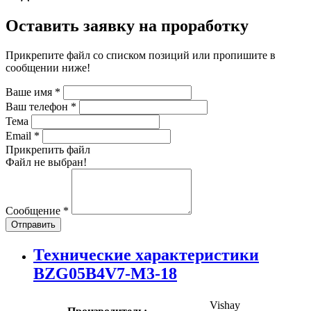
Оставить заявку на проработку
Прикрепите файл со списком позиций или пропишите в
сообщении ниже!
Ваше имя
*
Ваш телефон
*
Тема
Email
*
Прикрепить файл
Файл не выбран!
Сообщение
*
Отправить
Технические характеристики
BZG05B4V7-M3-18
Vishay