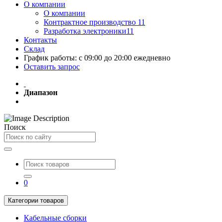
О компании
О компании
Контрактное производство 11
Разработка электроники11
Контакты
Склад
График работы: с 09:00 до 20:00 ежедневно
Оставить запрос
Диапазон
Поиск
0
Категории товаров
Кабельные сборки