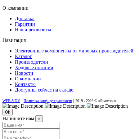
О компании
Доставка
Гарантии
Наши реквизиты
Навигация
Электронные компоненты от мировых производителей
Каталог
Производители
Ходовые позиции
Новости
О компании
Контакты
Доступны сейчас на складе
|
|
WEB-VDV
Политика конфиденциальности
2019 - 2026 © «Диапазон»
Ok
Напишите нам
×