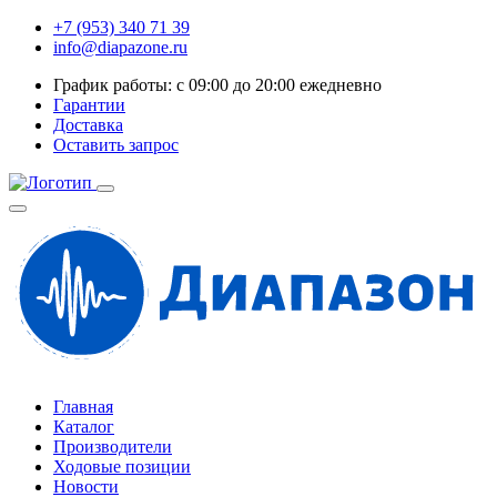
+7 (953) 340 71 39
info@diapazone.ru
График работы: с 09:00 до 20:00 ежедневно
Гарантии
Доставка
Оставить запрос
Главная
Каталог
Производители
Ходовые позиции
Новости