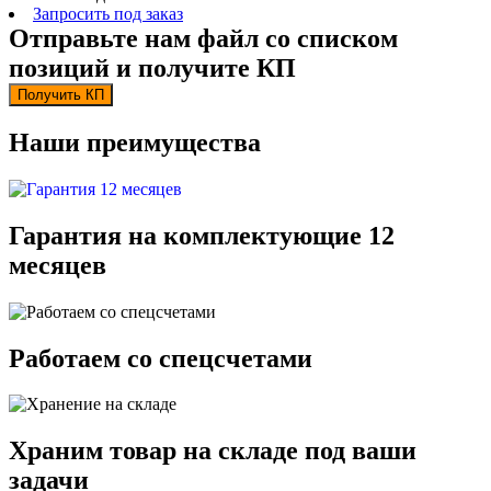
Запросить под заказ
Отправьте нам файл со списком
позиций и получите КП
Получить КП
Наши преимущества
Гарантия на комплектующие 12
месяцев
Работаем со спецсчетами
Храним товар на складе под ваши
задачи