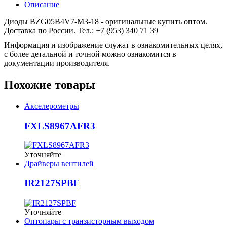
Описание
Диоды BZG05B4V7-M3-18 - оригинальные купить оптом.
Доставка по России. Тел.: +7 (953) 340 71 39
Информация и изображение служат в ознакомительных целях,
с более детальной и точной можно ознакомится в
документации производителя.
Похожие товары
Акселерометры
FXLS8967AFR3
Уточняйте
Драйверы вентилей
IR2127SPBF
Уточняйте
Оптопары с транзисторным выходом