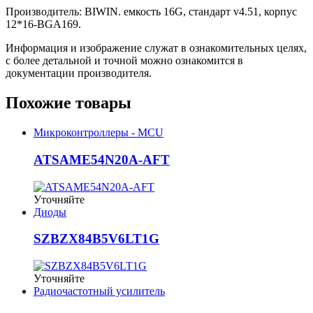
Производитель: BIWIN. емкость 16G, стандарт v4.51, корпус
12*16-BGA169.
Информация и изображение служат в ознакомительных целях,
с более детальной и точной можно ознакомится в
документации производителя.
Похожие товары
Микроконтроллеры - MCU
ATSAME54N20A-AFT
Уточняйте
Диоды
SZBZX84B5V6LT1G
Уточняйте
Радиочастотный усилитель