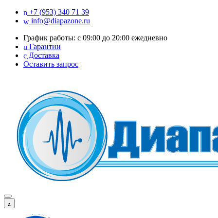
+7 (953) 340 71 39
info@diapazone.ru
График работы: с 09:00 до 20:00 ежедневно
Гарантии
Доставка
Оставить запрос