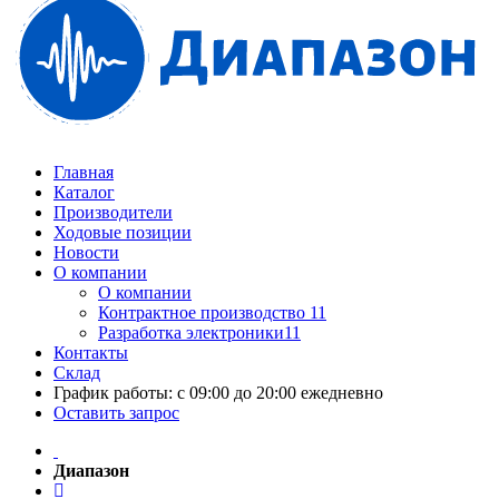
Главная
Каталог
Производители
Ходовые позиции
Новости
О компании
О компании
Контрактное производство 11
Разработка электроники11
Контакты
Склад
График работы: с 09:00 до 20:00 ежедневно
Оставить запрос
Диапазон