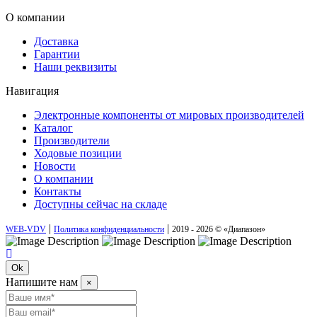
О компании
Доставка
Гарантии
Наши реквизиты
Навигация
Электронные компоненты от мировых производителей
Каталог
Производители
Ходовые позиции
Новости
О компании
Контакты
Доступны сейчас на складе
|
|
WEB-VDV
Политика конфиденциальности
2019 - 2026 © «Диапазон»
Ok
Напишите нам
×