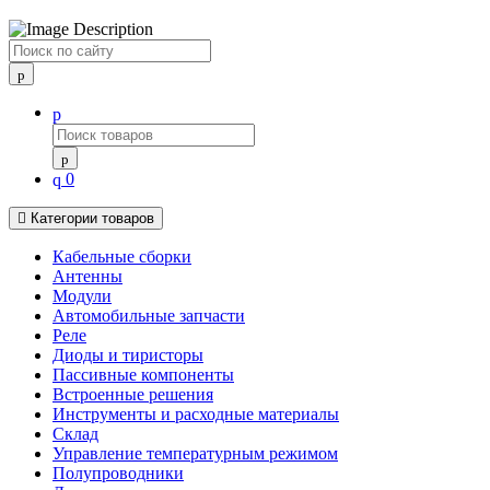
Поиск
0
Категории товаров
Кабельные сборки
Антенны
Модули
Автомобильные запчасти
Реле
Диоды и тиристоры
Пассивные компоненты
Встроенные решения
Инструменты и расходные материалы
Склад
Управление температурным режимом
Полупроводники