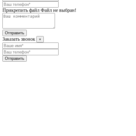
Прикрепить файл
Файл не выбран!
Отправить
Заказать звонок
×
Отправить