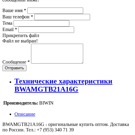
Ваше имя
*
Ваш телефон
*
Тема
Email
*
Прикрепить файл
Файл не выбран!
Сообщение
*
Отправить
Технические характеристики
BWAMGTB21A16G
Производитель:
BIWIN
Описание
BWAMGTB21A16G - оригинальные купить оптом. Доставка
по России. Тел.: +7 (953) 340 71 39