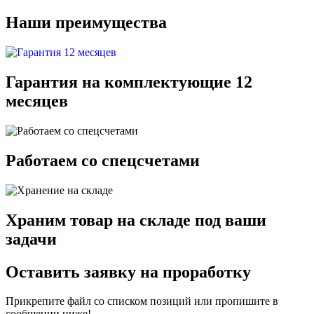
Наши преимущества
Гарантия на комплектующие 12
месяцев
Работаем со спецсчетами
Храним товар на складе под ваши
задачи
Оставить заявку на проработку
Прикрепите файл со списком позиций или пропишите в
сообщении ниже!