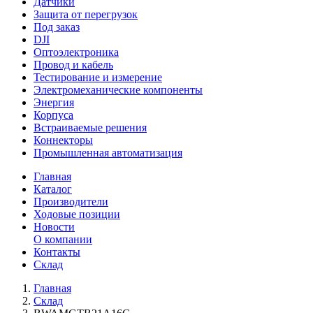
Датчики
Защита от перегрузок
Под заказ
DJI
Оптоэлектроника
Провод и кабель
Тестирование и измерение
Электромеханические компоненты
Энергия
Корпуса
Встраиваемые решения
Коннекторы
Промышленная автоматизация
Главная
Каталог
Производители
Ходовые позиции
Новости
О компании
Контакты
Склад
Главная
Склад