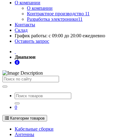
О компании
О компании
Контрактное производство 11
Разработка электроники11
Контакты
Склад
График работы: с 09:00 до 20:00 ежедневно
Оставить запрос
Диапазон
Поиск
0
Категории товаров
Кабельные сборки
Антенны