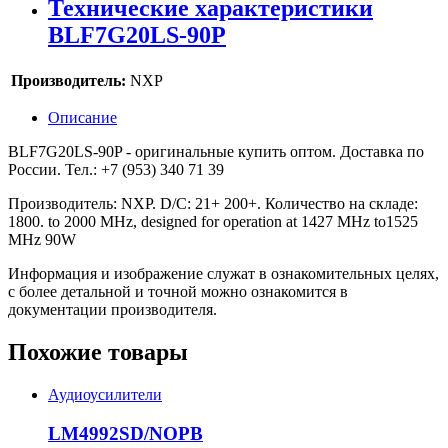
Технические характеристики
BLF7G20LS-90P
Производитель:
NXP
Описание
BLF7G20LS-90P - оригинальные купить оптом. Доставка по
России. Тел.: +7 (953) 340 71 39
Производитель: NXP. D/C: 21+ 200+. Количество на складе:
1800. to 2000 MHz, designed for operation at 1427 MHz to1525
MHz 90W
Информация и изображение служат в ознакомительных целях,
с более детальной и точной можно ознакомится в
документации производителя.
Похожие товары
Аудиоусилители
LM4992SD/NOPB