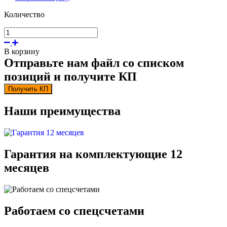
Количество
В корзину
Отправьте нам файл со списком
позиций и получите КП
Получить КП
Наши преимущества
Гарантия на комплектующие 12
месяцев
Работаем со спецсчетами