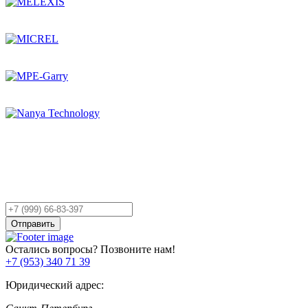
Остались вопросы?
Оставьте заявку,
и мы Вам перезвоним!
Ваш
телефон
Отправить
Остались вопросы? Позвоните нам!
+7 (953) 340 71 39
Юридический адрес: