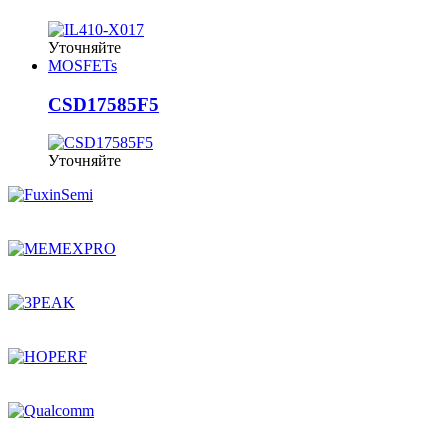
Уточняйте
MOSFETs
CSD17585F5
Уточняйте