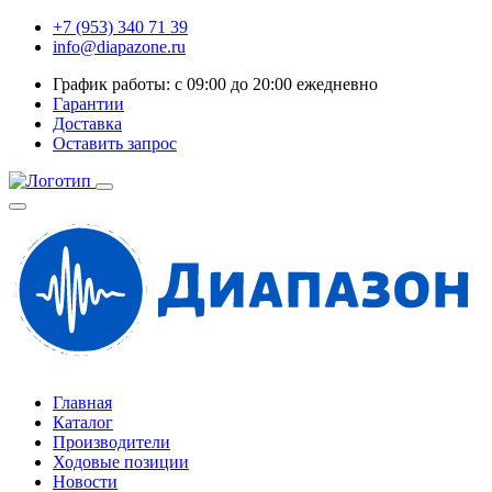
+7 (953) 340 71 39
info@diapazone.ru
График работы: с 09:00 до 20:00 ежедневно
Гарантии
Доставка
Оставить запрос
Главная
Каталог
Производители
Ходовые позиции
Новости