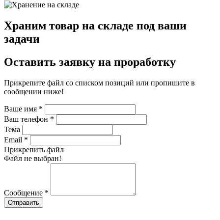
Храним товар на складе под ваши
задачи
Оставить заявку на проработку
Прикрепите файл со списком позиций или пропишите в
сообщении ниже!
Ваше имя
*
Ваш телефон
*
Тема
Email
*
Прикрепить файл
Файл не выбран!
Сообщение
*
Отправить