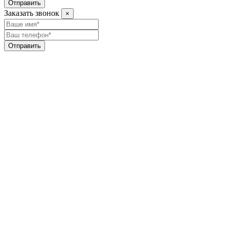
Отправить
Заказать звонок
×
Отправить