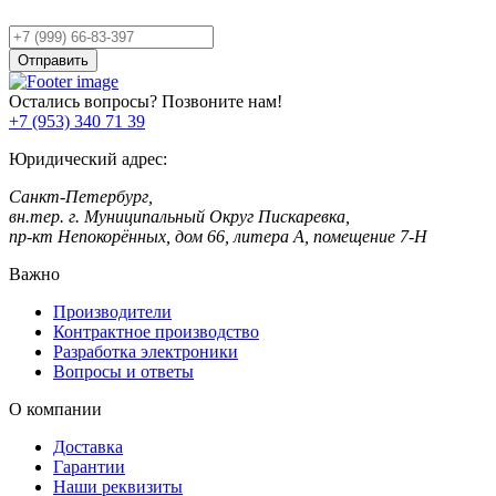
Ваш
телефон
Отправить
Остались вопросы? Позвоните нам!
+7 (953) 340 71 39
Юридический адрес:
Санкт-Петербург,
вн.тер. г. Муниципальный Округ Пискаревка,
пр-кт Непокорённых, дом 66, литера А, помещение 7-Н
Важно
Производители
Контрактное производство
Разработка электроники
Вопросы и ответы
О компании
Доставка
Гарантии
Наши реквизиты