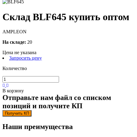
Склад BLF645 купить оптом
AMPLEON
На складе:
20
Цена не указана
Запросить цену
Количество
В корзину
Отправьте нам файл со списком
позиций и получите КП
Получить КП
Наши преимущества