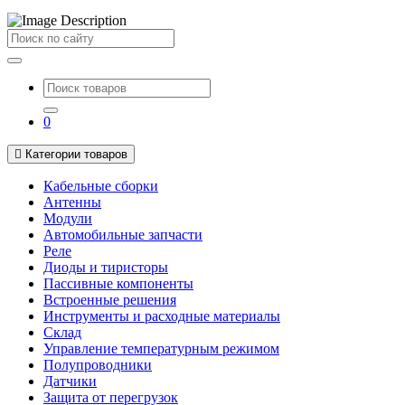
Поиск
0
Категории товаров
Кабельные сборки
Антенны
Модули
Автомобильные запчасти
Реле
Диоды и тиристоры
Пассивные компоненты
Встроенные решения
Инструменты и расходные материалы
Склад
Управление температурным режимом
Полупроводники
Датчики
Защита от перегрузок