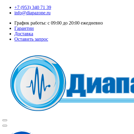
+7 (953) 340 71 39
info@diapazone.ru
График работы: с 09:00 до 20:00 ежедневно
Гарантии
Доставка
Оставить запрос