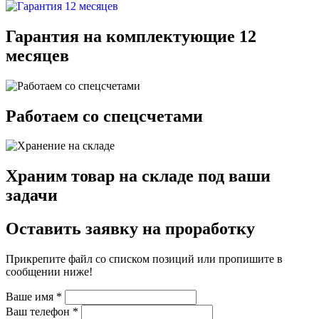
Гарантия на комплектующие 12
месяцев
Работаем со спецсчетами
Храним товар на складе под ваши
задачи
Оставить заявку на проработку
Прикрепите файл со списком позиций или пропишите в
сообщении ниже!
Ваше имя
*
Ваш телефон
*