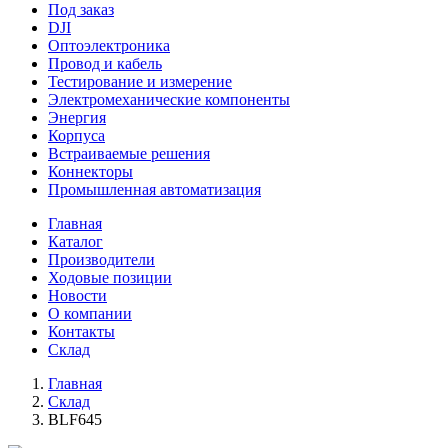
Под заказ
DJI
Оптоэлектроника
Провод и кабель
Тестирование и измерение
Электромеханические компоненты
Энергия
Корпуса
Встраиваемые решения
Коннекторы
Промышленная автоматизация
Главная
Каталог
Производители
Ходовые позиции
Новости
О компании
Контакты
Склад
Главная
Склад
BLF645