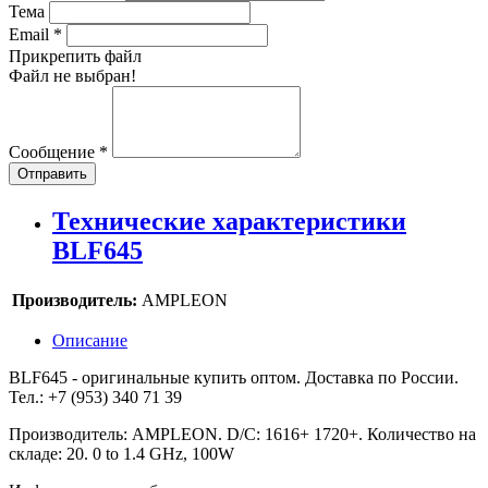
Тема
Email
*
Прикрепить файл
Файл не выбран!
Сообщение
*
Отправить
Технические характеристики
BLF645
Производитель:
AMPLEON
Описание
BLF645 - оригинальные купить оптом. Доставка по России.
Тел.: +7 (953) 340 71 39
Производитель: AMPLEON. D/C: 1616+ 1720+. Количество на
складе: 20. 0 to 1.4 GHz, 100W