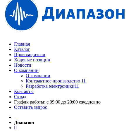
Главная
Каталог
Производители
Ходовые позиции
Новости
О компании
О компании
Контрактное производство 11
Разработка электроники11
Контакты
Склад
График работы: с 09:00 до 20:00 ежедневно
Оставить запрос
Диапазон