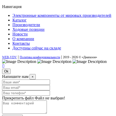
Навигация
Электронные компоненты от мировых производителей
Каталог
Производители
Ходовые позиции
Новости
О компании
Контакты
Доступны сейчас на складе
|
|
WEB-VDV
Политика конфиденциальности
2019 - 2026 © «Диапазон»
Ok
Напишите нам
×
Прикрепить файл
Файл не выбран!