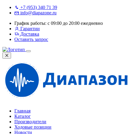
+7 (953) 340 71 39
info@diapazone.ru
График работы: с 09:00 до 20:00 ежедневно
Гарантии
Доставка
Оставить запрос
Главная
Каталог
Производители
Ходовые позиции
Новости