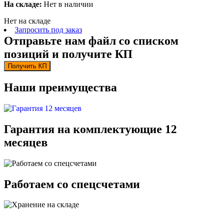
На складе:
Нет в наличии
Нет на складе
Запросить под заказ
Отправьте нам файл со списком
позиций и получите КП
Получить КП
Наши преимущества
Гарантия на комплектующие 12
месяцев
Работаем со спецсчетами