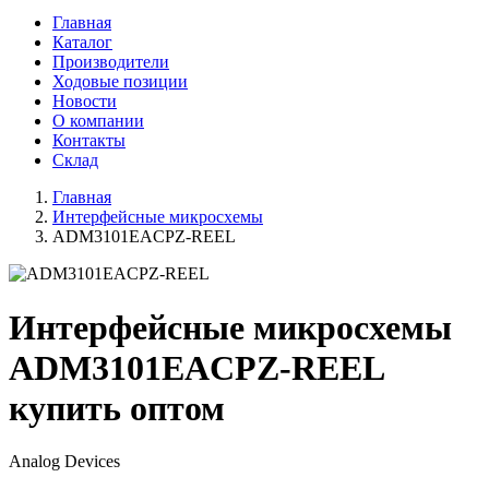
Главная
Каталог
Производители
Ходовые позиции
Новости
О компании
Контакты
Склад
Главная
Интерфейсные микросхемы
ADM3101EACPZ-REEL
Интерфейсные микросхемы
ADM3101EACPZ-REEL
купить оптом
Analog Devices