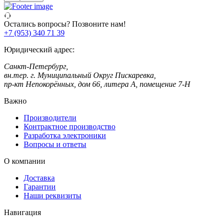
Остались вопросы? Позвоните нам!
+7 (953) 340 71 39
Юридический адрес:
Санкт-Петербург,
вн.тер. г. Муниципальный Округ Пискаревка,
пр-кт Непокорённых, дом 66, литера А, помещение 7-Н
Важно
Производители
Контрактное производство
Разработка электроники
Вопросы и ответы
О компании
Доставка
Гарантии
Наши реквизиты
Навигация