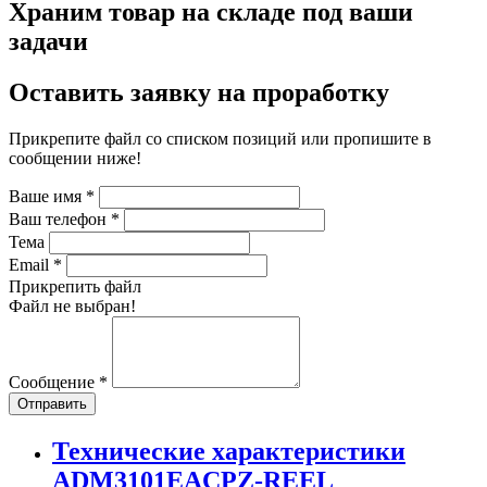
Храним товар на складе под ваши
задачи
Оставить заявку на проработку
Прикрепите файл со списком позиций или пропишите в
сообщении ниже!
Ваше имя
*
Ваш телефон
*
Тема
Email
*
Прикрепить файл
Файл не выбран!
Сообщение
*
Отправить
Технические характеристики
ADM3101EACPZ-REEL