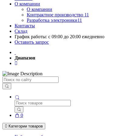
О компании
О компании
Контрактное производство 11
Разработка электроники11
Контакты
Склад
График работы: с 09:00 до 20:00 ежедневно
Оставить запрос
Диапазон
Поиск
0
Категории товаров