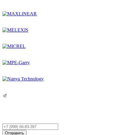
Остались вопросы?
Оставьте заявку,
и мы Вам перезвоним!
Ваш
телефон
Отправить