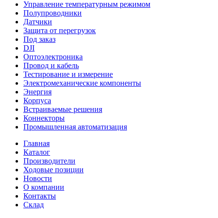
Управление температурным режимом
Полупроводники
Датчики
Защита от перегрузок
Под заказ
DJI
Оптоэлектроника
Провод и кабель
Тестирование и измерение
Электромеханические компоненты
Энергия
Корпуса
Встраиваемые решения
Коннекторы
Промышленная автоматизация
Главная
Каталог
Производители
Ходовые позиции
Новости
О компании
Контакты
Склад