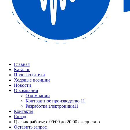
Главная
Каталог
Производители
Ходовые позиции
Новости
О компании
О компании
Контрактное производство 11
Разработка электроники11
Контакты
Склад
График работы: с 09:00 до 20:00 ежедневно
Оставить запрос