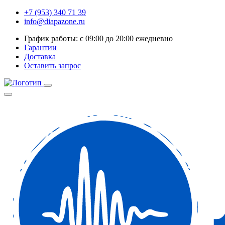
+7 (953) 340 71 39
info@diapazone.ru
График работы: с 09:00 до 20:00 ежедневно
Гарантии
Доставка
Оставить запрос