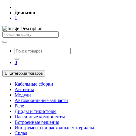
Диапазон
Поиск
0
Категории товаров
Кабельные сборки
Антенны
Модули
Автомобильные запчасти
Реле
Диоды и тиристоры
Пассивные компоненты
Встроенные решения
Инструменты и расходные материалы
Склад