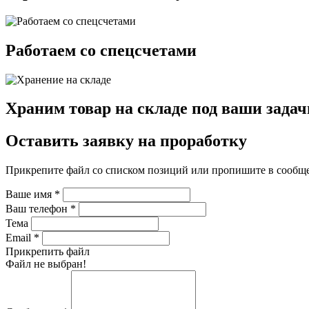
Работаем со спецсчетами
Храним товар на складе под ваши задач
Оставить заявку на проработку
Прикрепите файл со списком позиций или пропишите в сообщ
Ваше имя
*
Ваш телефон
*
Тема
Email
*
Прикрепить файл
Файл не выбран!