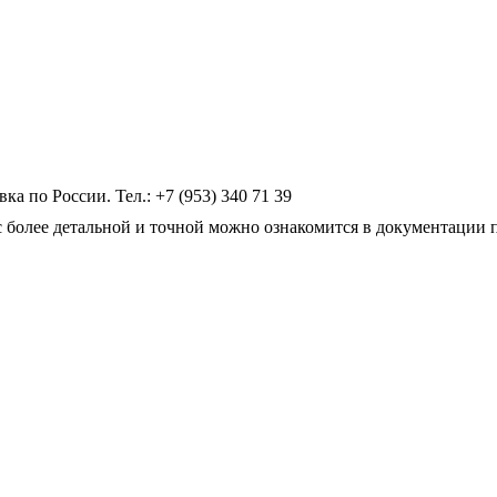
по России. Тел.: +7 (953) 340 71 39
 более детальной и точной можно ознакомится в документации 