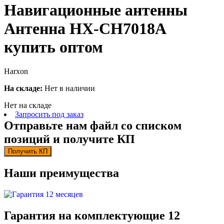
Навигационные антенны
Антенна HX-CH7018A
купить оптом
Harxon
На складе:
Нет в наличии
Нет на складе
Запросить под заказ
Отправьте нам файл со списком
позиций и получите КП
Получить КП
Наши преимущества
Гарантия на комплектующие 12