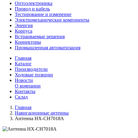
Оптоэлектроника
Провод и кабель
Тестирование и измерение
Электромеханические компоненты
Энергия
Корпуса
Встраиваемые решения
Коннекторы
Промышленная автоматизация
Главная
Каталог
Производители
Ходовые позиции
Новости
О компании
Контакты
Склад
Главная
Навигационные антенны
Антенна HX-CH7018A