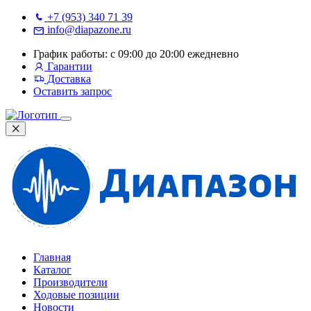
+7 (953) 340 71 39
info@diapazone.ru
График работы: с 09:00 до 20:00 ежедневно
Гарантии
Доставка
Оставить запрос
Главная
Каталог
Производители
Ходовые позиции
Новости