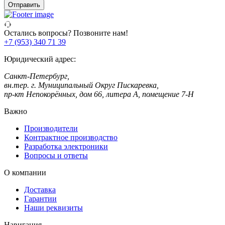
телефон
Отправить
Остались вопросы? Позвоните нам!
+7 (953) 340 71 39
Юридический адрес:
Санкт-Петербург,
вн.тер. г. Муниципальный Округ Пискаревка,
пр-кт Непокорённых, дом 66, литера А, помещение 7-Н
Важно
Производители
Контрактное производство
Разработка электроники
Вопросы и ответы
О компании
Доставка
Гарантии
Наши реквизиты
Навигация