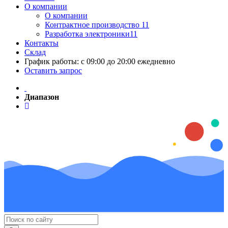
О компании
О компании
Контрактное производство 11
Разработка электроники11
Контакты
Склад
График работы: с 09:00 до 20:00 ежедневно
Оставить запрос
Диапазон
Поиск