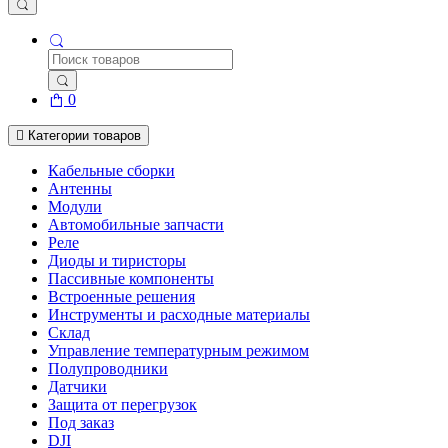
0
Категории товаров
Кабельные сборки
Антенны
Модули
Автомобильные запчасти
Реле
Диоды и тиристоры
Пассивные компоненты
Встроенные решения
Инструменты и расходные материалы
Склад
Управление температурным режимом
Полупроводники
Датчики
Защита от перегрузок
Под заказ
DJI