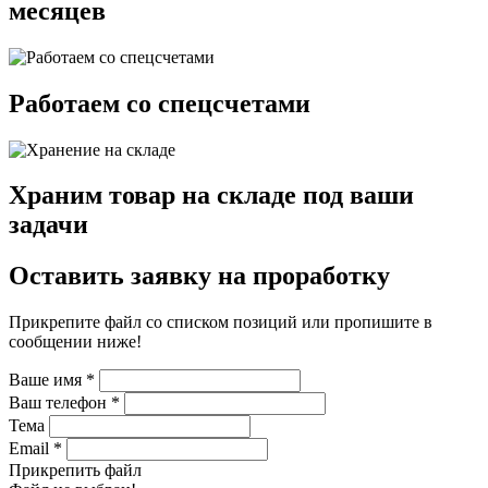
месяцев
Работаем со спецсчетами
Храним товар на складе под ваши
задачи
Оставить заявку на проработку
Прикрепите файл со списком позиций или пропишите в
сообщении ниже!
Ваше имя
*
Ваш телефон
*
Тема
Email
*
Прикрепить файл