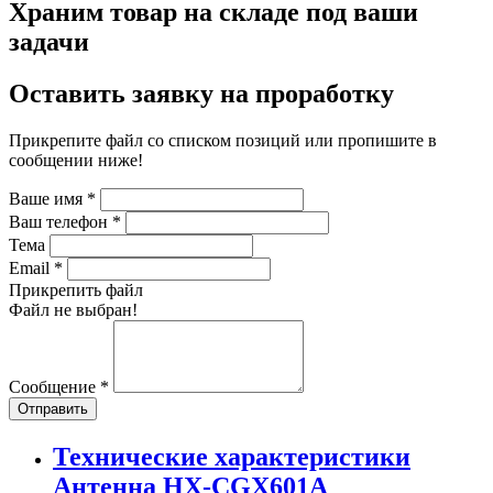
Храним товар на складе под ваши
задачи
Оставить заявку на проработку
Прикрепите файл со списком позиций или пропишите в
сообщении ниже!
Ваше имя
*
Ваш телефон
*
Тема
Email
*
Прикрепить файл
Файл не выбран!
Сообщение
*
Отправить
Технические характеристики
Антенна HX-CGX601A