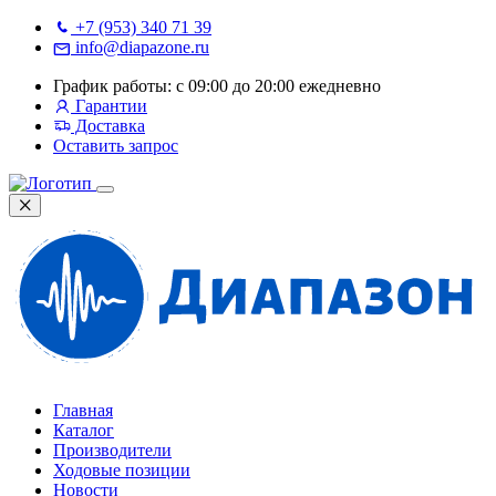
+7 (953) 340 71 39
info@diapazone.ru
График работы: с 09:00 до 20:00 ежедневно
Гарантии
Доставка
Оставить запрос
Главная
Каталог
Производители
Ходовые позиции
Новости