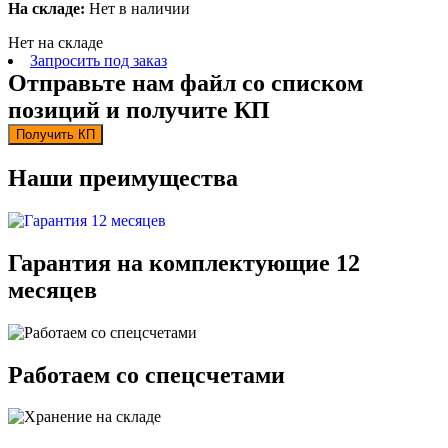
На складе:
Нет в наличии
Нет на складе
Запросить под заказ
Отправьте нам файл со списком
позиций и получите КП
Получить КП
Наши преимущества
Гарантия на комплектующие 12
месяцев
Работаем со спецсчетами