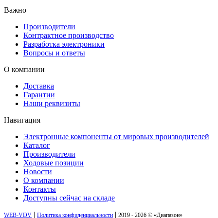
Важно
Производители
Контрактное производство
Разработка электроники
Вопросы и ответы
О компании
Доставка
Гарантии
Наши реквизиты
Навигация
Электронные компоненты от мировых производителей
Каталог
Производители
Ходовые позиции
Новости
О компании
Контакты
Доступны сейчас на складе
|
|
WEB-VDV
Политика конфиденциальности
2019 - 2026 © «Диапазон»