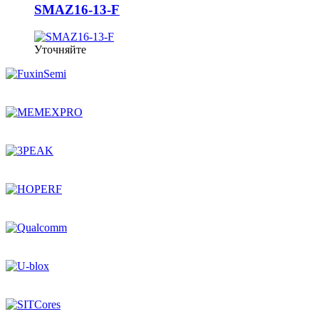
SMAZ16-13-F
Уточняйте