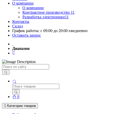
О компании
О компании
Контрактное производство 11
Разработка электроники11
Контакты
Склад
График работы: с 09:00 до 20:00 ежедневно
Оставить запрос
Диапазон
Поиск
0
Категории товаров