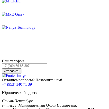
Остались вопросы?
Оставьте заявку,
и мы Вам перезвоним!
Ваш телефон
Отправить
Остались вопросы? Позвоните нам!
+7 (953) 340 71 39
Юридический адрес:
Санкт-Петербург,
вн.тер. г. Муниципальный Округ Пискаревка,