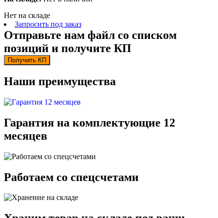
Нет на складе
Запросить под заказ
Отправьте нам файл со списком
позиций и получите КП
Получить КП
Наши преимущества
Гарантия на комплектующие 12
месяцев
Работаем со спецсчетами