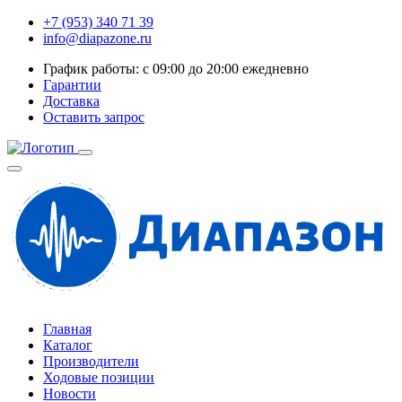
+7 (953) 340 71 39
info@diapazone.ru
График работы: с 09:00 до 20:00 ежедневно
Гарантии
Доставка
Оставить запрос
Главная
Каталог
Производители
Ходовые позиции
Новости