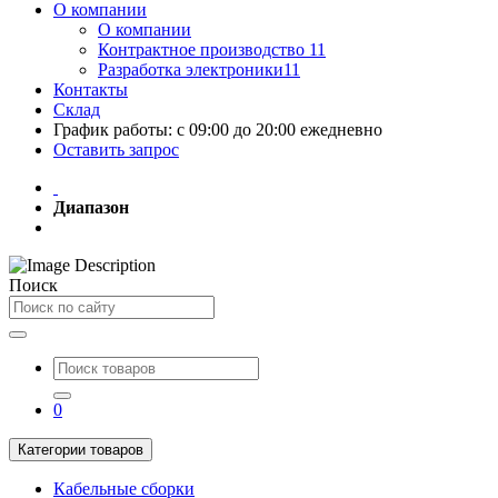
О компании
О компании
Контрактное производство 11
Разработка электроники11
Контакты
Склад
График работы: с 09:00 до 20:00 ежедневно
Оставить запрос
Диапазон
Поиск
0
Категории товаров
Кабельные сборки