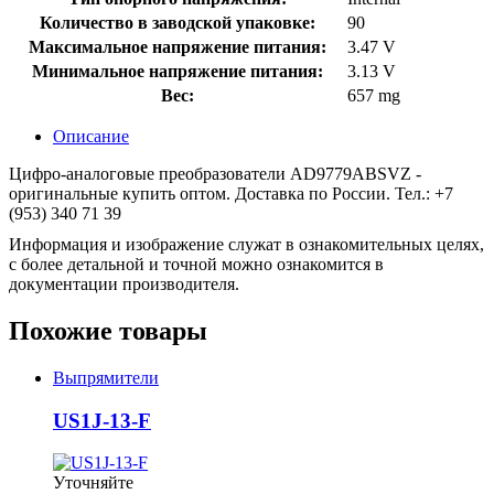
Количество в заводской упаковке:
90
Максимальное напряжение питания:
3.47 V
Минимальное напряжение питания:
3.13 V
Вес:
657 mg
Описание
Цифро-аналоговые преобразователи AD9779ABSVZ -
оригинальные купить оптом. Доставка по России. Тел.: +7
(953) 340 71 39
Информация и изображение служат в ознакомительных целях,
с более детальной и точной можно ознакомится в
документации производителя.
Похожие товары
Выпрямители
US1J-13-F
Уточняйте