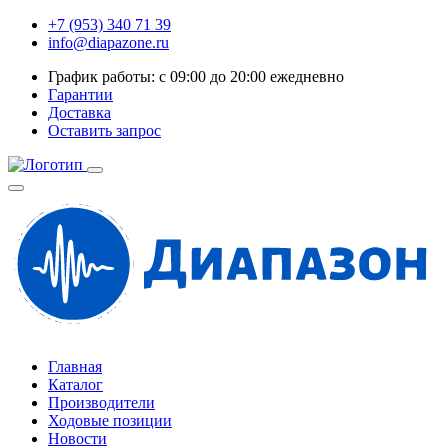
+7 (953) 340 71 39
info@diapazone.ru
График работы: с 09:00 до 20:00 ежедневно
Гарантии
Доставка
Оставить запрос
Главная
Каталог
Производители
Ходовые позиции
Новости