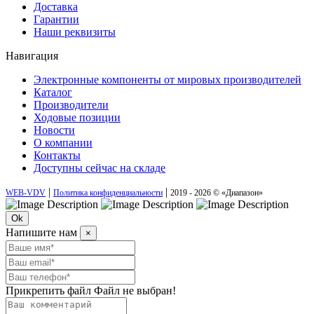
Доставка
Гарантии
Наши реквизиты
Навигация
Электронные компоненты от мировых производителей
Каталог
Производители
Ходовые позиции
Новости
О компании
Контакты
Доступны сейчас на складе
|
|
WEB-VDV
Политика конфиденциальности
2019 - 2026 © «Диапазон»
Ok
Напишите нам
×
Прикрепить файл
Файл не выбран!