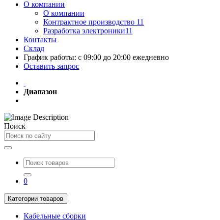
О компании
О компании
Контрактное производство 11
Разработка электроники11
Контакты
Склад
График работы: с 09:00 до 20:00 ежедневно
Оставить запрос
Диапазон
Поиск
0
Категории товаров
Кабельные сборки