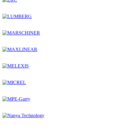
Остались вопросы?