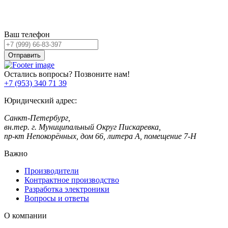
Оставьте заявку,
и мы Вам перезвоним!
Ваш телефон
Отправить
Остались вопросы? Позвоните нам!
+7 (953) 340 71 39
Юридический адрес:
Санкт-Петербург,
вн.тер. г. Муниципальный Округ Пискаревка,
пр-кт Непокорённых, дом 66, литера А, помещение 7-Н
Важно
Производители
Контрактное производство
Разработка электроники
Вопросы и ответы
О компании