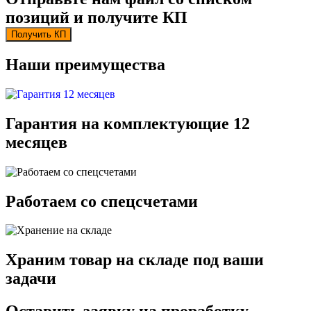
позиций и получите КП
Получить КП
Наши преимущества
Гарантия на комплектующие 12
месяцев
Работаем со спецсчетами
Храним товар на складе под ваши
задачи