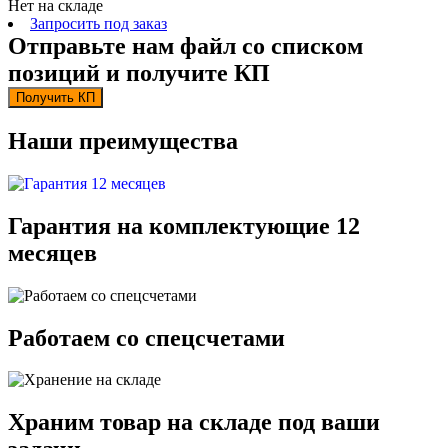
Нет на складе
Запросить под заказ
Отправьте нам файл со списком
позиций и получите КП
Получить КП
Наши преимущества
Гарантия на комплектующие 12
месяцев
Работаем со спецсчетами
Храним товар на складе под ваши