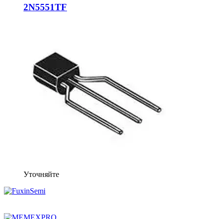
2N5551TF
Уточняйте