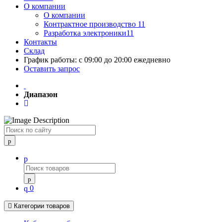
О компании
О компании
Контрактное производство 11
Разработка электроники11
Контакты
Склад
График работы: с 09:00 до 20:00 ежедневно
Оставить запрос
Диапазон
Поиск
0
Категории товаров