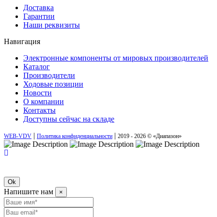
Доставка
Гарантии
Наши реквизиты
Навигация
Электронные компоненты от мировых производителей
Каталог
Производители
Ходовые позиции
Новости
О компании
Контакты
Доступны сейчас на складе
|
|
WEB-VDV
Политика конфиденциальности
2019 - 2026 © «Диапазон»
Ok
Напишите нам
×