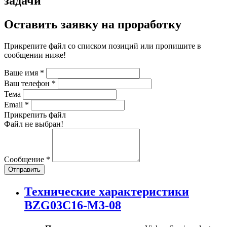
задачи
Оставить заявку на проработку
Прикрепите файл со списком позиций или пропишите в
сообщении ниже!
Ваше имя
*
Ваш телефон
*
Тема
Email
*
Прикрепить файл
Файл не выбран!
Сообщение
*
Отправить
Технические характеристики
BZG03C16-M3-08