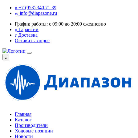
+7 (953) 340 71 39
info@diapazone.ru
График работы: с 09:00 до 20:00 ежедневно
Гарантии
Доставка
Оставить запрос
Главная
Каталог
Производители
Ходовые позиции
Новости