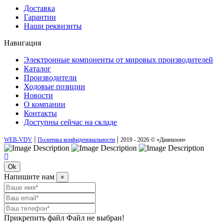
Доставка
Гарантии
Наши реквизиты
Навигация
Электронные компоненты от мировых производителей
Каталог
Производители
Ходовые позиции
Новости
О компании
Контакты
Доступны сейчас на складе
|
|
WEB-VDV
Политика конфиденциальности
2019 - 2026 © «Диапазон»
Ok
Напишите нам
×
Прикрепить файл
Файл не выбран!