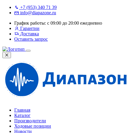
+7 (953) 340 71 39
info@diapazone.ru
График работы: с 09:00 до 20:00 ежедневно
Гарантии
Доставка
Оставить запрос
Главная
Каталог
Производители
Ходовые позиции
Новости