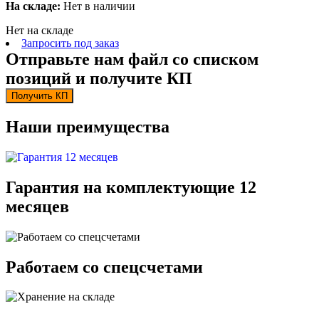
На складе:
Нет в наличии
Нет на складе
Запросить под заказ
Отправьте нам файл со списком
позиций и получите КП
Получить КП
Наши преимущества
Гарантия на комплектующие 12
месяцев
Работаем со спецсчетами