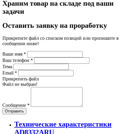
Храним товар на складе под ваши
задачи
Оставить заявку на проработку
Прикрепите файл со списком позиций или пропишите в
сообщении ниже!
Ваше имя
*
Ваш телефон
*
Тема
Email
*
Прикрепить файл
Файл не выбран!
Сообщение
*
Отправить
Технические характеристики
AD8332ARU