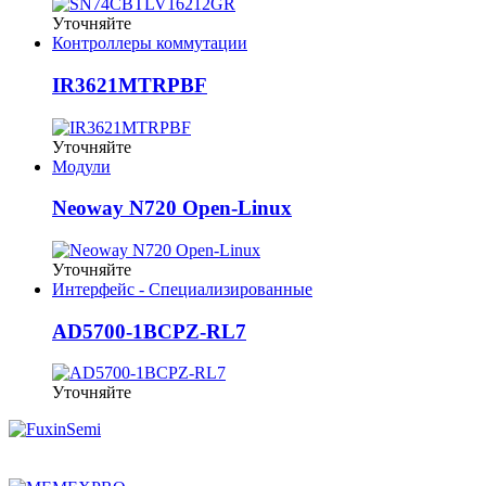
Уточняйте
Контроллеры коммутации
IR3621MTRPBF
Уточняйте
Модули
Neoway N720 Open-Linux
Уточняйте
Интерфейс - Специализированные
AD5700-1BCPZ-RL7
Уточняйте