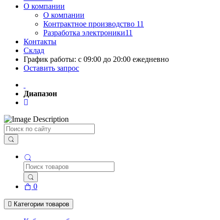
О компании
О компании
Контрактное производство 11
Разработка электроники11
Контакты
Склад
График работы: с 09:00 до 20:00 ежедневно
Оставить запрос
Диапазон
Поиск
0
Категории товаров