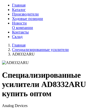
Главная
Каталог
Производители
Ходовые позиции
Новости
О компании
Контакты
Склад
Главная
Специализированные усилители
AD8332ARU
Специализированные
усилители AD8332ARU
купить оптом
Analog Devices