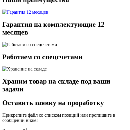
Гарантия на комплектующие 12
месяцев
Работаем со спецсчетами
Храним товар на складе под ваши
задачи
Оставить заявку на проработку
Прикрепите файл со списком позиций или пропишите в
сообщении ниже!