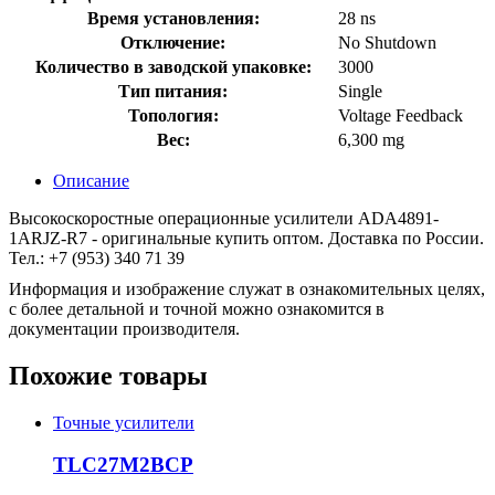
Время установления:
28 ns
Отключение:
No Shutdown
Количество в заводской упаковке:
3000
Тип питания:
Single
Топология:
Voltage Feedback
Вес:
6,300 mg
Описание
Высокоскоростные операционные усилители ADA4891-
1ARJZ-R7 - оригинальные купить оптом. Доставка по России.
Тел.: +7 (953) 340 71 39
Информация и изображение служат в ознакомительных целях,
с более детальной и точной можно ознакомится в
документации производителя.
Похожие товары
Точные усилители
TLC27M2BCP