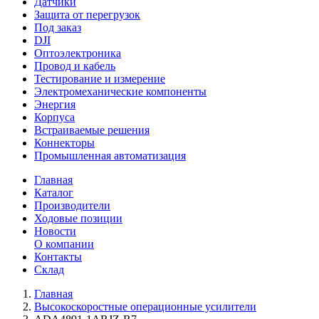
Датчики
Защита от перегрузок
Под заказ
DJI
Оптоэлектроника
Провод и кабель
Тестирование и измерение
Электромеханические компоненты
Энергия
Корпуса
Встраиваемые решения
Коннекторы
Промышленная автоматизация
Главная
Каталог
Производители
Ходовые позиции
Новости
О компании
Контакты
Склад
Главная
Высокоскоростные операционные усилители