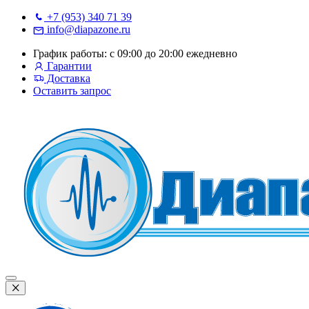
+7 (953) 340 71 39
info@diapazone.ru
График работы: с 09:00 до 20:00 ежедневно
Гарантии
Доставка
Оставить запрос