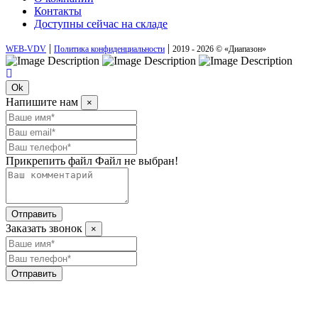
Контакты
Доступны сейчас на складе
|
|
WEB-VDV
Политика конфиденциальности
2019 - 2026 © «Диапазон»
Ok
Напишите нам
×
Прикрепить файл
Файл не выбран!
Отправить
Заказать звонок
×
Отправить