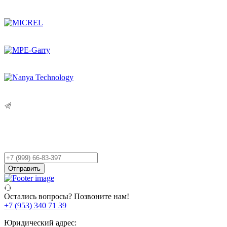
Остались вопросы?
Оставьте заявку,
и мы Вам перезвоним!
Ваш
телефон
Отправить
Остались вопросы? Позвоните нам!
+7 (953) 340 71 39
Юридический адрес: