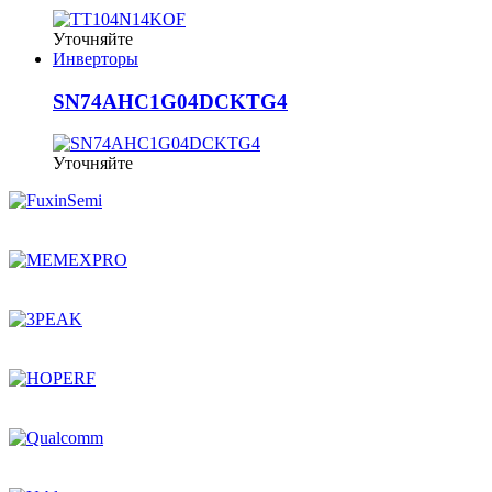
Уточняйте
Инверторы
SN74AHC1G04DCKTG4
Уточняйте