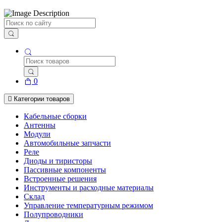
Поиск
0
Категории товаров
Кабельные сборки
Антенны
Модули
Автомобильные запчасти
Реле
Диоды и тиристоры
Пассивные компоненты
Встроенные решения
Инструменты и расходные материалы
Склад
Управление температурным режимом
Полупроводники