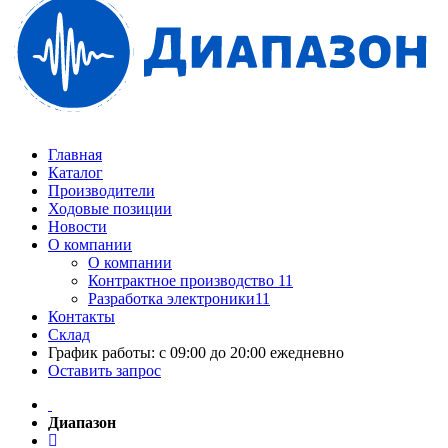
Главная
Каталог
Производители
Ходовые позиции
Новости
О компании
О компании
Контрактное производство 11
Разработка электроники11
Контакты
Склад
График работы: с 09:00 до 20:00 ежедневно
Оставить запрос
Диапазон