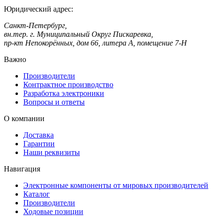
Юридический адрес:
Санкт-Петербург,
вн.тер. г. Муниципальный Округ Пискаревка,
пр-кт Непокорённых, дом 66, литера А, помещение 7-Н
Важно
Производители
Контрактное производство
Разработка электроники
Вопросы и ответы
О компании
Доставка
Гарантии
Наши реквизиты
Навигация
Электронные компоненты от мировых производителей
Каталог
Производители
Ходовые позиции