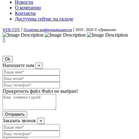
Новости
О компании
Контакты
Доступны сейчас на складе
|
|
WEB-VDV
Политика конфиденциальности
2019 - 2026 © «Диапазон»
Ok
Напишите нам
×
Прикрепить файл
Файл не выбран!
Отправить
Заказать звонок
×