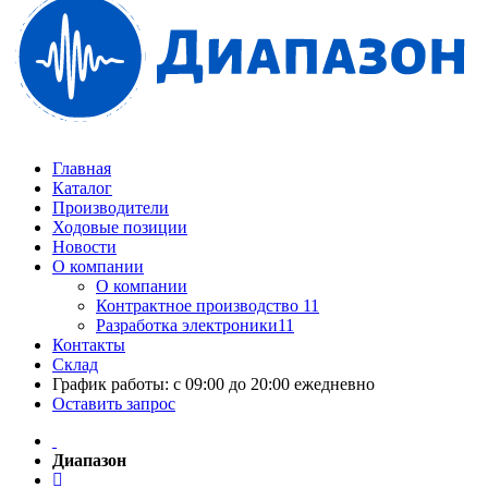
Главная
Каталог
Производители
Ходовые позиции
Новости
О компании
О компании
Контрактное производство 11
Разработка электроники11
Контакты
Склад
График работы: с 09:00 до 20:00 ежедневно
Оставить запрос
Диапазон