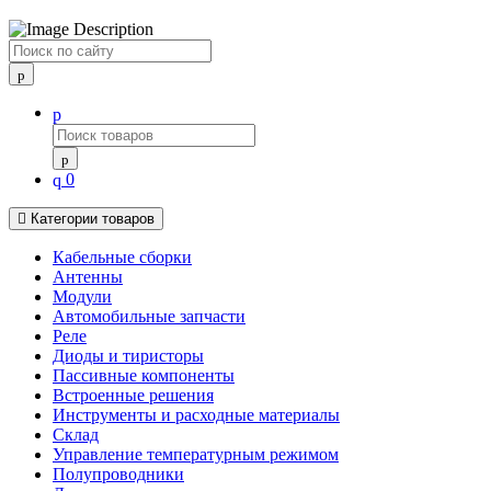
Поиск
0
Категории товаров
Кабельные сборки
Антенны
Модули
Автомобильные запчасти
Реле
Диоды и тиристоры
Пассивные компоненты
Встроенные решения
Инструменты и расходные материалы
Склад
Управление температурным режимом
Полупроводники