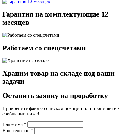
Гарантия на комплектующие 12
месяцев
Работаем со спецсчетами
Храним товар на складе под ваши
задачи
Оставить заявку на проработку
Прикрепите файл со списком позиций или пропишите в
сообщении ниже!
Ваше имя
*
Ваш телефон
*