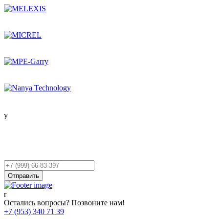
Остались вопросы?
Оставьте заявку,
и мы Вам перезвоним!
Ваш
телефон
Отправить
Остались вопросы? Позвоните нам!
+7 (953) 340 71 39