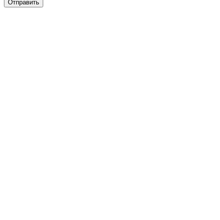
Отправить