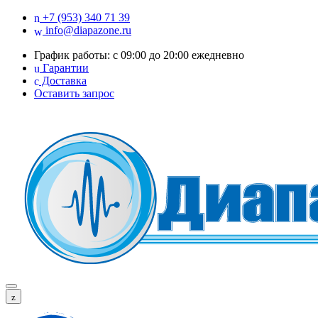
+7 (953) 340 71 39
info@diapazone.ru
График работы: с 09:00 до 20:00 ежедневно
Гарантии
Доставка
Оставить запрос