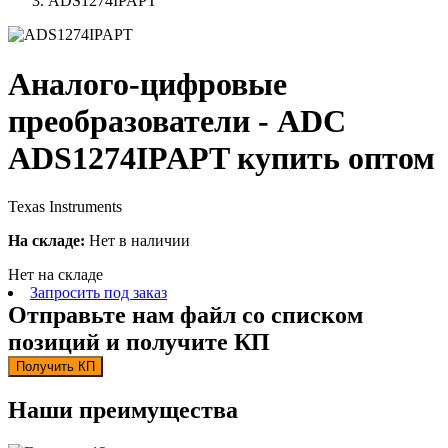
ADS1274IPAPT
Аналого-цифровые
преобразователи - ADC
ADS1274IPAPT купить оптом
Texas Instruments
На складе:
Нет в наличии
Нет на складе
Запросить под заказ
Отправьте нам файл со списком
позиций и получите КП
Получить КП
Наши преимущества